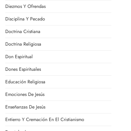
Diezmos Y Ofrendas
Disciplina Y Pecado
Doctrina Cristiana
Doctrina Religiosa
Don Espiritual
Dones Espirituales
Educación Religiosa
Emociones De Jesús
Enseñanzas De Jesús
Entierro Y Cremación En El Cristianismo