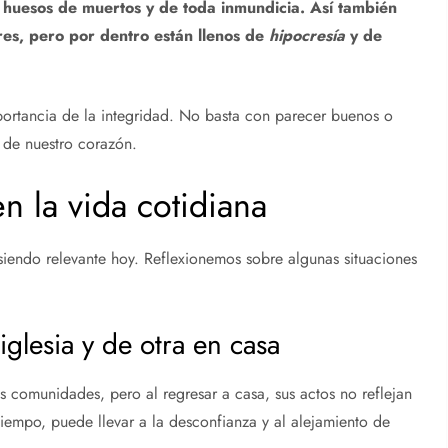
 huesos de muertos y de toda inmundicia. Así también
res, pero por dentro están llenos de
hipocresía
y de
portancia de la integridad. No basta con parecer buenos o
n de nuestro corazón.
n la vida cotidiana
iendo relevante hoy. Reflexionemos sobre algunas situaciones
iglesia y de otra en casa
s comunidades, pero al regresar a casa, sus actos no reflejan
tiempo, puede llevar a la desconfianza y al alejamiento de