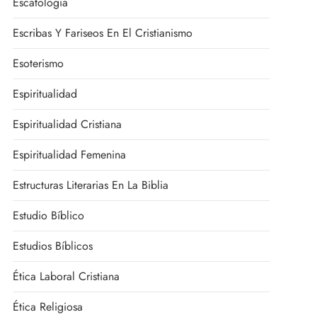
Escatología
Escribas Y Fariseos En El Cristianismo
Esoterismo
Espiritualidad
Espiritualidad Cristiana
Espiritualidad Femenina
Estructuras Literarias En La Biblia
Estudio Bíblico
Estudios Bíblicos
Ética Laboral Cristiana
Ética Religiosa