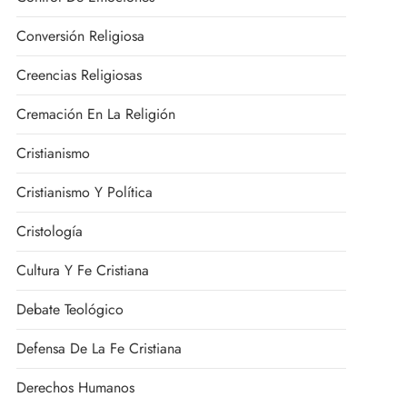
Conversión Religiosa
Creencias Religiosas
Cremación En La Religión
Cristianismo
Cristianismo Y Política
Cristología
Cultura Y Fe Cristiana
Debate Teológico
Defensa De La Fe Cristiana
Derechos Humanos