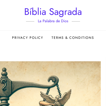
Bíblia Sagrada
La Palabra de Dios
PRIVACY POLICY
TERMS & CONDITIONS