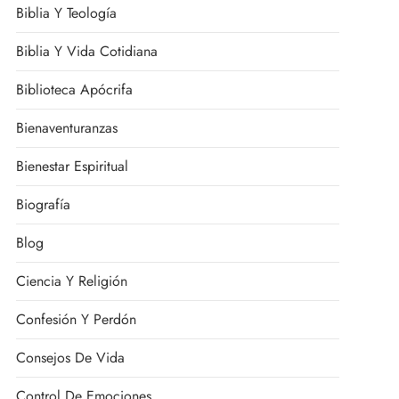
Biblia Y Teología
Biblia Y Vida Cotidiana
Biblioteca Apócrifa
Bienaventuranzas
Bienestar Espiritual
Biografía
Blog
Ciencia Y Religión
Confesión Y Perdón
Consejos De Vida
Control De Emociones