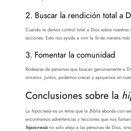
2. Buscar la rendición total a D
Cuando le damos control total a Dios sobre nuestras 
acciones. Esto nos ayuda a vivir la
fe
de manera más a
3. Fomentar la comunidad
Rodearse de personas que buscan genuinamente a Dio
sinceros. Juntos, podemos crecer y apoyarnos en nues
Conclusiones sobre la
hi
La
hipocresía
es un tema que la
Biblia
aborda con ser
encontramos advertencias y lecciones que nos llaman 
hipocresía
no solo aleja a las personas de Dios, sin