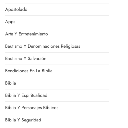
Apostolado
Apps
Arte Y Entretenimiento
Bautismo Y Denominaciones Religiosas
Bautismo Y Salvación
Bendiciones En La Biblia
Biblia
Biblia Y Espiritualidad
Biblia Y Personajes Bíblicos
Biblia Y Seguridad