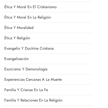
Ética Y Moral En El Cristianismo
Ética Y Moral En La Religión
Ética Y Moralidad
Ética Y Religión
Evangelio Y Doctrina Cristiana
Evangelización
Exorcismo Y Demonología
Experiencias Cercanas A La Muerte
Familia Y Crianza En La Fe
Familia Y Relaciones En La Religión