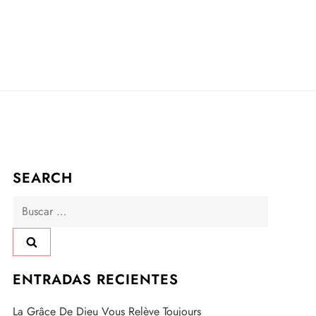
SEARCH
Buscar:
ENTRADAS RECIENTES
La Grâce De Dieu Vous Relève Toujours