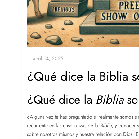
¿Qué dice la Biblia s
¿Qué dice la
Biblia
so
¿Alguna vez te has preguntado si realmente somos si
recurrente en las enseñanzas de la
Biblia
, y conocer 
sobre nosotros mismos y nuestra relación con Dios. E