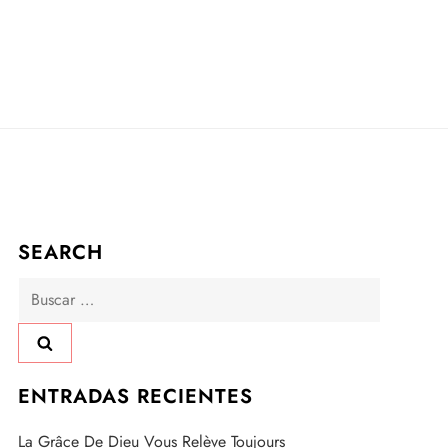
SEARCH
Buscar:
ENTRADAS RECIENTES
La Grâce De Dieu Vous Relève Toujours