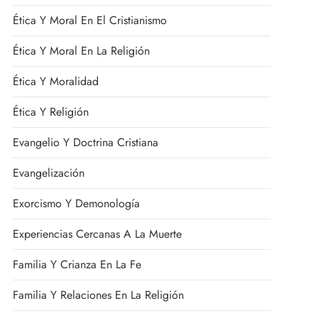
Ética Y Moral En El Cristianismo
Ética Y Moral En La Religión
Ética Y Moralidad
Ética Y Religión
Evangelio Y Doctrina Cristiana
Evangelización
Exorcismo Y Demonología
Experiencias Cercanas A La Muerte
Familia Y Crianza En La Fe
Familia Y Relaciones En La Religión