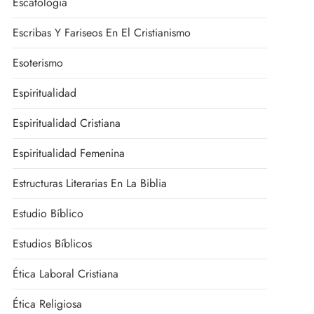
Escatología
Escribas Y Fariseos En El Cristianismo
Esoterismo
Espiritualidad
Espiritualidad Cristiana
Espiritualidad Femenina
Estructuras Literarias En La Biblia
Estudio Bíblico
Estudios Bíblicos
Ética Laboral Cristiana
Ética Religiosa