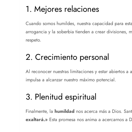
1. Mejores relaciones
Cuando somos humildes, nuestra capacidad para esta
arrogancia y la soberbia tienden a crear divisiones, 
respeto.
2. Crecimiento personal
Al reconocer nuestras limitaciones y estar abiertos 
impulsa a alcanzar nuestro máximo potencial.
3. Plenitud espiritual
Finalmente, la
humildad
nos acerca más a Dios. San
exaltará.»
Esta promesa nos anima a acercarnos a D