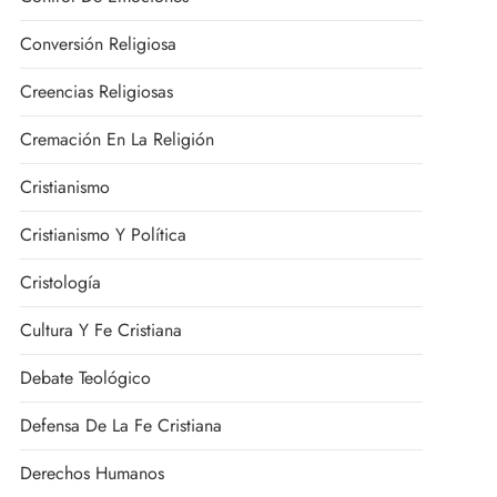
Conversión Religiosa
Creencias Religiosas
Cremación En La Religión
Cristianismo
Cristianismo Y Política
Cristología
Cultura Y Fe Cristiana
Debate Teológico
Defensa De La Fe Cristiana
Derechos Humanos