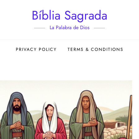
Bíblia Sagrada
La Palabra de Dios
PRIVACY POLICY
TERMS & CONDITIONS