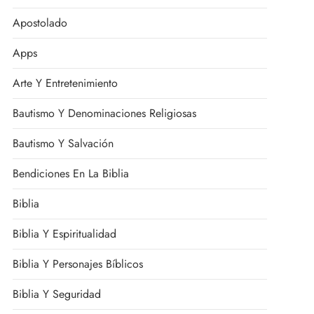
Apostolado
Apps
Arte Y Entretenimiento
Bautismo Y Denominaciones Religiosas
Bautismo Y Salvación
Bendiciones En La Biblia
Biblia
Biblia Y Espiritualidad
Biblia Y Personajes Bíblicos
Biblia Y Seguridad