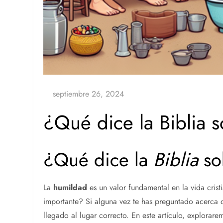
¿Qué dice la Biblia 
¿Qué dice la
Biblia
so
La
humildad
es un valor fundamental en la vida cris
importante? Si alguna vez te has preguntado acerca 
llegado al lugar correcto. En este artículo, explorar