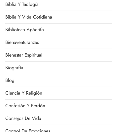
Biblia Y Teología
Biblia Y Vida Cotidiana
Biblioteca Apócrifa
Bienaventuranzas
Bienestar Espiritual
Biografía
Blog
Ciencia Y Religión
Confesión Y Perdón
Consejos De Vida
Control De Emociones