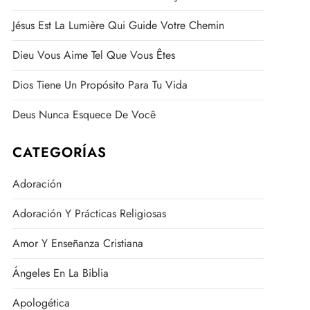
Jésus Est La Lumière Qui Guide Votre Chemin
Dieu Vous Aime Tel Que Vous Êtes
Dios Tiene Un Propósito Para Tu Vida
Deus Nunca Esquece De Você
CATEGORÍAS
Adoración
Adoración Y Prácticas Religiosas
Amor Y Enseñanza Cristiana
Ángeles En La Biblia
Apologética