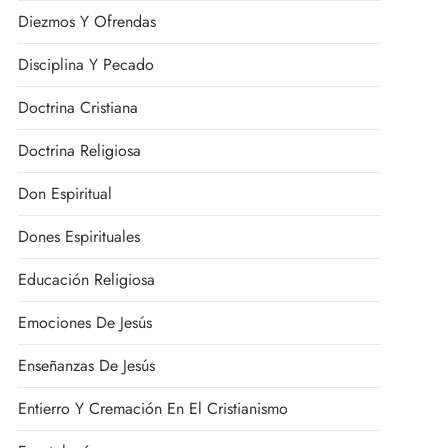
Diezmos Y Ofrendas
Disciplina Y Pecado
Doctrina Cristiana
Doctrina Religiosa
Don Espiritual
Dones Espirituales
Educación Religiosa
Emociones De Jesús
Enseñanzas De Jesús
Entierro Y Cremación En El Cristianismo