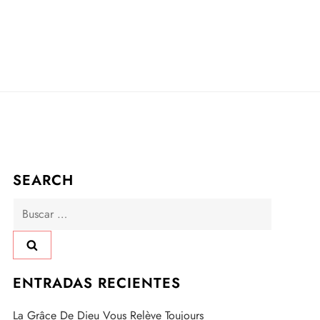
SEARCH
Buscar:
ENTRADAS RECIENTES
La Grâce De Dieu Vous Relève Toujours