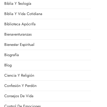
Biblia Y Teología
Biblia Y Vida Cotidiana
Biblioteca Apócrifa
Bienaventuranzas
Bienestar Espiritual
Biografía
Blog
Ciencia Y Religión
Confesión Y Perdón
Consejos De Vida
Control De Emociones