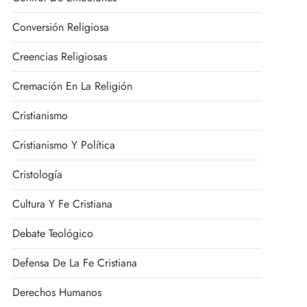
Conversión Religiosa
Creencias Religiosas
Cremación En La Religión
Cristianismo
Cristianismo Y Política
Cristología
Cultura Y Fe Cristiana
Debate Teológico
Defensa De La Fe Cristiana
Derechos Humanos