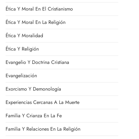
Ética Y Moral En El Cristianismo
Ética Y Moral En La Religión
Ética Y Moralidad
Ética Y Religión
Evangelio Y Doctrina Cristiana
Evangelización
Exorcismo Y Demonología
Experiencias Cercanas A La Muerte
Familia Y Crianza En La Fe
Familia Y Relaciones En La Religión