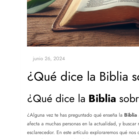
¿Qué dice la Biblia 
¿Qué dice la
Biblia
sobr
¿Alguna vez te has preguntado qué enseña la
Biblia
afecta a muchas personas en la actualidad, y buscar 
esclarecedor. En este artículo exploraremos qué nos 