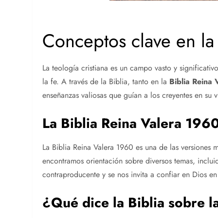
Conceptos clave en la 
La teología cristiana es un campo vasto y significat
la fe. A través de la Biblia, tanto en la
Biblia Reina
enseñanzas valiosas que guían a los creyentes en su v
La Biblia Reina Valera 1960
La Biblia Reina Valera 1960 es una de las versiones má
encontramos orientación sobre diversos temas, incluid
contraproducente y se nos invita a confiar en Dios 
¿Qué dice la Biblia sobre 