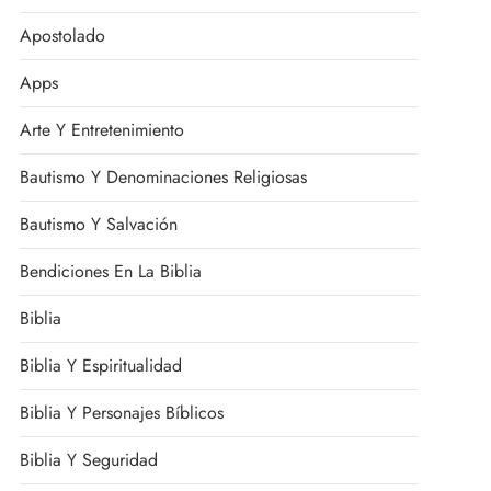
Apostolado
Apps
Arte Y Entretenimiento
Bautismo Y Denominaciones Religiosas
Bautismo Y Salvación
Bendiciones En La Biblia
Biblia
Biblia Y Espiritualidad
Biblia Y Personajes Bíblicos
Biblia Y Seguridad