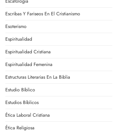
Escatología
Escribas Y Fariseos En El Cristianismo
Esoterismo
Espiritualidad
Espiritualidad Cristiana
Espiritualidad Femenina
Estructuras Literarias En La Biblia
Estudio Bíblico
Estudios Bíblicos
Ética Laboral Cristiana
Ética Religiosa