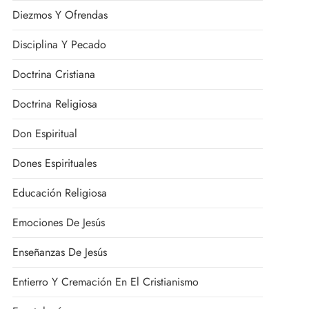
Diezmos Y Ofrendas
Disciplina Y Pecado
Doctrina Cristiana
Doctrina Religiosa
Don Espiritual
Dones Espirituales
Educación Religiosa
Emociones De Jesús
Enseñanzas De Jesús
Entierro Y Cremación En El Cristianismo