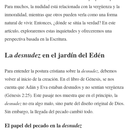
Para muchos, la nudidad está relacionada con la vergüenza y la
inmoralidad, mientras que otros pueden verla como una forma
natural de vivir. Entonces, ¿dónde se sitúa la verdad? En este
artículo, exploraremos estas inquietudes y ofreceremos una
perspectiva basada en la Escritura.
La
en el jardín del Edén
desnudez
Para entender la postura cristiana sobre la
desnudez
, debemos
volver al inicio de la creación. En el libro de Génesis, se nos
cuenta que Adán y Eva estaban desnudos y no sentían vergüenza
(Génesis 2:25). Este pasaje nos muestra que en el principio, la
desnudez
no era algo malo, sino parte del diseño original de Dios.
Sin embargo, la llegada del pecado cambió todo.
El papel del pecado en la
desnudez