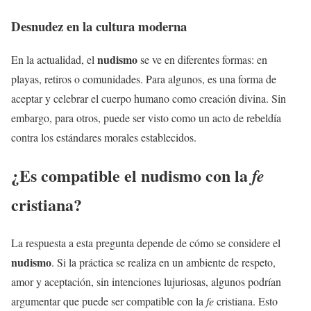
Desnudez en la cultura moderna
nudismo
En la actualidad, el
se ve en diferentes formas: en
playas, retiros o comunidades. Para algunos, es una forma de
aceptar y celebrar el cuerpo humano como creación divina. Sin
embargo, para otros, puede ser visto como un acto de rebeldía
contra los estándares morales establecidos.
¿Es compatible el
nudismo
con la
fe
cristiana?
La respuesta a esta pregunta depende de cómo se considere el
nudismo
. Si la práctica se realiza en un ambiente de respeto,
amor y aceptación, sin intenciones lujuriosas, algunos podrían
argumentar que puede ser compatible con la
fe
cristiana. Esto