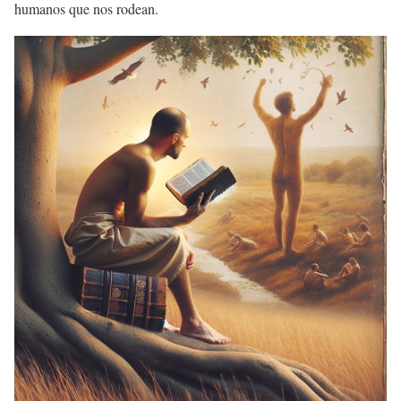
humanos que nos rodean.