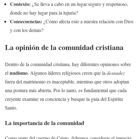
Contexto:
¿Se lleva a cabo en un lugar seguro y respetuoso,
donde no hay lugar para la lujuria?
Consecuencias:
¿Cómo afecta esto a nuestra relación con Dios
y con los demás?
La opinión de la comunidad cristiana
Dentro de la comunidad cristiana, hay diferentes opiniones sobre
nudismo
el
. Algunos líderes religiosos creen que la
desnudez
fuera del matrimonio es inaceptable, mientras que otros adoptan
una postura más abierta. Por lo tanto, es fundamental que cada
creyente examine su conciencia y busque la guía del Espíritu
Santo.
La importancia de la comunidad
Como parte del cuerpo de Cristo, debemos considerar el impacto