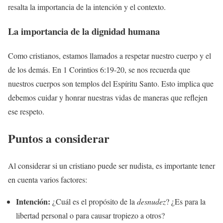
resalta la importancia de la intención y el contexto.
La importancia de la dignidad humana
Como cristianos, estamos llamados a respetar nuestro cuerpo y el
de los demás. En 1 Corintios 6:19-20, se nos recuerda que
nuestros cuerpos son templos del Espíritu Santo. Esto implica que
debemos cuidar y honrar nuestras vidas de maneras que reflejen
ese respeto.
Puntos a considerar
Al considerar si un cristiano puede ser nudista, es importante tener
en cuenta varios factores:
Intención:
¿Cuál es el propósito de la
desnudez
? ¿Es para la
libertad personal o para causar tropiezo a otros?