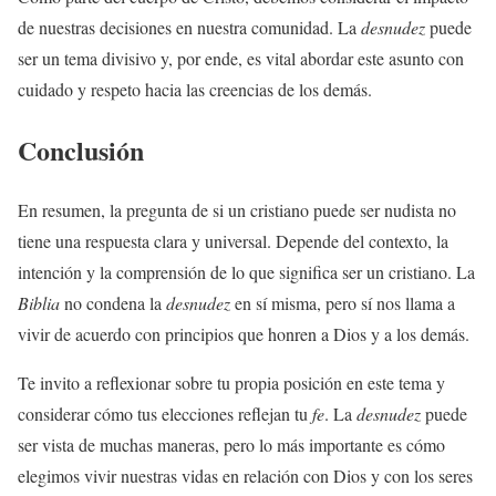
de nuestras decisiones en nuestra comunidad. La
desnudez
puede
ser un tema divisivo y, por ende, es vital abordar este asunto con
cuidado y respeto hacia las creencias de los demás.
Conclusión
En resumen, la pregunta de si un cristiano puede ser nudista no
tiene una respuesta clara y universal. Depende del contexto, la
intención y la comprensión de lo que significa ser un cristiano. La
Biblia
no condena la
desnudez
en sí misma, pero sí nos llama a
vivir de acuerdo con principios que honren a Dios y a los demás.
Te invito a reflexionar sobre tu propia posición en este tema y
considerar cómo tus elecciones reflejan tu
fe
. La
desnudez
puede
ser vista de muchas maneras, pero lo más importante es cómo
elegimos vivir nuestras vidas en relación con Dios y con los seres