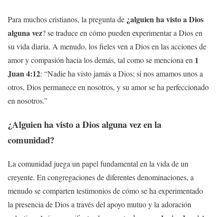
¿alguien ha visto a Dios
Para muchos cristianos, la pregunta de
alguna vez
? se traduce en cómo pueden experimentar a Dios en
su vida diaria. A menudo, los fieles ven a Dios en las acciones de
1
amor y compasión hacia los demás, tal como se menciona en
Juan 4:12
: “Nadie ha visto jamás a Dios; si nos amamos unos a
otros, Dios permanece en nosotros, y su amor se ha perfeccionado
en nosotros.”
¿Alguien ha visto a Dios alguna vez en la
comunidad?
La comunidad juega un papel fundamental en la vida de un
creyente. En congregaciones de diferentes denominaciones, a
menudo se comparten testimonios de cómo se ha experimentado
la presencia de Dios a través del apoyo mutuo y la adoración