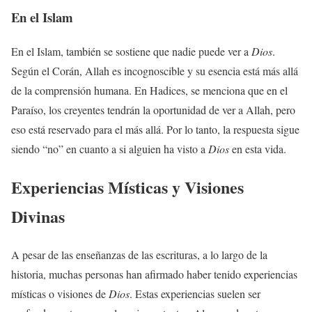
En el Islam
En el Islam, también se sostiene que nadie puede ver a
Dios
.
Según el Corán, Allah es incognoscible y su esencia está más allá
de la comprensión humana. En Hadices, se menciona que en el
Paraíso, los creyentes tendrán la oportunidad de ver a Allah, pero
eso está reservado para el más allá. Por lo tanto, la respuesta sigue
siendo “no” en cuanto a si alguien ha visto a
Dios
en esta vida.
Experiencias Místicas y Visiones
Divinas
A pesar de las enseñanzas de las escrituras, a lo largo de la
historia, muchas personas han afirmado haber tenido experiencias
místicas o visiones de
Dios
. Estas experiencias suelen ser