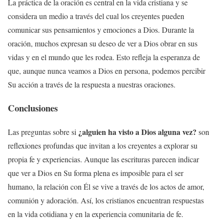
La práctica de la oración es central en la vida cristiana y se
considera un medio a través del cual los creyentes pueden
comunicar sus pensamientos y emociones a Dios. Durante la
oración, muchos expresan su deseo de ver a Dios obrar en sus
vidas y en el mundo que les rodea. Esto refleja la esperanza de
que, aunque nunca veamos a Dios en persona, podemos percibir
Su acción a través de la respuesta a nuestras oraciones.
Conclusiones
¿alguien ha visto a Dios alguna vez?
Las preguntas sobre si
son
reflexiones profundas que invitan a los creyentes a explorar su
propia fe y experiencias. Aunque las escrituras parecen indicar
que ver a Dios en Su forma plena es imposible para el ser
humano, la relación con Él se vive a través de los actos de amor,
comunión y adoración. Así, los cristianos encuentran respuestas
en la vida cotidiana y en la experiencia comunitaria de fe.