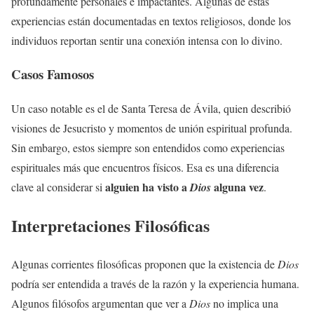
profundamente personales e impactantes. Algunas de estas
experiencias están documentadas en textos religiosos, donde los
individuos reportan sentir una conexión intensa con lo divino.
Casos Famosos
Un caso notable es el de Santa Teresa de Ávila, quien describió
visiones de Jesucristo y momentos de unión espiritual profunda.
Sin embargo, estos siempre son entendidos como experiencias
espirituales más que encuentros físicos. Esa es una diferencia
alguien ha visto a
alguna vez
clave al considerar si
Dios
.
Interpretaciones Filosóficas
Algunas corrientes filosóficas proponen que la existencia de
Dios
podría ser entendida a través de la razón y la experiencia humana.
Algunos filósofos argumentan que ver a
Dios
no implica una