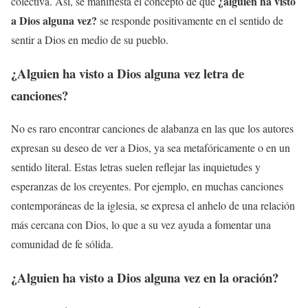
¿alguien ha visto
colectiva. Así, se manifiesta el concepto de que
a Dios alguna vez?
se responde positivamente en el sentido de
sentir a Dios en medio de su pueblo.
¿Alguien ha visto a Dios alguna vez letra de
canciones?
No es raro encontrar canciones de alabanza en las que los autores
expresan su deseo de ver a Dios, ya sea metafóricamente o en un
sentido literal. Estas letras suelen reflejar las inquietudes y
esperanzas de los creyentes. Por ejemplo, en muchas canciones
contemporáneas de la iglesia, se expresa el anhelo de una relación
más cercana con Dios, lo que a su vez ayuda a fomentar una
comunidad de fe sólida.
¿Alguien ha visto a Dios alguna vez en la oración?