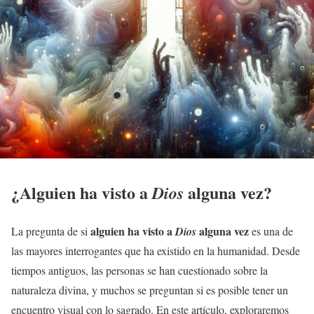
¿Alguien ha visto a
alguna vez?
Dios
alguien ha visto a
alguna vez
La pregunta de si
Dios
es una de
las mayores interrogantes que ha existido en la humanidad. Desde
tiempos antiguos, las personas se han cuestionado sobre la
naturaleza divina, y muchos se preguntan si es posible tener un
encuentro visual con lo sagrado. En este artículo, exploraremos