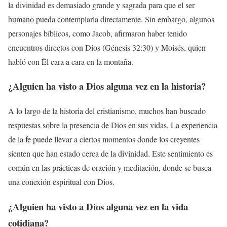
la divinidad es demasiado grande y sagrada para que el ser
humano pueda contemplarla directamente. Sin embargo, algunos
personajes bíblicos, como Jacob, afirmaron haber tenido
encuentros directos con Dios (Génesis 32:30) y Moisés, quien
habló con Él cara a cara en la montaña.
¿Alguien ha visto a Dios alguna vez en la historia?
A lo largo de la historia del cristianismo, muchos han buscado
respuestas sobre la presencia de Dios en sus vidas. La experiencia
de la fe puede llevar a ciertos momentos donde los creyentes
sienten que han estado cerca de la divinidad. Este sentimiento es
común en las prácticas de oración y meditación, donde se busca
una conexión espiritual con Dios.
¿Alguien ha visto a Dios alguna vez en la vida
cotidiana?