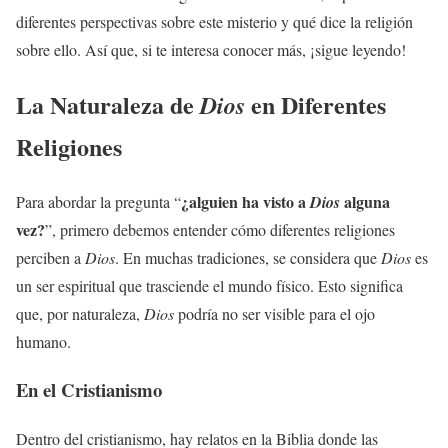
diferentes perspectivas sobre este misterio y qué dice la religión
sobre ello. Así que, si te interesa conocer más, ¡sigue leyendo!
La Naturaleza de
en Diferentes
Dios
Religiones
¿alguien ha visto a
alguna
Para abordar la pregunta “
Dios
vez?
”, primero debemos entender cómo diferentes religiones
perciben a
Dios
. En muchas tradiciones, se considera que
Dios
es
un ser espiritual que trasciende el mundo físico. Esto significa
que, por naturaleza,
Dios
podría no ser visible para el ojo
humano.
En el Cristianismo
Dentro del cristianismo, hay relatos en la Biblia donde las