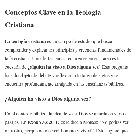
Conceptos Clave en la Teología
Cristiana
teología cristiana
La
es un campo de estudio que busca
comprender y explicar los principios y creencias fundamentales de
la fe cristiana. Uno de los temas recurrentes en esta área es la
¿alguien ha visto a Dios alguna vez
cuestión de
? Esta pregunta
ha sido objeto de debate y reflexión a lo largo de siglos y se
encuentra profundamente arraigada en las enseñanzas bíblicas.
¿Alguien ha visto a Dios alguna vez?
En el contexto bíblico, la idea de ver a Dios se aborda en varios
Éxodo 33:20
pasajes. En
, Dios le dice a Moisés: “No podrás ver
mi rostro, porque no me verá hombre y vivirá”. Esto sugiere que