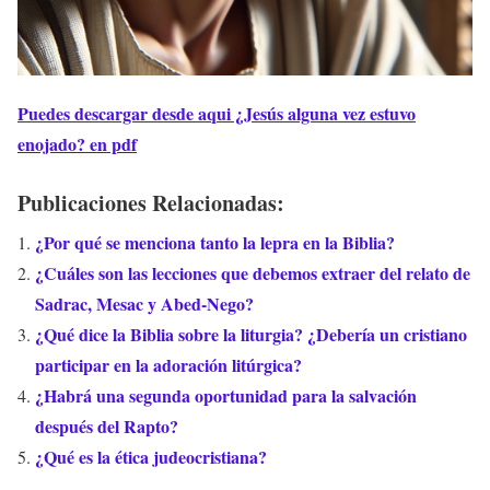
Puedes descargar desde aqui ¿Jesús alguna vez estuvo
enojado? en pdf
Publicaciones Relacionadas:
¿Por qué se menciona tanto la lepra en la Biblia?
¿Cuáles son las lecciones que debemos extraer del relato de
Sadrac, Mesac y Abed-Nego?
¿Qué dice la Biblia sobre la liturgia? ¿Debería un cristiano
participar en la adoración litúrgica?
¿Habrá una segunda oportunidad para la salvación
después del Rapto?
¿Qué es la ética judeocristiana?