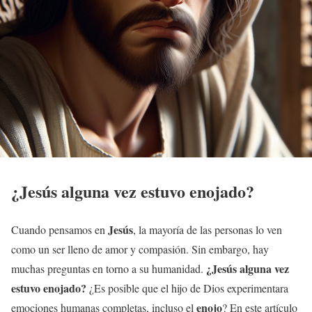
¿
Jesús
alguna vez estuvo enojado?
Jesús
Cuando pensamos en
, la mayoría de las personas lo ven
como un ser lleno de amor y compasión. Sin embargo, hay
¿
Jesús
alguna vez
muchas preguntas en torno a su humanidad.
estuvo enojado?
¿Es posible que el hijo de Dios experimentara
enojo
emociones humanas completas, incluso el
? En este artículo