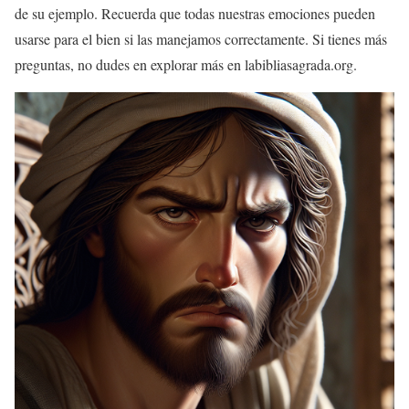
de su ejemplo. Recuerda que todas nuestras emociones pueden
usarse para el bien si las manejamos correctamente. Si tienes más
preguntas, no dudes en explorar más en labibliasagrada.org.