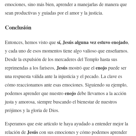
emociones, sino más bien, aprender a manejarlas de manera que
sean productivas y guiadas por el amor y la justicia.
Conclusión
sí,
Jesús
alguna vez estuvo enojado
Entonces, hemos visto que
,
y cada uno de esos momentos tiene algo valioso que enseñarnos.
Desde la expulsión de los mercaderes del Templo hasta sus
Jesús
enojo
reprimendas a los fariseos,
mostró que el
puede ser
una respuesta válida ante la injusticia y el pecado. La clave es
cómo reaccionamos ante esas emociones. Siguiendo su ejemplo,
enojo
podemos aprender que nuestro
debe llevarnos a la acción
justa y amorosa, siempre buscando el bienestar de nuestros
prójimos y la gloria de Dios.
Esperamos que este artículo te haya ayudado a entender mejor la
Jesús
relación de
con sus emociones y cómo podemos aprender