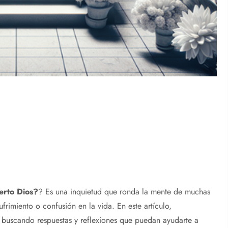
erto
Dios
?
? Es una inquietud que ronda la mente de muchas
frimiento o confusión en la vida. En este artículo,
, buscando respuestas y reflexiones que puedan ayudarte a