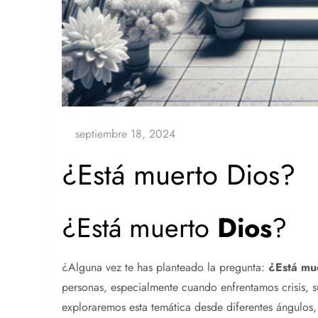
¿Está muerto Dios?
¿Está muerto
Dios
?
¿Alguna vez te has planteado la pregunta:
¿Está mu
personas, especialmente cuando enfrentamos crisis, su
exploraremos esta temática desde diferentes ángulos