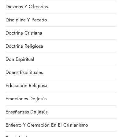
Diezmos Y Ofrendas
Disciplina Y Pecado
Doctrina Cristiana
Doctrina Religiosa
Don Espiritual
Dones Espirituales
Educación Religiosa
Emociones De Jesús
Enseñanzas De Jesús
Entierro Y Cremación En El Cristianismo