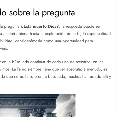
do sobre la pregunta
 la pregunta
¿Está muerto
Dios
?
, la respuesta puede ser
actitud abierta hacia la exploración de la fe, la espiritualidad
debilidad, considerémosla como una oportunidad para
vino.
ar en la búsqueda continua de cada uno de nosotros, en las
vimos. La fe no siempre tiene que ser absoluta; a menudo, es
rda que no estás solo en tu búsqueda; muchos han estado allí y