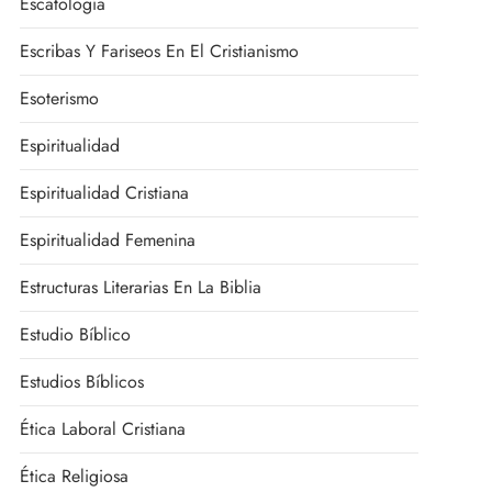
Escatología
Escribas Y Fariseos En El Cristianismo
Esoterismo
Espiritualidad
Espiritualidad Cristiana
Espiritualidad Femenina
Estructuras Literarias En La Biblia
Estudio Bíblico
Estudios Bíblicos
Ética Laboral Cristiana
Ética Religiosa