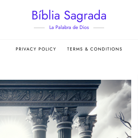
Bíblia Sagrada
La Palabra de Dios
PRIVACY POLICY
TERMS & CONDITIONS