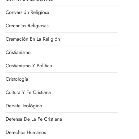
Conversión Religiosa
Creencias Religiosas
Cremación En La Religión
Cristianismo
Cristianismo Y Política
Cristología
Cultura Y Fe Cristiana
Debate Teológico
Defensa De La Fe Cristiana
Derechos Humanos