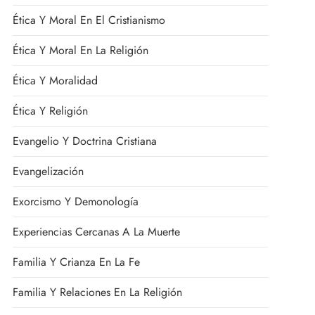
Ética Y Moral En El Cristianismo
Ética Y Moral En La Religión
Ética Y Moralidad
Ética Y Religión
Evangelio Y Doctrina Cristiana
Evangelización
Exorcismo Y Demonología
Experiencias Cercanas A La Muerte
Familia Y Crianza En La Fe
Familia Y Relaciones En La Religión