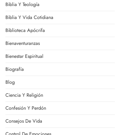
Biblia Y Teología
Biblia Y Vida Cotidiana
Biblioteca Apócrifa
Bienaventuranzas
Bienestar Espiritual
Biografía
Blog
Ciencia Y Religión
Confesión Y Perdón
Consejos De Vida
Control De Emociones