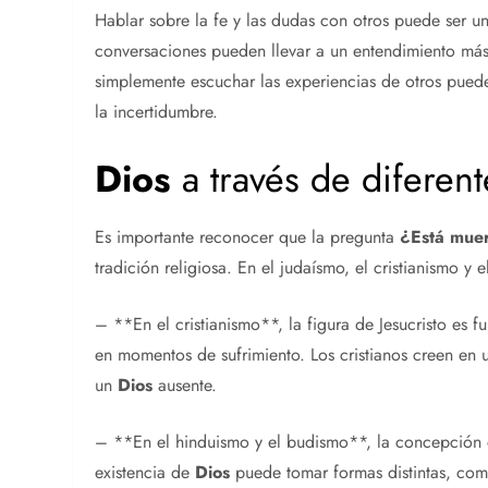
Hablar sobre la fe y las dudas con otros puede ser u
conversaciones pueden llevar a un entendimiento más
simplemente escuchar las experiencias de otros pued
la incertidumbre.
Dios
a través de diferent
Es importante reconocer que la pregunta
¿Está mue
tradición religiosa. En el judaísmo, el cristianismo y e
– **En el cristianismo**, la figura de Jesucristo es 
en momentos de sufrimiento. Los cristianos creen en
un
Dios
ausente.
– **En el hinduismo y el budismo**, la concepción de
existencia de
Dios
puede tomar formas distintas, com