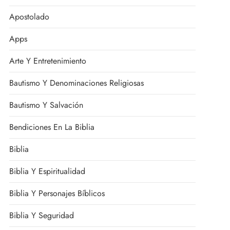
Apostolado
Apps
Arte Y Entretenimiento
Bautismo Y Denominaciones Religiosas
Bautismo Y Salvación
Bendiciones En La Biblia
Biblia
Biblia Y Espiritualidad
Biblia Y Personajes Bíblicos
Biblia Y Seguridad