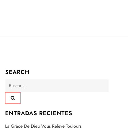
SEARCH
Buscar:
ENTRADAS RECIENTES
La Grâce De Dieu Vous Relève Toujours