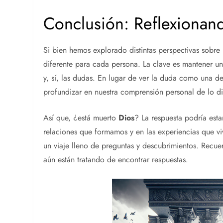
Conclusión: Reflexionan
Si bien hemos explorado distintas perspectivas sobre
diferente para cada persona. La clave es mantener una 
y, sí, las dudas. En lugar de ver la duda como una 
profundizar en nuestra comprensión personal de lo di
Así que, ¿está muerto
Dios
? La respuesta podría est
relaciones que formamos y en las experiencias que vi
un viaje lleno de preguntas y descubrimientos. Recue
aún están tratando de encontrar respuestas.