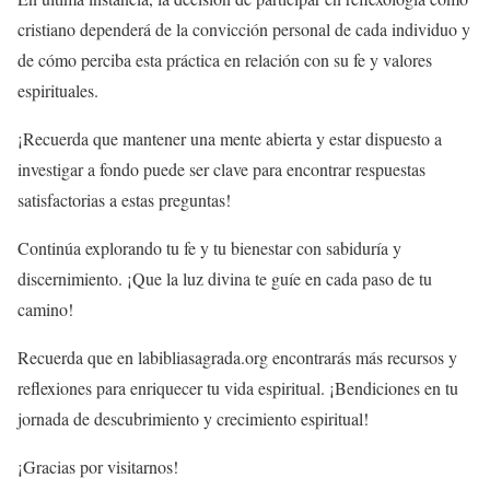
cristiano dependerá de la convicción personal de cada individuo y
de cómo perciba esta práctica en relación con su fe y valores
espirituales.
¡Recuerda que mantener una mente abierta y estar dispuesto a
investigar a fondo puede ser clave para encontrar respuestas
satisfactorias a estas preguntas!
Continúa explorando tu fe y tu bienestar con sabiduría y
discernimiento. ¡Que la luz divina te guíe en cada paso de tu
camino!
Recuerda que en labibliasagrada.org encontrarás más recursos y
reflexiones para enriquecer tu vida espiritual. ¡Bendiciones en tu
jornada de descubrimiento y crecimiento espiritual!
¡Gracias por visitarnos!