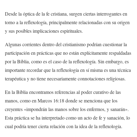
Desde la óptica de la fe cristiana, surgen ciertas interrogantes en
torno a la reflexología, principalmente relacionadas con su origen
y sus posibles implicaciones espirituales.
Algunas corrientes dentro del cristianismo podrían cuestionar la
participación en prácticas que no están explícitamente respaldadas
por la Biblia, como es el caso de la reflexología. Sin embargo, es
importante recordar que la reflexología en sí misma es una técnica
terapéutica y no tiene necesariamente connotaciones religiosas.
En la Biblia encontramos referencias al poder curativo de las
manos, como en Marcos 16:18 donde se menciona que los
creyentes «impondrán las manos sobre los enfermos, y sanarán».
Esta práctica se ha interpretado como un acto de fe y sanación, lo
cual podría tener cierta relación con la idea de la reflexología.