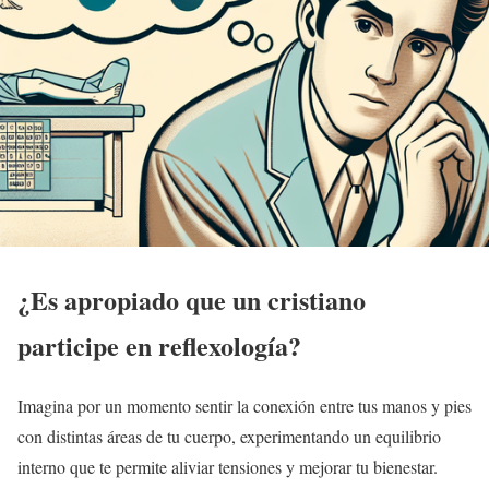
¿Es apropiado que un cristiano
participe en reflexología?
Imagina por un momento sentir la conexión entre tus manos y pies
con distintas áreas de tu cuerpo, experimentando un equilibrio
interno que te permite aliviar tensiones y mejorar tu bienestar.