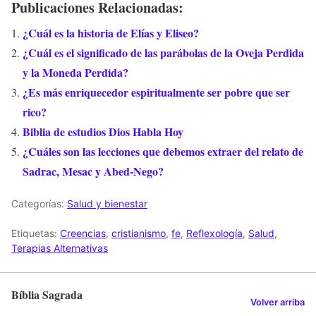
Publicaciones Relacionadas:
¿Cuál es la historia de Elías y Eliseo?
¿Cuál es el significado de las parábolas de la Oveja Perdida
y la Moneda Perdida?
¿Es más enriquecedor espiritualmente ser pobre que ser
rico?
Biblia de estudios Dios Habla Hoy
¿Cuáles son las lecciones que debemos extraer del relato de
Sadrac, Mesac y Abed-Nego?
Categorías:
Salud y bienestar
Etiquetas:
Creencias
,
cristianismo
,
fe
,
Reflexología
,
Salud
,
Terapias Alternativas
Bíblia Sagrada
Volver arriba