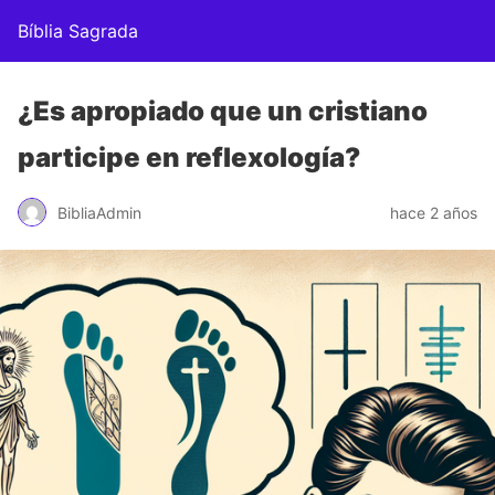
Bíblia Sagrada
¿Es apropiado que un cristiano
participe en reflexología?
BibliaAdmin
hace 2 años