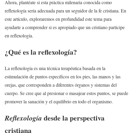
Ahora, plantéate si esta práctica milenaria conocida como
reflexología sería adecuada para un seguidor de la fe cristiana. En
este artículo, exploraremos en profundidad este tema para
ayudarte a comprender si es apropiado que un cristiano participe
en reflexología.
¿Qué es la reflexología?
La reflexología es una técnica terapéutica basada en la
estimulación de puntos específicos en los pies, las manos y las
orejas, que corresponden a diferentes órganos y sistemas del
cuerpo. Se cree que al presionar o masajear estos puntos, se puede
promover la sanación y el equilibrio en todo el organismo.
desde la perspectiva
Reflexología
cristiana