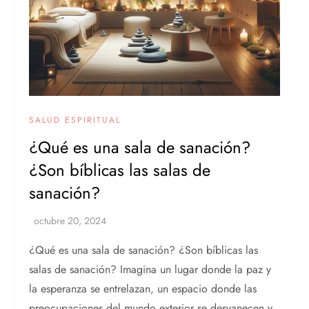
SALUD ESPIRITUAL
¿Qué es una sala de sanación?
¿Son bíblicas las salas de
sanación?
¿Qué es una sala de sanación? ¿Son bíblicas las
salas de sanación? Imagina un lugar donde la paz y
la esperanza se entrelazan, un espacio donde las
preocupaciones del mundo exterior se desvanecen y