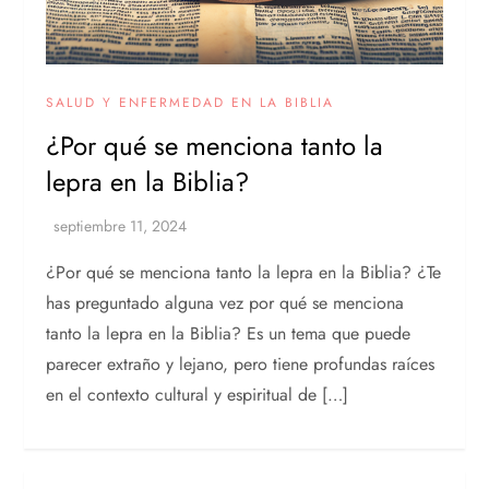
SALUD Y ENFERMEDAD EN LA BIBLIA
¿Por qué se menciona tanto la
lepra en la Biblia?
¿Por qué se menciona tanto la lepra en la Biblia? ¿Te
has preguntado alguna vez por qué se menciona
tanto la lepra en la Biblia? Es un tema que puede
parecer extraño y lejano, pero tiene profundas raíces
en el contexto cultural y espiritual de […]