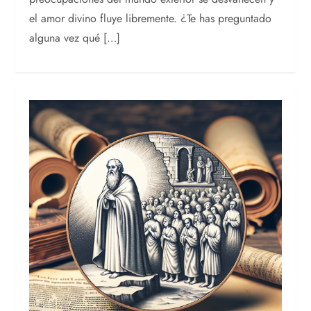
el amor divino fluye libremente. ¿Te has preguntado
alguna vez qué […]