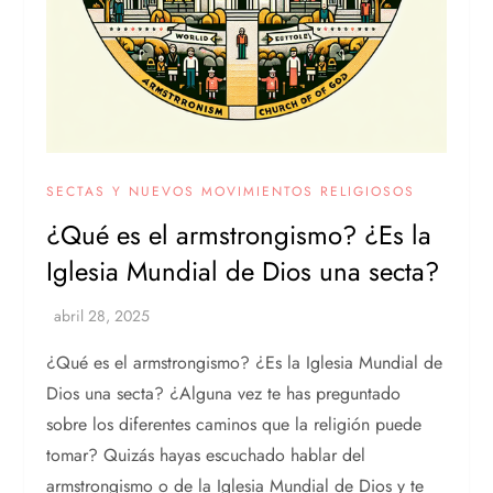
SECTAS Y NUEVOS MOVIMIENTOS RELIGIOSOS
¿Qué es el armstrongismo? ¿Es la
Iglesia Mundial de Dios una secta?
¿Qué es el armstrongismo? ¿Es la Iglesia Mundial de
Dios una secta? ¿Alguna vez te has preguntado
sobre los diferentes caminos que la religión puede
tomar? Quizás hayas escuchado hablar del
armstrongismo o de la Iglesia Mundial de Dios y te