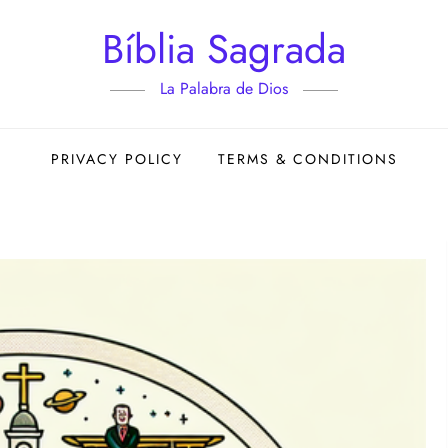
Bíblia Sagrada
La Palabra de Dios
PRIVACY POLICY
TERMS & CONDITIONS