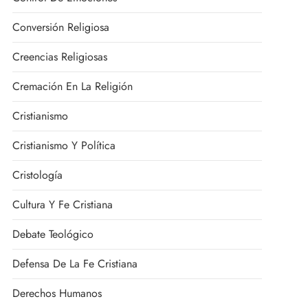
Conversión Religiosa
Creencias Religiosas
Cremación En La Religión
Cristianismo
Cristianismo Y Política
Cristología
Cultura Y Fe Cristiana
Debate Teológico
Defensa De La Fe Cristiana
Derechos Humanos