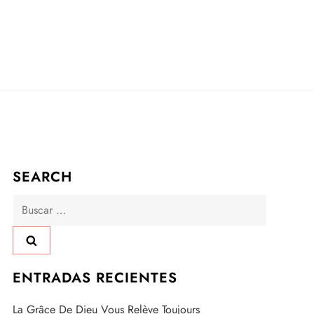
SEARCH
Buscar:
ENTRADAS RECIENTES
La Grâce De Dieu Vous Relève Toujours