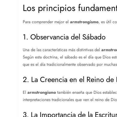
Los principios fundamen
Para comprender mejor el
armstrongismo
, es útil 
1. Observancia del Sábado
Una de las características más distintivas del
armstro
Según esta doctrina, el sábado es el día que Dios est
que es el día tradicionalmente observado por muchas i
2. La Creencia en el Reino de
El
armstrongismo
también enseña que Dios establecer
interpretaciones tradicionales que ven el reino de Di
3. La Importancia de la Escritu