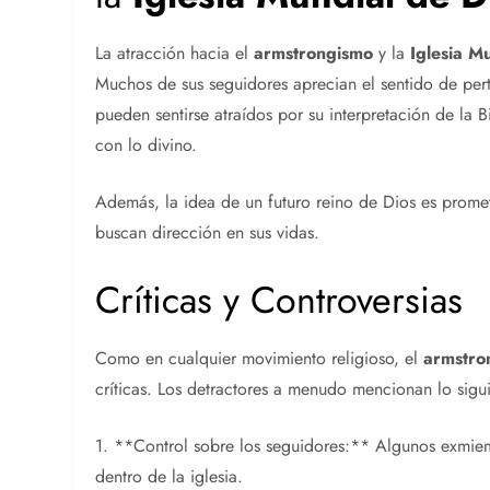
La atracción hacia el
armstrongismo
y la
Iglesia M
Muchos de sus seguidores aprecian el sentido de pe
pueden sentirse atraídos por su interpretación de la
con lo divino.
Además, la idea de un futuro reino de Dios es prome
buscan dirección en sus vidas.
Críticas y Controversias
Como en cualquier movimiento religioso, el
armstro
críticas. Los detractores a menudo mencionan lo sigu
1. **Control sobre los seguidores:** Algunos exmiem
dentro de la iglesia.