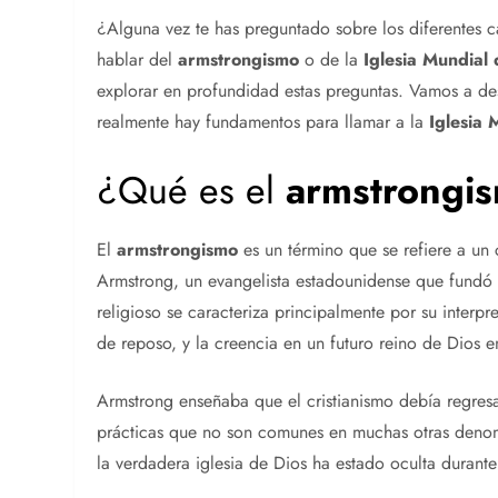
¿Alguna vez te has preguntado sobre los diferentes 
hablar del
armstrongismo
o de la
Iglesia Mundial 
explorar en profundidad estas preguntas. Vamos a de
realmente hay fundamentos para llamar a la
Iglesia 
¿Qué es el
armstrongi
El
armstrongismo
es un término que se refiere a un
Armstrong, un evangelista estadounidense que fundó
religioso se caracteriza principalmente por su interp
de reposo, y la creencia en un futuro reino de Dios en
Armstrong enseñaba que el cristianismo debía regresa
prácticas que no son comunes en muchas otras denom
la verdadera iglesia de Dios ha estado oculta durante 