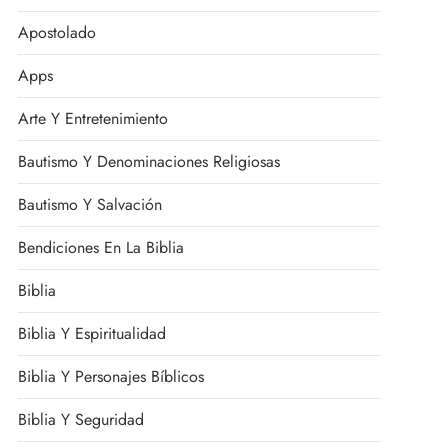
Apostolado
Apps
Arte Y Entretenimiento
Bautismo Y Denominaciones Religiosas
Bautismo Y Salvación
Bendiciones En La Biblia
Biblia
Biblia Y Espiritualidad
Biblia Y Personajes Bíblicos
Biblia Y Seguridad