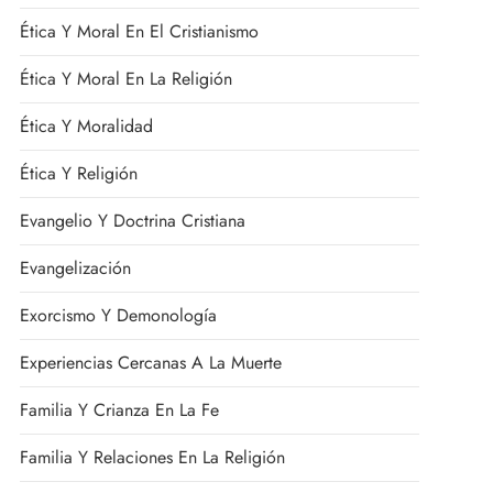
Ética Y Moral En El Cristianismo
Ética Y Moral En La Religión
Ética Y Moralidad
Ética Y Religión
Evangelio Y Doctrina Cristiana
Evangelización
Exorcismo Y Demonología
Experiencias Cercanas A La Muerte
Familia Y Crianza En La Fe
Familia Y Relaciones En La Religión