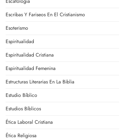
Escatología
Escribas Y Fariseos En El Cristianismo
Esoterismo
Espiritualidad
Espiritualidad Cristiana
Espiritualidad Femenina
Estructuras Literarias En La Biblia
Estudio Bíblico
Estudios Bíblicos
Ética Laboral Cristiana
Ética Religiosa