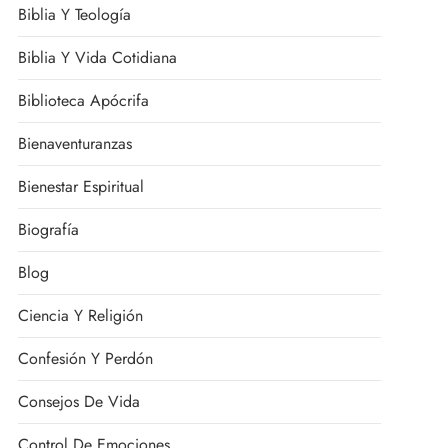
Biblia Y Teología
Biblia Y Vida Cotidiana
Biblioteca Apócrifa
Bienaventuranzas
Bienestar Espiritual
Biografía
Blog
Ciencia Y Religión
Confesión Y Perdón
Consejos De Vida
Control De Emociones