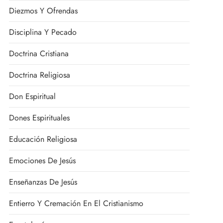
Diezmos Y Ofrendas
Disciplina Y Pecado
Doctrina Cristiana
Doctrina Religiosa
Don Espiritual
Dones Espirituales
Educación Religiosa
Emociones De Jesús
Enseñanzas De Jesús
Entierro Y Cremación En El Cristianismo