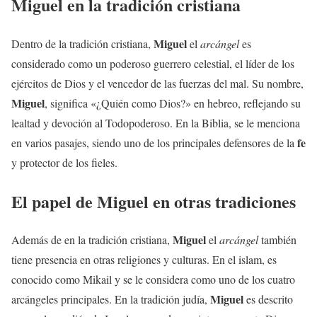
Miguel
en la tradición cristiana
Miguel
Dentro de la tradición cristiana,
el
arcángel
es
considerado como un poderoso guerrero celestial, el líder de los
ejércitos de Dios y el vencedor de las fuerzas del mal. Su nombre,
Miguel
, significa «¿Quién como Dios?» en hebreo, reflejando su
lealtad y devoción al Todopoderoso. En la Biblia, se le menciona
fe
en varios pasajes, siendo uno de los principales defensores de la
y protector de los fieles.
El papel de
Miguel
en otras tradiciones
Miguel
Además de en la tradición cristiana,
el
arcángel
también
tiene presencia en otras religiones y culturas. En el islam, es
conocido como Mikail y se le considera como uno de los cuatro
Miguel
arcángeles principales. En la tradición judía,
es descrito