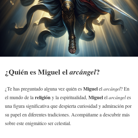
¿Quién es
Miguel
el
?
arcángel
Miguel
¿Te has preguntado alguna vez quién es
el
arcángel
? En
religión
Miguel
el mundo de la
y la espiritualidad,
el
arcángel
es
una figura significativa que despierta curiosidad y admiración por
su papel en diferentes tradiciones. Acompáñame a descubrir más
sobre este enigmático ser celestial.