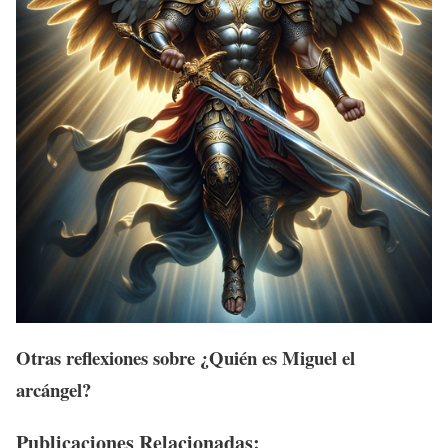
Otras reflexiones sobre ¿Quién es Miguel el
arcángel?
Publicaciones Relacionadas: