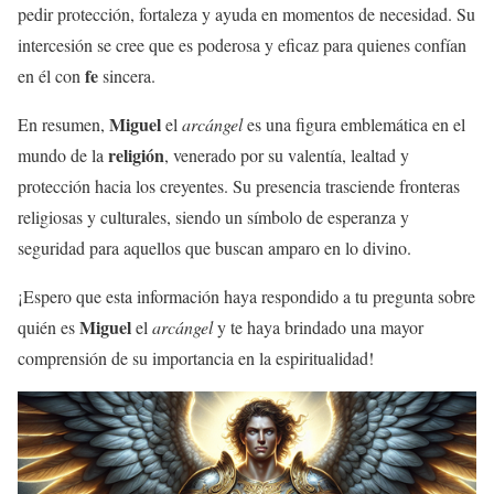
pedir protección, fortaleza y ayuda en momentos de necesidad. Su
intercesión se cree que es poderosa y eficaz para quienes confían
fe
en él con
sincera.
Miguel
En resumen,
el
arcángel
es una figura emblemática en el
religión
mundo de la
, venerado por su valentía, lealtad y
protección hacia los creyentes. Su presencia trasciende fronteras
religiosas y culturales, siendo un símbolo de esperanza y
seguridad para aquellos que buscan amparo en lo divino.
¡Espero que esta información haya respondido a tu pregunta sobre
Miguel
quién es
el
arcángel
y te haya brindado una mayor
comprensión de su importancia en la espiritualidad!