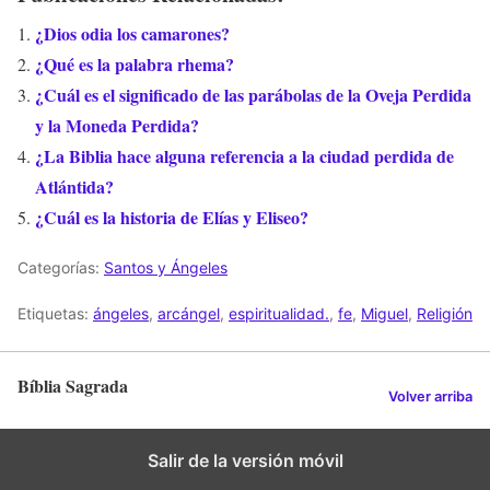
¿Dios odia los camarones?
¿Qué es la palabra rhema?
¿Cuál es el significado de las parábolas de la Oveja Perdida
y la Moneda Perdida?
¿La Biblia hace alguna referencia a la ciudad perdida de
Atlántida?
¿Cuál es la historia de Elías y Eliseo?
Categorías:
Santos y Ángeles
Etiquetas:
ángeles
,
arcángel
,
espiritualidad.
,
fe
,
Miguel
,
Religión
Bíblia Sagrada
Volver arriba
Salir de la versión móvil