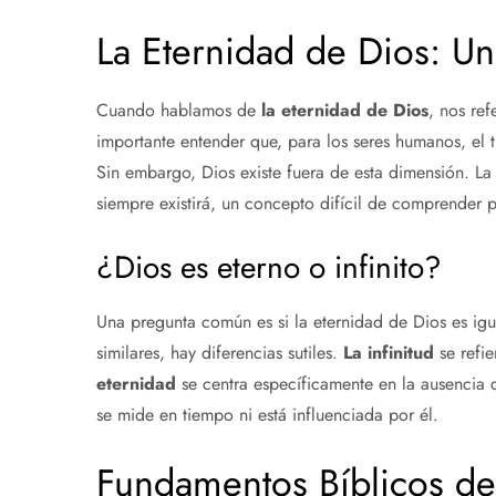
La Eternidad de Dios: U
Cuando hablamos de
la eternidad de Dios
, nos ref
importante entender que, para los seres humanos, el 
Sin embargo, Dios existe fuera de esta dimensión. La
siempre existirá, un concepto difícil de comprender 
¿Dios es eterno o infinito?
Una pregunta común es si la eternidad de Dios es igu
similares, hay diferencias sutiles.
La infinitud
se refie
eternidad
se centra específicamente en la ausencia d
se mide en tiempo ni está influenciada por él.
Fundamentos Bíblicos de