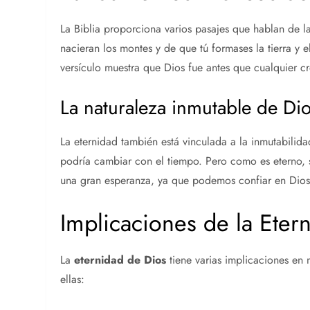
La Biblia proporciona varios pasajes que hablan de l
nacieran los montes y de que tú formases la tierra y el
versículo muestra que Dios fue antes que cualquier cr
La naturaleza inmutable de Di
La eternidad también está vinculada a la inmutabilida
podría cambiar con el tiempo. Pero como es eterno, s
una gran esperanza, ya que podemos confiar en Dios
Implicaciones de la Eter
La
eternidad de Dios
tiene varias implicaciones en
ellas: