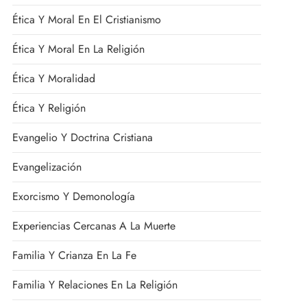
Ética Y Moral En El Cristianismo
Ética Y Moral En La Religión
Ética Y Moralidad
Ética Y Religión
Evangelio Y Doctrina Cristiana
Evangelización
Exorcismo Y Demonología
Experiencias Cercanas A La Muerte
Familia Y Crianza En La Fe
Familia Y Relaciones En La Religión