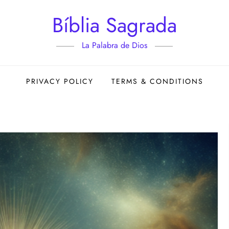
Bíblia Sagrada
La Palabra de Dios
PRIVACY POLICY
TERMS & CONDITIONS