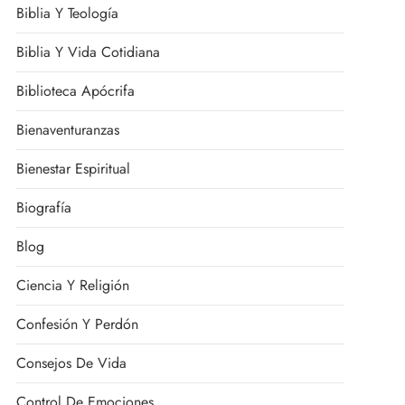
Biblia Y Teología
Biblia Y Vida Cotidiana
Biblioteca Apócrifa
Bienaventuranzas
Bienestar Espiritual
Biografía
Blog
Ciencia Y Religión
Confesión Y Perdón
Consejos De Vida
Control De Emociones