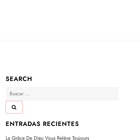
SEARCH
Buscar:
ENTRADAS RECIENTES
La Grâce De Dieu Vous Relève Toujours