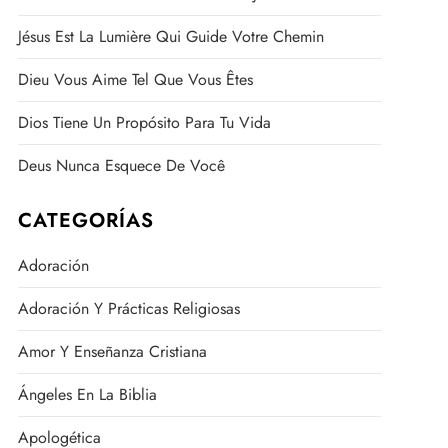
Jésus Est La Lumière Qui Guide Votre Chemin
Dieu Vous Aime Tel Que Vous Êtes
Dios Tiene Un Propósito Para Tu Vida
Deus Nunca Esquece De Você
CATEGORÍAS
Adoración
Adoración Y Prácticas Religiosas
Amor Y Enseñanza Cristiana
Ángeles En La Biblia
Apologética