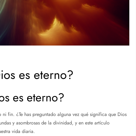
ios es eterno?
os es eterno?
 ni fin. ¿Te has preguntado alguna vez qué significa que Dios
fundas y asombrosas de la divinidad, y en este artículo
estra vida diaria.