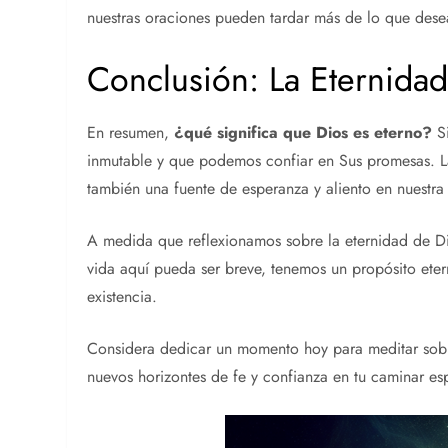
nuestras oraciones pueden tardar más de lo que dese
Conclusión: La Eternida
En resumen,
¿qué significa que Dios es eterno?
Si
inmutable y que podemos confiar en Sus promesas. La
también una fuente de esperanza y aliento en nuestra 
A medida que reflexionamos sobre la eternidad de D
vida aquí pueda ser breve, tenemos un propósito et
existencia.
Considera dedicar un momento hoy para meditar sobr
nuevos horizontes de fe y confianza en tu caminar espi