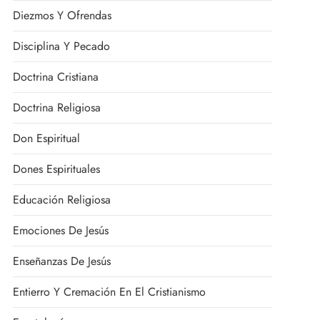
Diezmos Y Ofrendas
Disciplina Y Pecado
Doctrina Cristiana
Doctrina Religiosa
Don Espiritual
Dones Espirituales
Educación Religiosa
Emociones De Jesús
Enseñanzas De Jesús
Entierro Y Cremación En El Cristianismo