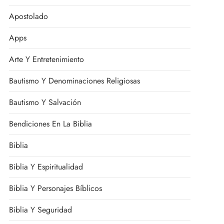
Apostolado
Apps
Arte Y Entretenimiento
Bautismo Y Denominaciones Religiosas
Bautismo Y Salvación
Bendiciones En La Biblia
Biblia
Biblia Y Espiritualidad
Biblia Y Personajes Bíblicos
Biblia Y Seguridad