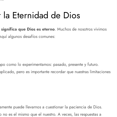
la Eternidad de Dios
 significa que Dios es eterno
. Muchos de nosotros vivimos
 Aquí algunos desafíos comunes:
mpo como lo experimentamos: pasado, presente y futuro.
licado, pero es importante recordar que nuestras limitaciones
mente puede llevarnos a cuestionar la paciencia de Dios.
no es el mismo que el nuestro. A veces, las respuestas a