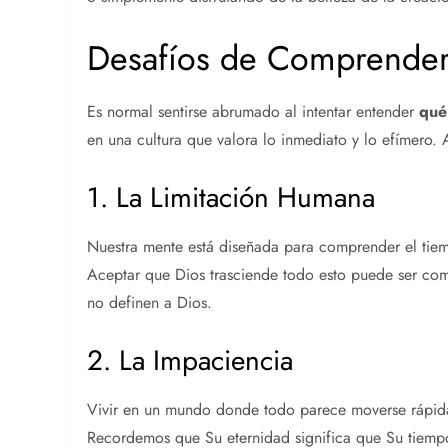
Desafíos de Comprender 
Es normal sentirse abrumado al intentar entender
qué
en una cultura que valora lo inmediato y lo efímero.
1. La Limitación Humana
Nuestra mente está diseñada para comprender el tie
Aceptar que Dios trasciende todo esto puede ser comp
no definen a Dios.
2. La Impaciencia
Vivir en un mundo donde todo parece moverse rápida
Recordemos que Su eternidad significa que Su tiempo 