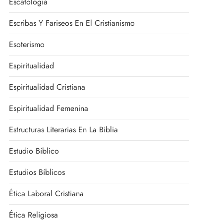
Escatología
Escribas Y Fariseos En El Cristianismo
Esoterismo
Espiritualidad
Espiritualidad Cristiana
Espiritualidad Femenina
Estructuras Literarias En La Biblia
Estudio Bíblico
Estudios Bíblicos
Ética Laboral Cristiana
Ética Religiosa