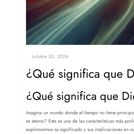
¿Qué significa que D
¿Qué significa que Di
Imagina un mundo donde el tiempo no tiene principio
es eterno? Esta es una de las características más pro
exploraremos su significado y sus implicaciones en nu