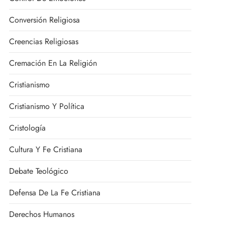
Conversión Religiosa
Creencias Religiosas
Cremación En La Religión
Cristianismo
Cristianismo Y Política
Cristología
Cultura Y Fe Cristiana
Debate Teológico
Defensa De La Fe Cristiana
Derechos Humanos