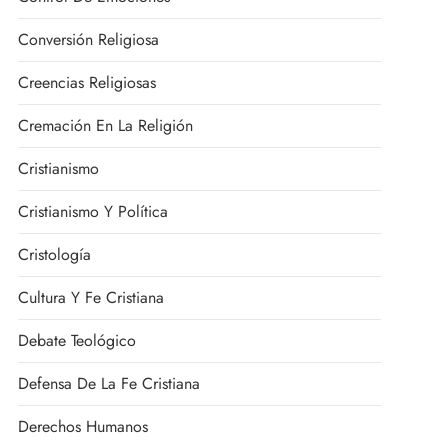
Conversión Religiosa
Creencias Religiosas
Cremación En La Religión
Cristianismo
Cristianismo Y Política
Cristología
Cultura Y Fe Cristiana
Debate Teológico
Defensa De La Fe Cristiana
Derechos Humanos