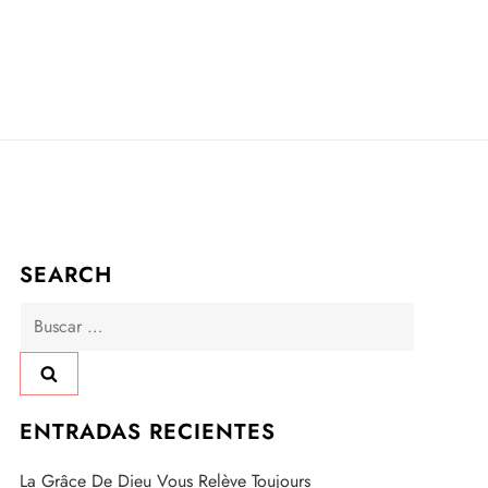
SEARCH
Buscar:
ENTRADAS RECIENTES
La Grâce De Dieu Vous Relève Toujours