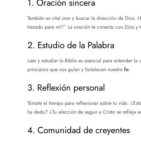
1. Oración sincera
También es vital orar y buscar la dirección de Dios.
trazado para mí?” La oración te conecta con Dios y t
2. Estudio de la Palabra
Leer y estudiar la Biblia es esencial para entender la
principios que nos guían y fortalecen nuestra
fe
.
3. Reflexión personal
Tómate el tiempo para reflexionar sobre tu vida. ¿Es
ha dado? ¿Tu
elección
de seguir a Cristo se refleja e
4. Comunidad de creyentes