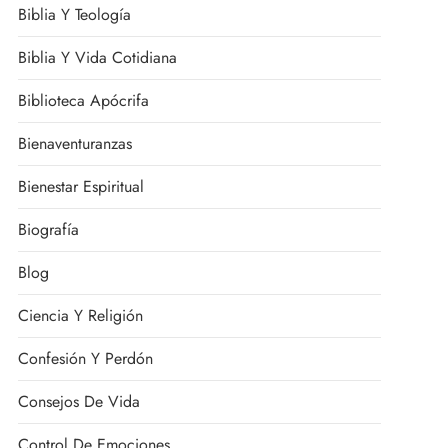
Biblia Y Teología
Biblia Y Vida Cotidiana
Biblioteca Apócrifa
Bienaventuranzas
Bienestar Espiritual
Biografía
Blog
Ciencia Y Religión
Confesión Y Perdón
Consejos De Vida
Control De Emociones