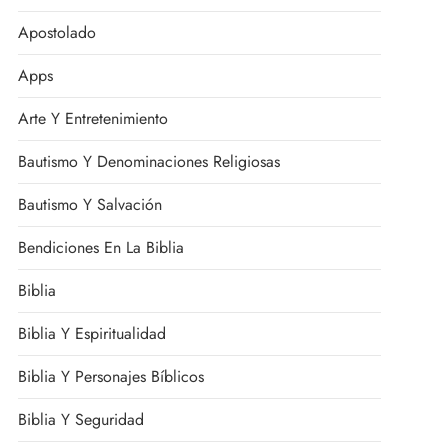
Apostolado
Apps
Arte Y Entretenimiento
Bautismo Y Denominaciones Religiosas
Bautismo Y Salvación
Bendiciones En La Biblia
Biblia
Biblia Y Espiritualidad
Biblia Y Personajes Bíblicos
Biblia Y Seguridad