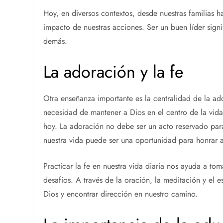
Hoy, en diversos contextos, desde nuestras familias 
impacto de nuestras acciones. Ser un buen líder signif
demás.
La adoración y la fe
Otra enseñanza importante es la centralidad de la ado
necesidad de mantener a Dios en el centro de la vida 
hoy. La adoración no debe ser un acto reservado pa
nuestra vida puede ser una oportunidad para honrar 
Practicar la fe en nuestra vida diaria nos ayuda a tom
desafíos. A través de la oración, la meditación y el e
Dios y encontrar dirección en nuestro camino.