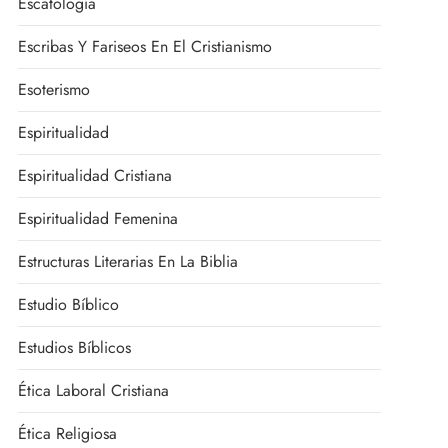
Escatología
Escribas Y Fariseos En El Cristianismo
Esoterismo
Espiritualidad
Espiritualidad Cristiana
Espiritualidad Femenina
Estructuras Literarias En La Biblia
Estudio Bíblico
Estudios Bíblicos
Ética Laboral Cristiana
Ética Religiosa