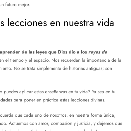
un futuro mejor.
s lecciones en nuestra vida
render de las leyes que Dios dio a los
reyes de
en el tiempo y el espacio. Nos recuerdan la importancia de la
miento. No se trata simplemente de historias antiguas; son
 puedes aplicar estas enseñanzas en tu vida? Ya sea en tu
dades para poner en práctica estas lecciones divinas.
recuerda que cada uno de nosotros, en nuestra forma única,
ndo. Actuemos con amor, compasión y justicia, y dejemos que