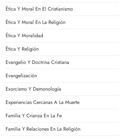
Ética Y Moral En El Cristianismo
Ética Y Moral En La Religión
Ética Y Moralidad
Ética Y Religión
Evangelio Y Doctrina Cristiana
Evangelización
Exorcismo Y Demonología
Experiencias Cercanas A La Muerte
Familia Y Crianza En La Fe
Familia Y Relaciones En La Religión