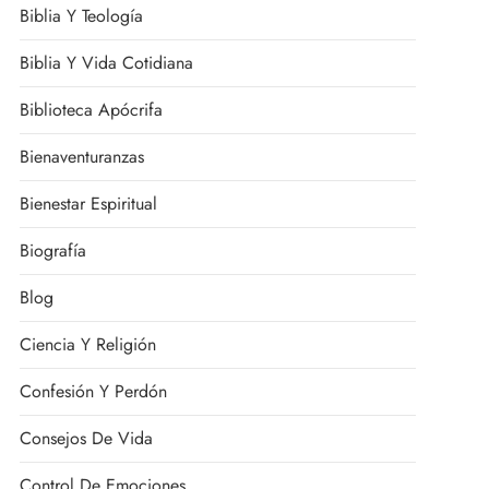
Biblia Y Teología
Biblia Y Vida Cotidiana
Biblioteca Apócrifa
Bienaventuranzas
Bienestar Espiritual
Biografía
Blog
Ciencia Y Religión
Confesión Y Perdón
Consejos De Vida
Control De Emociones