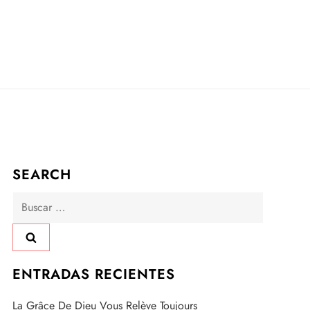
SEARCH
Buscar:
ENTRADAS RECIENTES
La Grâce De Dieu Vous Relève Toujours