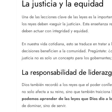
La justicia y la equidad
Una de las lecciones clave de las leyes es la import
los reyes deben «seguir la justicia». Esta enseñanza r
deben actuar con integridad y equidad.
En nuestra vida cotidiana, esto se traduce en tratar 
decisiones beneficien a la comunidad. Pregúntate: 
justicia no es solo un concepto para los gobernantes
La responsabilidad de lideraz
Dios también recordó a los reyes que el poder conlle
no solo afecta a su reino, sino que también traiciona
podemos aprender de las leyes que Dios dio a l
de dominar, sino de servir.