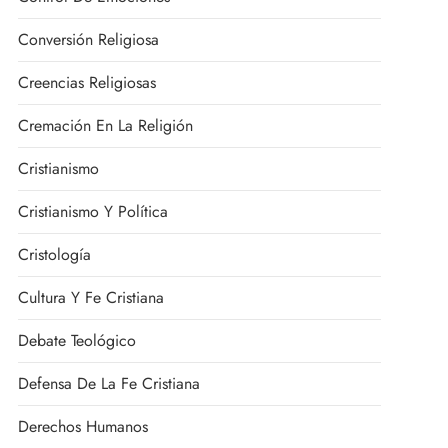
Conversión Religiosa
Creencias Religiosas
Cremación En La Religión
Cristianismo
Cristianismo Y Política
Cristología
Cultura Y Fe Cristiana
Debate Teológico
Defensa De La Fe Cristiana
Derechos Humanos