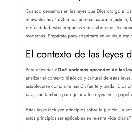
Cuando pensamos en las leyes que Dios otorgó a lo
relevantes hoy? ¿Qué nos enseñan sobre la justicia, l
profundidad estas preguntas y descubriremos leccione
modernas. Prepárate para adentrarte en un viaje espir
El contexto de las leyes d
Para entender
¿Qué podemos aprender de las leye
analizar el contexto histórico y cultural de estas ley
establecerse como una nación fuerte y unida. Dios pr
paz, sino también para guiar a los reyes en su papel 
Estas leyes incluyen principios sobre la justicia, la
estos principios ser aplicables en nuestra vida diaria