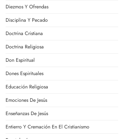
Diezmos Y Ofrendas
Disciplina Y Pecado
Doctrina Cristiana
Doctrina Religiosa
Don Espiritual
Dones Espirituales
Educación Religiosa
Emociones De Jesús
Enseñanzas De Jesús
Entierro Y Cremación En El Cristianismo