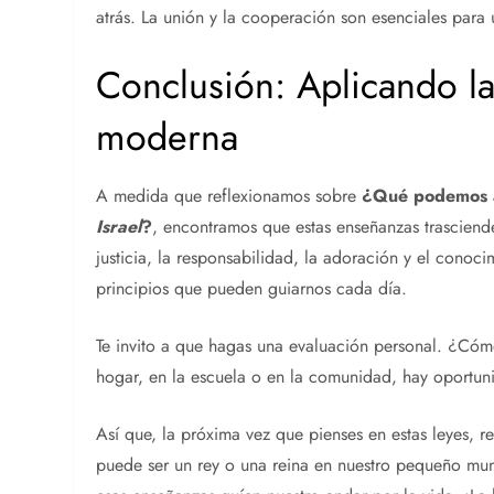
atrás. La unión y la cooperación son esenciales para 
Conclusión: Aplicando la
moderna
A medida que reflexionamos sobre
¿Qué podemos ap
Israel
?
, encontramos que estas enseñanzas trasciend
justicia, la responsabilidad, la adoración y el conoci
principios que pueden guiarnos cada día.
Te invito a que hagas una evaluación personal. ¿Cómo
hogar, en la escuela o en la comunidad, hay oportuni
Así que, la próxima vez que pienses en estas leyes, 
puede ser un rey o una reina en nuestro pequeño mu