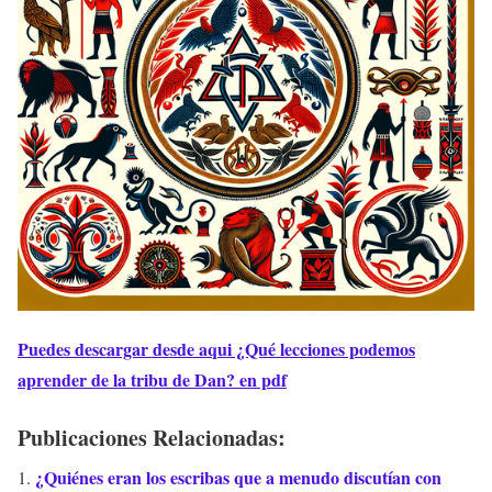
Puedes descargar desde aqui ¿Qué lecciones podemos
aprender de la tribu de Dan? en pdf
Publicaciones Relacionadas:
¿Quiénes eran los escribas que a menudo discutían con