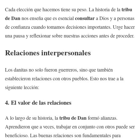
tribu
Cada elección que hacemos tiene su peso. La historia de la
de Dan
consultar
nos enseña que es esencial
a Dios y a personas
de confianza cuando tomamos decisiones importantes. Urge hacer
una pausa y reflexionar sobre nuestras acciones antes de proceder.
Relaciones interpersonales
Los danitas no solo fueron guerreros, sino que también
establecieron relaciones con otros pueblos. Esto nos trae a la
siguiente lección:
4. El valor de las relaciones
tribu de Dan
A lo largo de su historia, la
formó alianzas.
Aprendieron que a veces, trabajar en conjunto con otros puede ser
beneficioso. Las buenas relaciones son fundamentales para