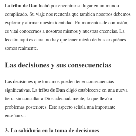
tribu de Dan
La
luchó por encontrar su lugar en un mundo
complicado. Su viaje nos recuerda que también nosotros debemos
explorar y afirmar nuestra identidad. En momentos de confusión,
es vital conocernos a nosotros mismos y nuestras creencias. La
lección aquí es clara: no hay que tener miedo de buscar quiénes
somos realmente.
Las decisiones y sus consecuencias
Las decisiones que tomamos pueden tener consecuencias
tribu de Dan
significativas. La
eligió establecerse en una nueva
tierra sin consultar a Dios adecuadamente, lo que llevó a
problemas posteriores. Este aspecto señala una importante
enseñanza:
3. La sabiduría en la toma de decisiones