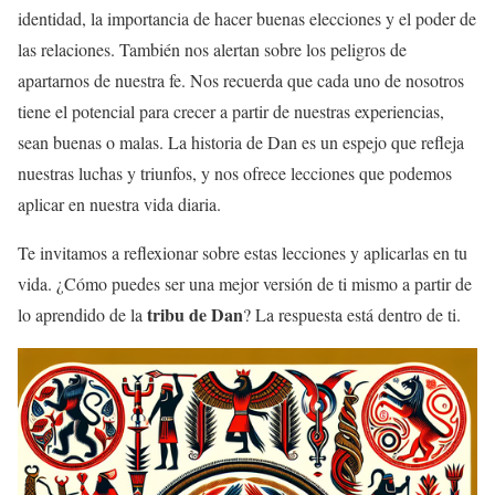
identidad, la importancia de hacer buenas elecciones y el poder de
las relaciones. También nos alertan sobre los peligros de
apartarnos de nuestra fe. Nos recuerda que cada uno de nosotros
tiene el potencial para crecer a partir de nuestras experiencias,
sean buenas o malas. La historia de Dan es un espejo que refleja
nuestras luchas y triunfos, y nos ofrece lecciones que podemos
aplicar en nuestra vida diaria.
Te invitamos a reflexionar sobre estas lecciones y aplicarlas en tu
vida. ¿Cómo puedes ser una mejor versión de ti mismo a partir de
tribu de Dan
lo aprendido de la
? La respuesta está dentro de ti.