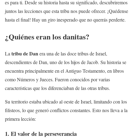
es para ti. Desde su historia hasta su significado, descubriremos
juntos las lecciones que esta tribu nos puede ofrecer. ¡Quédense
hasta el final! Hay un giro inesperado que no querrás perderte.
¿Quiénes eran los danitas?
tribu de Dan
La
era una de las doce tribus de Israel,
descendientes de Dan, uno de los hijos de Jacob. Su historia se
encuentra principalmente en el Antiguo Testamento, en libros
como Números y Jueces. Fueron conocidos por varias
características que los diferenciaban de las otras tribus.
Su territorio estaba ubicado al oeste de Israel, limitando con los
filisteos, lo que generó conflictos constantes. Esto nos lleva a la
primera lección:
1. El valor de la perseverancia