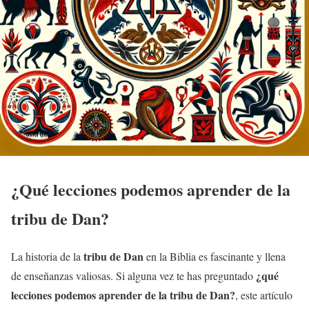
¿Qué lecciones podemos aprender de la
tribu de Dan
?
tribu de Dan
La historia de la
en la Biblia es fascinante y llena
¿qué
de enseñanzas valiosas. Si alguna vez te has preguntado
lecciones podemos aprender de la
tribu de Dan
?
, este artículo