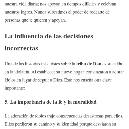
nuestra vida diaria; nos apoyan en tiempos difíciles y celebran
nuestros logros. Nunca subestimes el poder de rodearte de
personas que te quieren y apoyan.
La influencia de las decisiones
incorrectas
tribu de Dan
Una de las historias más tristes sobre la
es su caída
en la idolatría. Al establecer su nuevo hogar, comenzaron a adorar
ídolos en lugar de seguir a Dios. Esto nos enseña otra clave
importante:
5. La importancia de la fe y la moralidad
La adoración de ídolos trajo consecuencias desastrosas para ellos.
Ellos perdieron su camino y su identidad porque desviaron su