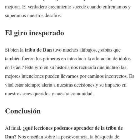
mejorar. El verdadero crecimiento sucede cuando enfrentamos y
superamos nuestros desafíos.
El giro inesperado
tribu de Dan
Si bien la
tuvo muchos altibajos, ¿sabías que
también fueron los primeros en introducir la adoración de ídolos
en Israel? Este giro en su historia nos recuerda que incluso las
mejores intenciones pueden llevarnos por caminos incorrectos. Es
vital estar siempre alerta a nuestras decisiones y su impacto en
nuestros seres queridos y nuestra comunidad.
Conclusión
¿qué lecciones podemos aprender de la
tribu de
Al final,
Dan
?
Nos enseñan sobre la perseverancia, la búsqueda de