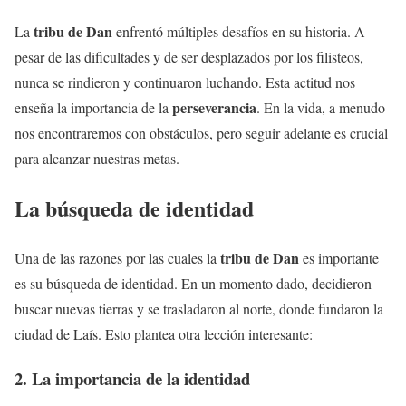
tribu de Dan
La
enfrentó múltiples desafíos en su historia. A
pesar de las dificultades y de ser desplazados por los filisteos,
nunca se rindieron y continuaron luchando. Esta actitud nos
perseverancia
enseña la importancia de la
. En la vida, a menudo
nos encontraremos con obstáculos, pero seguir adelante es crucial
para alcanzar nuestras metas.
La búsqueda de identidad
tribu de Dan
Una de las razones por las cuales la
es importante
es su búsqueda de identidad. En un momento dado, decidieron
buscar nuevas tierras y se trasladaron al norte, donde fundaron la
ciudad de Laís. Esto plantea otra lección interesante:
2. La importancia de la identidad