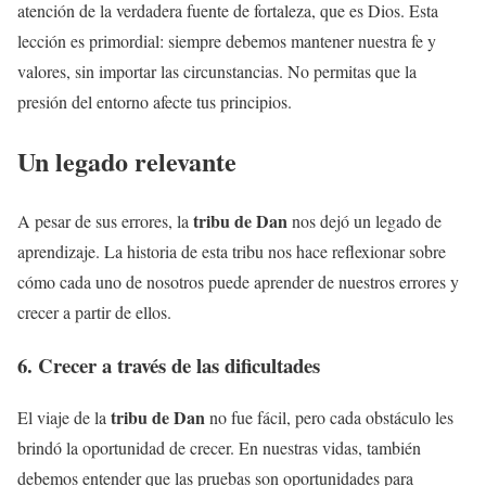
atención de la verdadera fuente de fortaleza, que es Dios. Esta
lección es primordial: siempre debemos mantener nuestra fe y
valores, sin importar las circunstancias. No permitas que la
presión del entorno afecte tus principios.
Un legado relevante
tribu de Dan
A pesar de sus errores, la
nos dejó un legado de
aprendizaje. La historia de esta tribu nos hace reflexionar sobre
cómo cada uno de nosotros puede aprender de nuestros errores y
crecer a partir de ellos.
6. Crecer a través de las dificultades
tribu de Dan
El viaje de la
no fue fácil, pero cada obstáculo les
brindó la oportunidad de crecer. En nuestras vidas, también
debemos entender que las pruebas son oportunidades para