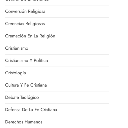
Conversión Religiosa
Creencias Religiosas
Cremación En La Religión
Cristianismo
Cristianismo Y Política
Cristología
Cultura Y Fe Cristiana
Debate Teológico
Defensa De La Fe Cristiana
Derechos Humanos