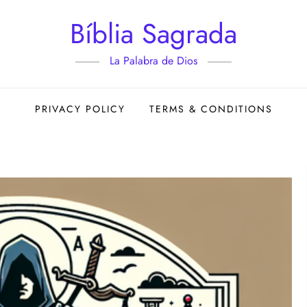
Bíblia Sagrada
La Palabra de Dios
PRIVACY POLICY
TERMS & CONDITIONS