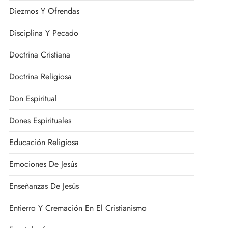
Diezmos Y Ofrendas
Disciplina Y Pecado
Doctrina Cristiana
Doctrina Religiosa
Don Espiritual
Dones Espirituales
Educación Religiosa
Emociones De Jesús
Enseñanzas De Jesús
Entierro Y Cremación En El Cristianismo