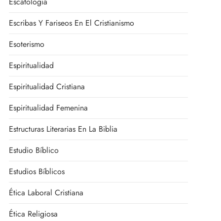
Escatología
Escribas Y Fariseos En El Cristianismo
Esoterismo
Espiritualidad
Espiritualidad Cristiana
Espiritualidad Femenina
Estructuras Literarias En La Biblia
Estudio Bíblico
Estudios Bíblicos
Ética Laboral Cristiana
Ética Religiosa