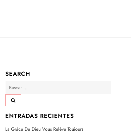
SEARCH
Buscar:
ENTRADAS RECIENTES
La Grâce De Dieu Vous Relève Toujours