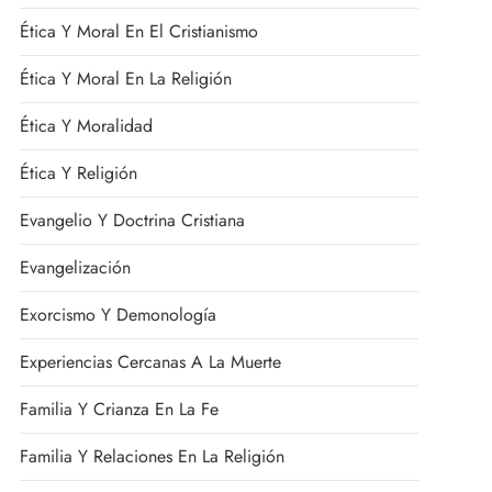
Ética Y Moral En El Cristianismo
Ética Y Moral En La Religión
Ética Y Moralidad
Ética Y Religión
Evangelio Y Doctrina Cristiana
Evangelización
Exorcismo Y Demonología
Experiencias Cercanas A La Muerte
Familia Y Crianza En La Fe
Familia Y Relaciones En La Religión