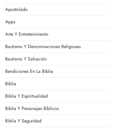
Apostolado
Apps
Arte Y Entretenimiento
Bautismo Y Denominaciones Religiosas
Bautismo Y Salvación
Bendiciones En La Biblia
Biblia
Biblia Y Espiritualidad
Biblia Y Personajes Bíblicos
Biblia Y Seguridad