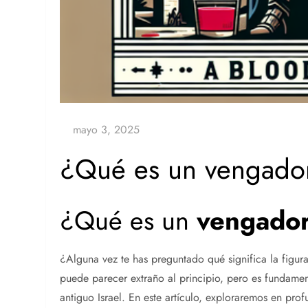
¿Qué es un vengador 
¿Qué es un
vengador
¿Alguna vez te has preguntado qué significa la figur
puede parecer extraño al principio, pero es fundamen
antiguo Israel. En este artículo, exploraremos en pro