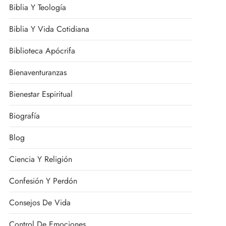
Biblia Y Teología
Biblia Y Vida Cotidiana
Biblioteca Apócrifa
Bienaventuranzas
Bienestar Espiritual
Biografía
Blog
Ciencia Y Religión
Confesión Y Perdón
Consejos De Vida
Control De Emociones