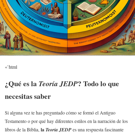
«`html
¿Qué es la
? Todo lo que
Teoría JEDP
necesitas saber
Si alguna vez te has preguntado cómo se formó el Antiguo
Testamento o por qué hay diferentes estilos en la narración de los
la
libros de la Biblia,
Teoría JEDP
es una respuesta fascinante