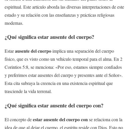
espiritual. Este artículo aborda las diversas interpretaciones de este
estado y su relación con las enseñanzas y prácticas religiosas
modernas.
¿Qué significa
estar ausente del cuerpo
?
ausente del cuerpo
Estar
implica una separación del cuerpo
físico, que es visto como un vehículo temporal para el alma. En 2
Corintios 5:8, se menciona: «Por eso, estamos siempre confiados
y preferimos estar ausentes del cuerpo y presentes ante el Señor».
Esta cita subraya la creencia en una existencia espiritual que
trasciende la vida terrenal.
¿Qué significa
estar ausente del cuerpo con
?
estar ausente del cuerpo con
El concepto de
se relaciona con la
idea de que al dejar el cuerpo, el espíritu reside con Dios. Esto no