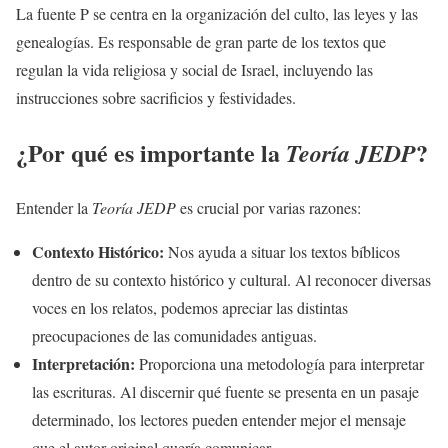
La fuente P se centra en la organización del culto, las leyes y las
genealogías. Es responsable de gran parte de los textos que
regulan la vida religiosa y social de Israel, incluyendo las
instrucciones sobre sacrificios y festividades.
¿Por qué es importante la
?
Teoría JEDP
Entender la
Teoría JEDP
es crucial por varias razones:
Contexto Histórico:
Nos ayuda a situar los textos bíblicos
dentro de su contexto histórico y cultural. Al reconocer diversas
voces en los relatos, podemos apreciar las distintas
preocupaciones de las comunidades antiguas.
Interpretación:
Proporciona una metodología para interpretar
las escrituras. Al discernir qué fuente se presenta en un pasaje
determinado, los lectores pueden entender mejor el mensaje
que el autor original quería comunicar.