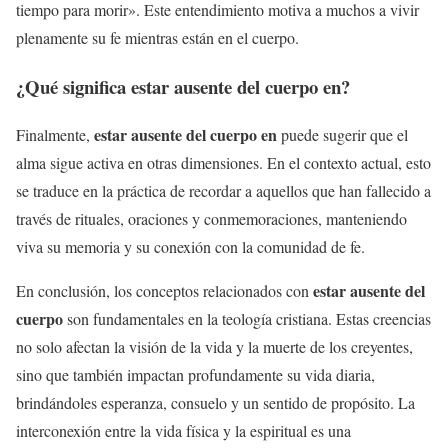
tiempo para morir». Este entendimiento motiva a muchos a vivir
plenamente su fe mientras están en el cuerpo.
¿Qué significa
estar ausente del cuerpo en
?
estar ausente del cuerpo en
Finalmente,
puede sugerir que el
alma sigue activa en otras dimensiones. En el contexto actual, esto
se traduce en la práctica de recordar a aquellos que han fallecido a
través de rituales, oraciones y conmemoraciones, manteniendo
viva su memoria y su conexión con la comunidad de fe.
estar ausente del
En conclusión, los conceptos relacionados con
cuerpo
son fundamentales en la teología cristiana. Estas creencias
no solo afectan la visión de la vida y la muerte de los creyentes,
sino que también impactan profundamente su vida diaria,
brindándoles esperanza, consuelo y un sentido de propósito. La
interconexión entre la vida física y la espiritual es una