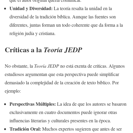
Unidad y Diversidad:
La teoría resalta la unidad en la
diversidad de la tradición bíblica. Aunque las fuentes son
diferentes, juntas forman un todo coherente que da forma a la
religión judía y cristiana.
Críticas a la
Teoría JEDP
No obstante, la
Teoría JEDP
no está exenta de críticas. Algunos
estudiosos argumentan que esta perspectiva puede simplificar
demasiado la complejidad de la creación de texto bíblico. Por
ejemplo:
Perspectivas Múltiples:
La idea de que los autores se basaron
exclusivamente en cuatro documentos puede ignorar otras
influencias literarias y culturales presentes en la época.
Tradición Oral:
Muchos expertos sugieren que antes de ser