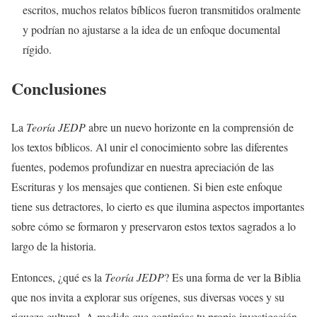
escritos, muchos relatos bíblicos fueron transmitidos oralmente
y podrían no ajustarse a la idea de un enfoque documental
rígido.
Conclusiones
La
Teoría JEDP
abre un nuevo horizonte en la comprensión de
los textos bíblicos. Al unir el conocimiento sobre las diferentes
fuentes, podemos profundizar en nuestra apreciación de las
Escrituras y los mensajes que contienen. Si bien este enfoque
tiene sus detractores, lo cierto es que ilumina aspectos importantes
sobre cómo se formaron y preservaron estos textos sagrados a lo
largo de la historia.
Entonces, ¿qué es la
Teoría JEDP
? Es una forma de ver la Biblia
que nos invita a explorar sus orígenes, sus diversas voces y su
riqueza cultural. A medida que continúas tu propia investigación,