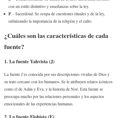
con un estilo distintivo y enseñanzas sobre la ley.
P
– Sacerdotal: Se ocupa de cuestiones rituales y de la ley,
enfatizando la importancia de la religión y el culto.
¿Cuáles son las características de cada
fuente?
1. La fuente Yahvista (J)
La fuente J es conocida por sus descripciones vívidas de Dios y
su trato cercano con los humanos. Se le atribuyen relatos icónicos
como el de Adán y Eva, y la historia de Noé. Esta fuente se
preocupa mucho por las relaciones personales y los aspectos
emocionales de las experiencias humanas.
2. La fuente Elohista (E)