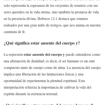
solo representa la esperanza de los creyentes de reunirse con sus
seres queridos en la vida eterna, sino también la promesa de vida
en la presencia divina. Hebreos 12:1 destaca que estamos
rodeados por una gran nube de testigos, que nos anima en nuestra
caminata de fe.
¿Qué significa
estar ausente del cuerpo y
?
estar ausente del cuerpo y
La expresión
puede entenderse como
una afirmación de dualidad; es decir, el ser humano es un ente
compuesto tanto de cuerpo como de alma. La ausencia del cuerpo
implica una liberación de las limitaciones físicas y una
oportunidad de experimentar la plenitud espiritual. Esta
interpretación refuerza la importancia de cultivar la vida del
espíritu durante la existencia terrenal.