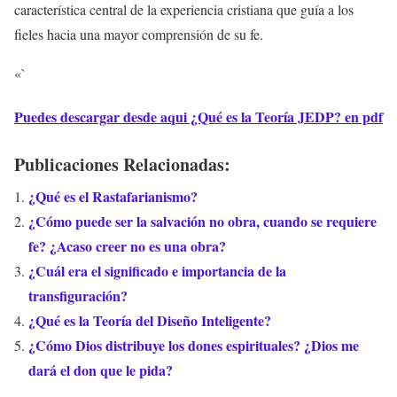
característica central de la experiencia cristiana que guía a los
fieles hacia una mayor comprensión de su fe.
«`
Puedes descargar desde aqui ¿Qué es la Teoría JEDP? en pdf
Publicaciones Relacionadas:
¿Qué es el Rastafarianismo?
¿Cómo puede ser la salvación no obra, cuando se requiere
fe? ¿Acaso creer no es una obra?
¿Cuál era el significado e importancia de la
transfiguración?
¿Qué es la Teoría del Diseño Inteligente?
¿Cómo Dios distribuye los dones espirituales? ¿Dios me
dará el don que le pida?