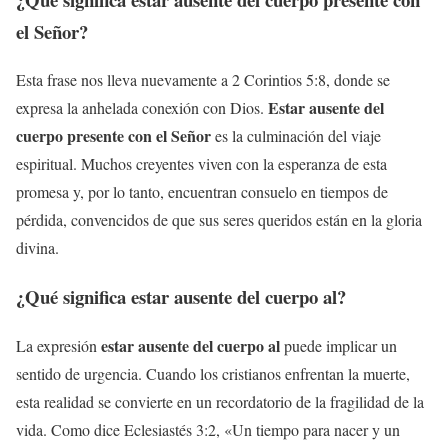
el Señor
?
Esta frase nos lleva nuevamente a 2 Corintios 5:8, donde se
Estar ausente del
expresa la anhelada conexión con Dios.
cuerpo presente con el Señor
es la culminación del viaje
espiritual. Muchos creyentes viven con la esperanza de esta
promesa y, por lo tanto, encuentran consuelo en tiempos de
pérdida, convencidos de que sus seres queridos están en la gloria
divina.
¿Qué significa
estar ausente del cuerpo al
?
estar ausente del cuerpo al
La expresión
puede implicar un
sentido de urgencia. Cuando los cristianos enfrentan la muerte,
esta realidad se convierte en un recordatorio de la fragilidad de la
vida. Como dice Eclesiastés 3:2, «Un tiempo para nacer y un