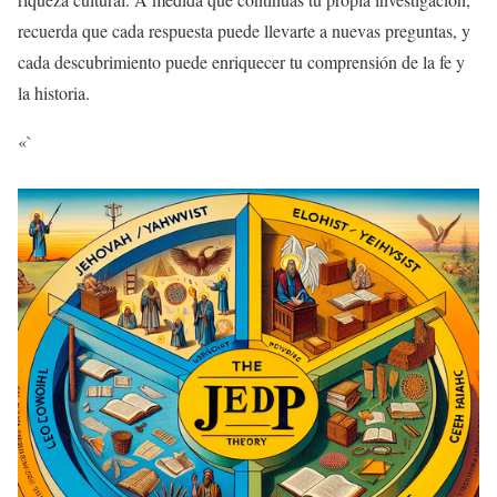
recuerda que cada respuesta puede llevarte a nuevas preguntas, y
cada descubrimiento puede enriquecer tu comprensión de la fe y
la historia.
«`