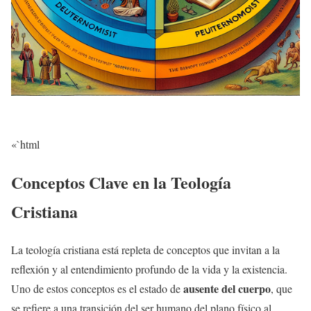
«`html
Conceptos Clave en la Teología
Cristiana
La teología cristiana está repleta de conceptos que invitan a la
reflexión y al entendimiento profundo de la vida y la existencia.
ausente del cuerpo
Uno de estos conceptos es el estado de
, que
se refiere a una transición del ser humano del plano físico al