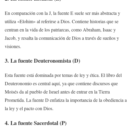
En comparación con la J, la fuente E suele ser más abstracta y
utiliza «Elohim» al referirse a Dios. Contiene historias que se
centran en la vida de los patriarcas, como Abraham, Isaac y
Jacob, y resalta la comunicación de Dios a través de sueños y
visiones.
3. La fuente Deuteronomista (D)
Esta fuente está dominada por temas de ley y ética. El libro del
Deuteronomio es central aquí, ya que contiene discursos que
Moisés da al pueblo de Israel antes de entrar en la Tierra
Prometida. La fuente D enfatiza la importancia de la obediencia a
la ley y el pacto con Dios.
4. La fuente Sacerdotal (P)