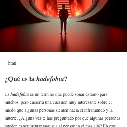
«`html
¿Qué es la
?
hadefobia
La
hadefobia
es un término que puede sonar extraño para
muchos, pero encierra una cuestión muy interesante sobre el
miedo que algunas personas sienten hacia el inframundo y la
muerte. ¿Alguna vez te has preguntado por qué algunas personas
pueden experimentar angustia al pensar en el más allá? En este