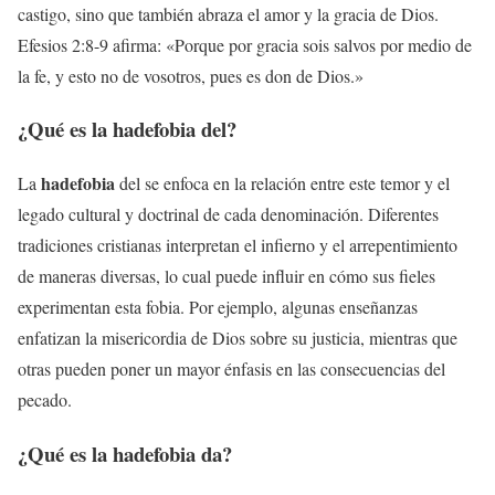
castigo, sino que también abraza el amor y la gracia de Dios.
Efesios 2:8-9 afirma: «Porque por gracia sois salvos por medio de
la fe, y esto no de vosotros, pues es don de Dios.»
¿Qué es la
hadefobia
del?
hadefobia
La
del se enfoca en la relación entre este temor y el
legado cultural y doctrinal de cada denominación. Diferentes
tradiciones cristianas interpretan el infierno y el arrepentimiento
de maneras diversas, lo cual puede influir en cómo sus fieles
experimentan esta fobia. Por ejemplo, algunas enseñanzas
enfatizan la misericordia de Dios sobre su justicia, mientras que
otras pueden poner un mayor énfasis en las consecuencias del
pecado.
¿Qué es la
hadefobia
da?