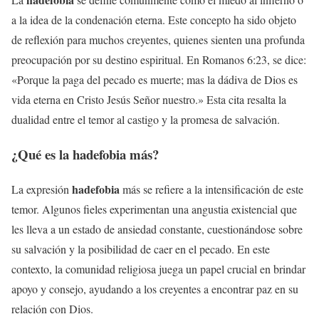
a la idea de la condenación eterna. Este concepto ha sido objeto
de reflexión para muchos creyentes, quienes sienten una profunda
preocupación por su destino espiritual. En Romanos 6:23, se dice:
«Porque la paga del pecado es muerte; mas la dádiva de Dios es
vida eterna en Cristo Jesús Señor nuestro.» Esta cita resalta la
dualidad entre el temor al castigo y la promesa de salvación.
¿Qué es la
hadefobia
más?
hadefobia
La expresión
más se refiere a la intensificación de este
temor. Algunos fieles experimentan una angustia existencial que
les lleva a un estado de ansiedad constante, cuestionándose sobre
su salvación y la posibilidad de caer en el pecado. En este
contexto, la comunidad religiosa juega un papel crucial en brindar
apoyo y consejo, ayudando a los creyentes a encontrar paz en su
relación con Dios.