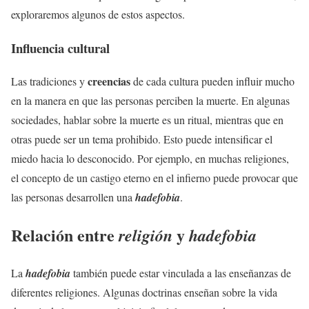
exploraremos algunos de estos aspectos.
Influencia cultural
creencias
Las tradiciones y
de cada cultura pueden influir mucho
en la manera en que las personas perciben la muerte. En algunas
sociedades, hablar sobre la muerte es un ritual, mientras que en
otras puede ser un tema prohibido. Esto puede intensificar el
miedo hacia lo desconocido. Por ejemplo, en muchas religiones,
el concepto de un castigo eterno en el infierno puede provocar que
las personas desarrollen una
hadefobia
.
Relación entre
y
religión
hadefobia
La
hadefobia
también puede estar vinculada a las enseñanzas de
diferentes religiones. Algunas doctrinas enseñan sobre la vida