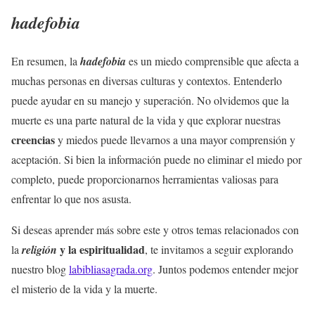
hadefobia
En resumen, la
hadefobia
es un miedo comprensible que afecta a
muchas personas en diversas culturas y contextos. Entenderlo
puede ayudar en su manejo y superación. No olvidemos que la
muerte es una parte natural de la vida y que explorar nuestras
creencias
y miedos puede llevarnos a una mayor comprensión y
aceptación. Si bien la información puede no eliminar el miedo por
completo, puede proporcionarnos herramientas valiosas para
enfrentar lo que nos asusta.
Si deseas aprender más sobre este y otros temas relacionados con
y la
espiritualidad
la
religión
, te invitamos a seguir explorando
nuestro blog
labibliasagrada.org
. Juntos podemos entender mejor
el misterio de la vida y la muerte.