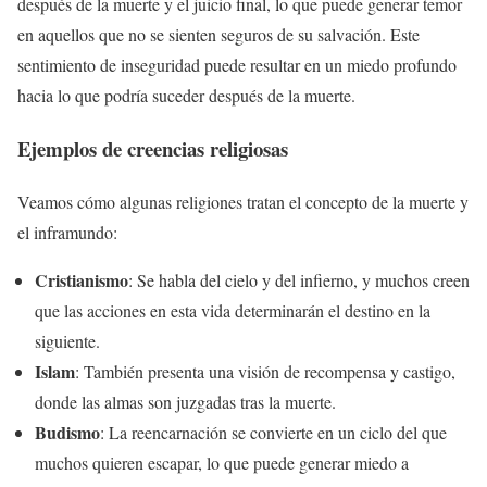
después de la muerte y el juicio final, lo que puede generar temor
en aquellos que no se sienten seguros de su salvación. Este
sentimiento de inseguridad puede resultar en un miedo profundo
hacia lo que podría suceder después de la muerte.
Ejemplos de
creencias
religiosas
Veamos cómo algunas religiones tratan el concepto de la muerte y
el inframundo:
Cristianismo
: Se habla del cielo y del infierno, y muchos creen
que las acciones en esta vida determinarán el destino en la
siguiente.
Islam
: También presenta una visión de recompensa y castigo,
donde las almas son juzgadas tras la muerte.
Budismo
: La reencarnación se convierte en un ciclo del que
muchos quieren escapar, lo que puede generar miedo a