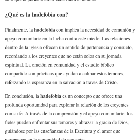
¿Qué es la
hadefobia
con?
hadefobia
Finalmente, la
con implica la necesidad de comunión y
apoyo comunitario en la lucha contra este miedo. Las relaciones
dentro de la iglesia ofrecen un sentido de pertenencia y consuelo,
recordando a los creyentes que no están solos en su jornada
espiritual. La oración en comunidad y el estudio bíblico
compartido son prácticas que ayudan a calmar estos temores,
reforzando la esperanza en la salvación a través de Cristo.
hadefobia
En conclusión, la
es un concepto que ofrece una
profunda oportunidad para explorar la relación de los creyentes
con su fe. A través de la comprensión y el apoyo comunitario, los
fieles pueden enfrentar sus temores y abrazar la gracia de Dios,
guiándose por las enseñanzas de la Escritura y el amor que
permanece en la comunidad de creyentes.