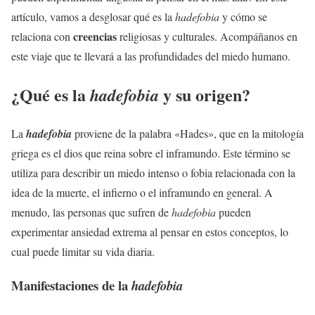
artículo, vamos a desglosar qué es la
hadefobia
y cómo se
creencias
relaciona con
religiosas y culturales. Acompáñanos en
este viaje que te llevará a las profundidades del miedo humano.
¿Qué es la
y su origen?
hadefobia
La
hadefobia
proviene de la palabra «Hades», que en la mitología
griega es el dios que reina sobre el inframundo. Este término se
utiliza para describir un miedo intenso o fobia relacionada con la
idea de la muerte, el infierno o el inframundo en general. A
menudo, las personas que sufren de
hadefobia
pueden
experimentar ansiedad extrema al pensar en estos conceptos, lo
cual puede limitar su vida diaria.
Manifestaciones de la
hadefobia