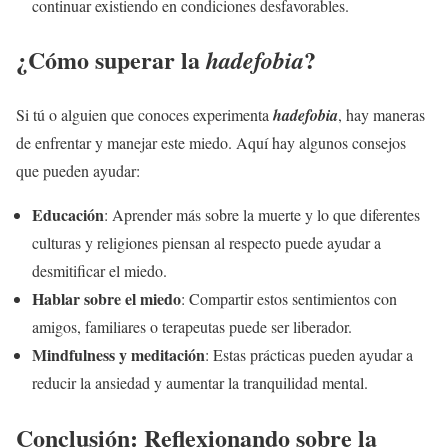
continuar existiendo en condiciones desfavorables.
¿Cómo superar la
?
hadefobia
Si tú o alguien que conoces experimenta
hadefobia
, hay maneras
de enfrentar y manejar este miedo. Aquí hay algunos consejos
que pueden ayudar:
Educación
: Aprender más sobre la muerte y lo que diferentes
culturas y religiones piensan al respecto puede ayudar a
desmitificar el miedo.
Hablar sobre el miedo
: Compartir estos sentimientos con
amigos, familiares o terapeutas puede ser liberador.
Mindfulness y meditación
: Estas prácticas pueden ayudar a
reducir la ansiedad y aumentar la tranquilidad mental.
Conclusión: Reflexionando sobre la