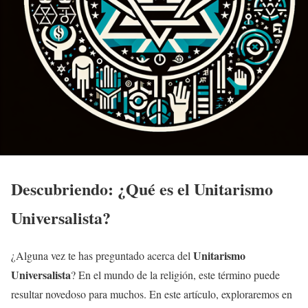
Descubriendo: ¿Qué es el
Unitarismo
Universalista
?
Unitarismo
¿Alguna vez te has preguntado acerca del
Universalista
? En el mundo de la religión, este término puede
resultar novedoso para muchos. En este artículo, exploraremos en