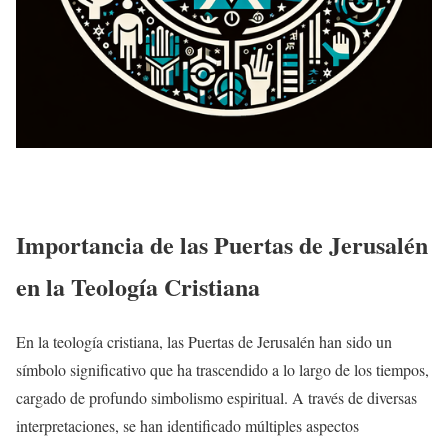
Importancia de las Puertas de Jerusalén
en la Teología Cristiana
En la teología cristiana, las Puertas de Jerusalén han sido un
símbolo significativo que ha trascendido a lo largo de los tiempos,
cargado de profundo simbolismo espiritual. A través de diversas
interpretaciones, se han identificado múltiples aspectos