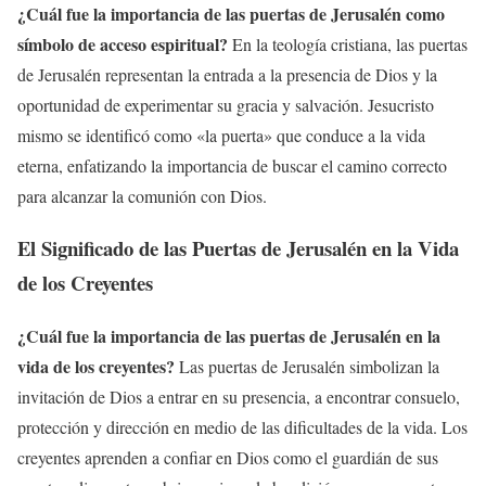
¿Cuál fue la importancia de las puertas de Jerusalén como
símbolo de acceso espiritual?
En la teología cristiana, las puertas
de Jerusalén representan la entrada a la presencia de Dios y la
oportunidad de experimentar su gracia y salvación. Jesucristo
mismo se identificó como «la puerta» que conduce a la vida
eterna, enfatizando la importancia de buscar el camino correcto
para alcanzar la comunión con Dios.
El Significado de las Puertas de Jerusalén en la Vida
de los Creyentes
¿Cuál fue la importancia de las puertas de Jerusalén en la
vida de los creyentes?
Las puertas de Jerusalén simbolizan la
invitación de Dios a entrar en su presencia, a encontrar consuelo,
protección y dirección en medio de las dificultades de la vida. Los
creyentes aprenden a confiar en Dios como el guardián de sus