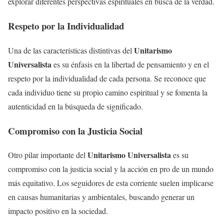
explorar diferentes perspectivas espirituales en busca de la verdad.
Respeto por la Individualidad
Unitarismo
Una de las características distintivas del
Universalista
es su énfasis en la libertad de pensamiento y en el
respeto por la individualidad de cada persona. Se reconoce que
cada individuo tiene su propio camino espiritual y se fomenta la
autenticidad en la búsqueda de significado.
Compromiso con la Justicia Social
Unitarismo Universalista
Otro pilar importante del
es su
compromiso con la justicia social y la acción en pro de un mundo
más equitativo. Los seguidores de esta corriente suelen implicarse
en causas humanitarias y ambientales, buscando generar un
impacto positivo en la sociedad.