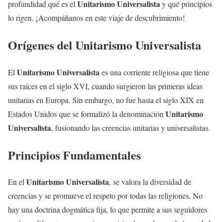
Unitarismo Universalista
profundidad qué es el
y qué principios
lo rigen. ¡Acompáñanos en este viaje de descubrimiento!
Orígenes del
Unitarismo Universalista
Unitarismo Universalista
El
es una corriente religiosa que tiene
sus raíces en el siglo XVI, cuando surgieron las primeras ideas
unitarias en Europa. Sin embargo, no fue hasta el siglo XIX en
Unitarismo
Estados Unidos que se formalizó la denominación
Universalista
, fusionando las creencias unitarias y universalistas.
Principios Fundamentales
Unitarismo Universalista
En el
, se valora la diversidad de
creencias y se promueve el respeto por todas las religiones. No
hay una doctrina dogmática fija, lo que permite a sus seguidores