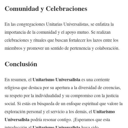
Comunidad y Celebraciones
En las congregaciones Unitarias Universalistas, se enfatiza la
importancia de la comunidad y el apoyo mutuo. Se realizan
celebraciones y rituales que buscan fortalecer los lazos entre los
miembros y promover un sentido de pertenencia y colaboración.
Conclusión
Unitarismo Universalista
En resumen, el
es una corriente
religiosa que destaca por su apertura a la diversidad de creencias,
su respeto por la individualidad y su compromiso con la justicia
social. Si estás en búsqueda de un enfoque espiritual que valore la
Unitarismo
exploración personal y el servicio a los demás, el
Universalista
podría resonar contigo. ¡Esperamos que esta
Unitarismo Universalista
introducción al
haya sido