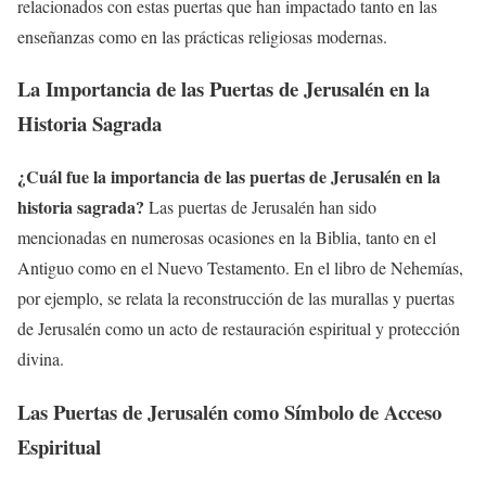
relacionados con estas puertas que han impactado tanto en las
enseñanzas como en las prácticas religiosas modernas.
La Importancia de las Puertas de Jerusalén en la
Historia Sagrada
¿Cuál fue la importancia de las puertas de Jerusalén en la
historia sagrada?
Las puertas de Jerusalén han sido
mencionadas en numerosas ocasiones en la Biblia, tanto en el
Antiguo como en el Nuevo Testamento. En el libro de Nehemías,
por ejemplo, se relata la reconstrucción de las murallas y puertas
de Jerusalén como un acto de restauración espiritual y protección
divina.
Las Puertas de Jerusalén como Símbolo de Acceso
Espiritual