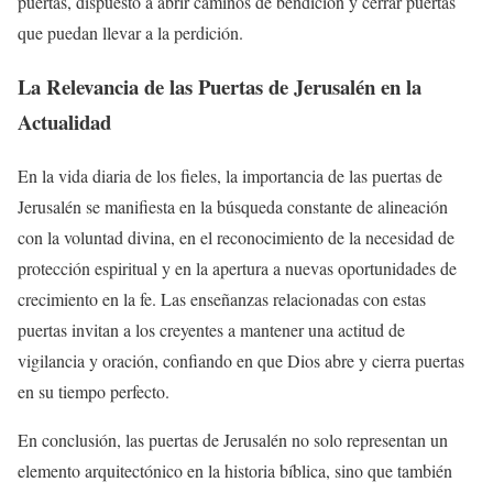
puertas, dispuesto a abrir caminos de bendición y cerrar puertas
que puedan llevar a la perdición.
La Relevancia de las Puertas de Jerusalén en la
Actualidad
En la vida diaria de los fieles, la importancia de las puertas de
Jerusalén se manifiesta en la búsqueda constante de alineación
con la voluntad divina, en el reconocimiento de la necesidad de
protección espiritual y en la apertura a nuevas oportunidades de
crecimiento en la fe. Las enseñanzas relacionadas con estas
puertas invitan a los creyentes a mantener una actitud de
vigilancia y oración, confiando en que Dios abre y cierra puertas
en su tiempo perfecto.
En conclusión, las puertas de Jerusalén no solo representan un
elemento arquitectónico en la historia bíblica, sino que también