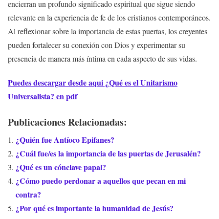
encierran un profundo significado espiritual que sigue siendo
relevante en la experiencia de fe de los cristianos contemporáneos.
Al reflexionar sobre la importancia de estas puertas, los creyentes
pueden fortalecer su conexión con Dios y experimentar su
presencia de manera más íntima en cada aspecto de sus vidas.
Puedes descargar desde aqui ¿Qué es el Unitarismo
Universalista? en pdf
Publicaciones Relacionadas:
¿Quién fue Antíoco Epifanes?
¿Cuál fue/es la importancia de las puertas de Jerusalén?
¿Qué es un cónclave papal?
¿Cómo puedo perdonar a aquellos que pecan en mi
contra?
¿Por qué es importante la humanidad de Jesús?