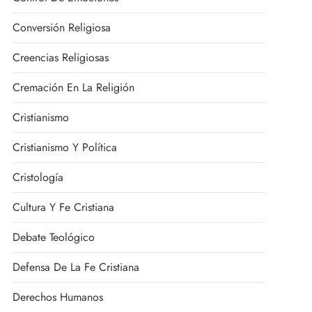
Conversión Religiosa
Creencias Religiosas
Cremación En La Religión
Cristianismo
Cristianismo Y Política
Cristología
Cultura Y Fe Cristiana
Debate Teológico
Defensa De La Fe Cristiana
Derechos Humanos