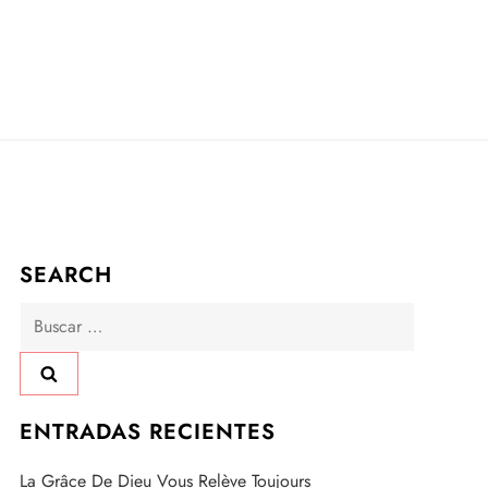
SEARCH
Buscar:
ENTRADAS RECIENTES
La Grâce De Dieu Vous Relève Toujours