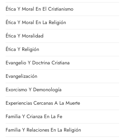
Ética Y Moral En El Cristianismo
Ética Y Moral En La Religión
Ética Y Moralidad
Ética Y Religión
Evangelio Y Doctrina Cristiana
Evangelización
Exorcismo Y Demonología
Experiencias Cercanas A La Muerte
Familia Y Crianza En La Fe
Familia Y Relaciones En La Religión