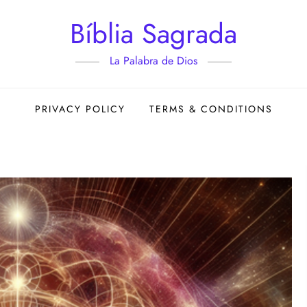
Bíblia Sagrada
La Palabra de Dios
PRIVACY POLICY
TERMS & CONDITIONS