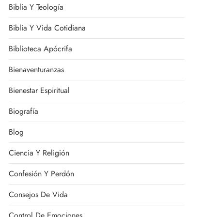
Biblia Y Teología
Biblia Y Vida Cotidiana
Biblioteca Apócrifa
Bienaventuranzas
Bienestar Espiritual
Biografía
Blog
Ciencia Y Religión
Confesión Y Perdón
Consejos De Vida
Control De Emociones