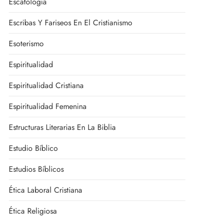
Escatología
Escribas Y Fariseos En El Cristianismo
Esoterismo
Espiritualidad
Espiritualidad Cristiana
Espiritualidad Femenina
Estructuras Literarias En La Biblia
Estudio Bíblico
Estudios Bíblicos
Ética Laboral Cristiana
Ética Religiosa