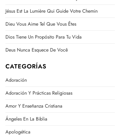
Jésus Est La Lumière Qui Guide Votre Chemin
Dieu Vous Aime Tel Que Vous Êtes
Dios Tiene Un Propósito Para Tu Vida
Deus Nunca Esquece De Você
CATEGORÍAS
Adoración
Adoración Y Prácticas Religiosas
Amor Y Enseñanza Cristiana
Ángeles En La Biblia
Apologética