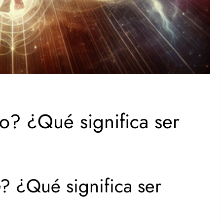
o? ¿Qué significa ser
o
? ¿Qué significa ser