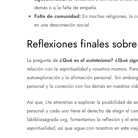
demás o a la falta de empatía.
Falta de comunidad:
En muchas religiones, la c
en una desconexión social.
Reflexiones finales sobre
La pregunta de
¿Qué es el
autoteísmo
? ¿Qué signi
relación con la
espiritualidad
y nosotros mismos. Para
autoexploración y la afirmación personal. Sin embargo
personal y la conexión con los demás en nuestras vid
Así que, ¿te atreverías a explorar la posibilidad de 
personal y cada uno tiene el derecho de elegir el c
labibliasagrada.org, fomentamos la reflexión y el en
espiritualidad
, así que sigue con nosotros en este via