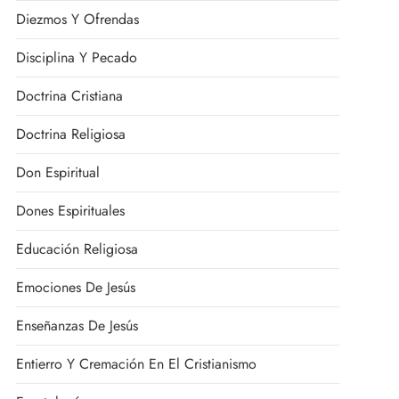
Diezmos Y Ofrendas
Disciplina Y Pecado
Doctrina Cristiana
Doctrina Religiosa
Don Espiritual
Dones Espirituales
Educación Religiosa
Emociones De Jesús
Enseñanzas De Jesús
Entierro Y Cremación En El Cristianismo