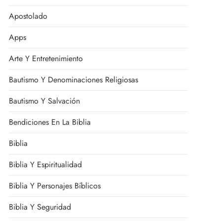
Apostolado
Apps
Arte Y Entretenimiento
Bautismo Y Denominaciones Religiosas
Bautismo Y Salvación
Bendiciones En La Biblia
Biblia
Biblia Y Espiritualidad
Biblia Y Personajes Bíblicos
Biblia Y Seguridad