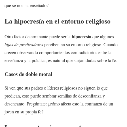
que se nos ha enseñado?
La hipocresía en el entorno religioso
hipocresía
Otro factor determinante puede ser la
que algunos
hijos de predicadores
perciben en su entorno religioso. Cuando
crecen observando comportamientos contradictorios entre la
fe
enseñanza y la práctica, es natural que surjan dudas sobre la
.
Casos de doble moral
Si ven que sus padres o líderes religiosos no siguen lo que
predican, esto puede sembrar semillas de desconfianza y
desencanto. Pregúntate: ¿cómo afecta esto la confianza de un
fe
joven en su propia
?