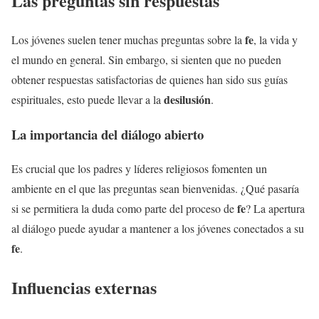
Las preguntas sin respuestas
fe
Los jóvenes suelen tener muchas preguntas sobre la
, la vida y
el mundo en general. Sin embargo, si sienten que no pueden
obtener respuestas satisfactorias de quienes han sido sus guías
desilusión
espirituales, esto puede llevar a la
.
La importancia del diálogo abierto
Es crucial que los padres y líderes religiosos fomenten un
ambiente en el que las preguntas sean bienvenidas. ¿Qué pasaría
fe
si se permitiera la duda como parte del proceso de
? La apertura
al diálogo puede ayudar a mantener a los jóvenes conectados a su
fe
.
Influencias externas