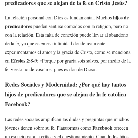
predicadores que se alejan de la fe en Cristo Jesús
?
hijos de
La relación personal con Dios es fundamental. Muchos
predicadores
pueden sentirse cómodos con la religión, pero no
con la relación. Esta falta de conexión puede llevar al abandono
de la fe, ya que es en esa intimidad donde realmente
experimentamos el amor y la gracia de Cristo, como se menciona
Efesios 2:8-9
en
: «Porque por gracia sois salvos, por medio de la
fe, y esto no de vosotros, pues es don de Dios».
Redes Sociales y Modernidad: ¿Por qué hay tantos
hijos de predicadores que se alejan de la fe católica
Facebook
?
Las redes sociales amplifican las dudas y preguntas que muchos
Facebook
jóvenes tienen sobre su fe. Plataformas como
ofrecen
un espacio para la crítica y el cuestionamiento. Cuando los hijos