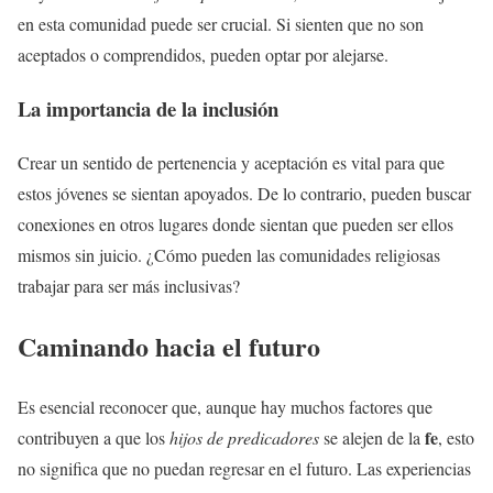
en esta comunidad puede ser crucial. Si sienten que no son
aceptados o comprendidos, pueden optar por alejarse.
La importancia de la inclusión
Crear un sentido de pertenencia y aceptación es vital para que
estos jóvenes se sientan apoyados. De lo contrario, pueden buscar
conexiones en otros lugares donde sientan que pueden ser ellos
mismos sin juicio. ¿Cómo pueden las comunidades religiosas
trabajar para ser más inclusivas?
Caminando hacia el futuro
Es esencial reconocer que, aunque hay muchos factores que
fe
contribuyen a que los
hijos de predicadores
se alejen de la
, esto
no significa que no puedan regresar en el futuro. Las experiencias