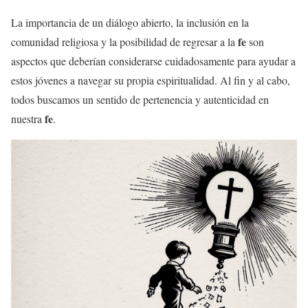
La importancia de un diálogo abierto, la inclusión en la
fe
comunidad religiosa y la posibilidad de regresar a la
son
aspectos que deberían considerarse cuidadosamente para ayudar a
estos jóvenes a navegar su propia espiritualidad. Al fin y al cabo,
todos buscamos un sentido de pertenencia y autenticidad en
fe
nuestra
.