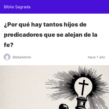
Bíblia Sagrada
¿Por qué hay tantos hijos de
predicadores que se alejan de la
fe?
BibliaAdmin
hace 1 año