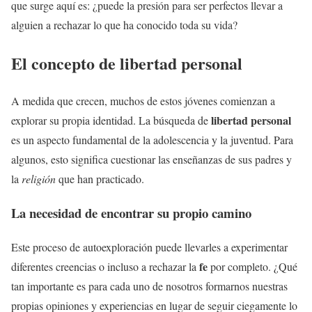
que surge aquí es: ¿puede la presión para ser perfectos llevar a
alguien a rechazar lo que ha conocido toda su vida?
El concepto de libertad personal
A medida que crecen, muchos de estos jóvenes comienzan a
libertad personal
explorar su propia identidad. La búsqueda de
es un aspecto fundamental de la adolescencia y la juventud. Para
algunos, esto significa cuestionar las enseñanzas de sus padres y
la
religión
que han practicado.
La necesidad de encontrar su propio camino
Este proceso de autoexploración puede llevarles a experimentar
fe
diferentes creencias o incluso a rechazar la
por completo. ¿Qué
tan importante es para cada uno de nosotros formarnos nuestras
propias opiniones y experiencias en lugar de seguir ciegamente lo