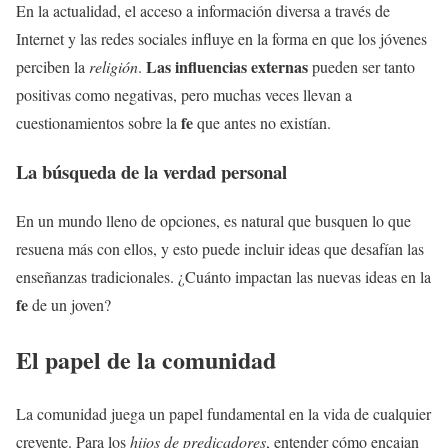
En la actualidad, el acceso a información diversa a través de
Internet y las redes sociales influye en la forma en que los jóvenes
Las influencias externas
perciben la
religión
.
pueden ser tanto
positivas como negativas, pero muchas veces llevan a
fe
cuestionamientos sobre la
que antes no existían.
La búsqueda de la verdad personal
En un mundo lleno de opciones, es natural que busquen lo que
resuena más con ellos, y esto puede incluir ideas que desafían las
enseñanzas tradicionales. ¿Cuánto impactan las nuevas ideas en la
fe
de un joven?
El papel de la comunidad
La comunidad juega un papel fundamental en la vida de cualquier
creyente. Para los
hijos de predicadores
, entender cómo encajan