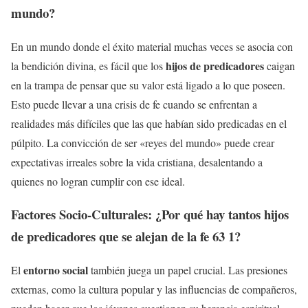
mundo
?
En un mundo donde el éxito material muchas veces se asocia con
hijos de predicadores
la bendición divina, es fácil que los
caigan
en la trampa de pensar que su valor está ligado a lo que poseen.
Esto puede llevar a una crisis de fe cuando se enfrentan a
realidades más difíciles que las que habían sido predicadas en el
púlpito. La convicción de ser «reyes del mundo» puede crear
expectativas irreales sobre la vida cristiana, desalentando a
quienes no logran cumplir con ese ideal.
Factores Socio-Culturales: ¿Por qué hay tantos
hijos
de predicadores que se alejan de la fe 63 1
?
entorno social
El
también juega un papel crucial. Las presiones
externas, como la cultura popular y las influencias de compañeros,