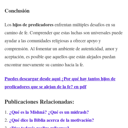
Conclusión
hijos de predicadores
Los
enfrentan múltiples desafíos en su
camino de fe. Comprender que estas luchas son universales puede
ayudar a las comunidades religiosas a ofrecer apoyo y
comprensión. Al fomentar un ambiente de autenticidad, amor y
aceptación, es posible que aquellos que están alejados puedan
encontrar nuevamente su camino hacia la fe.
Puedes descargar desde aqui ¿Por qué hay tantos hijos de
predicadores que se alejan de la fe? en pdf
Publicaciones Relacionadas:
¿Qué es la Mishná? ¿Qué es un midrash?
¿Qué dice la Biblia acerca de la motivación?
¿Dios todavía realiza milagros?