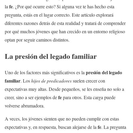
fe
la
. ¿Por qué ocurre esto? Si alguna vez te has hecho esta
pregunta, estás en el lugar correcto. Este artículo explorará
diferentes razones detrás de esta realidad y tratará de comprender
por qué muchos jóvenes que han crecido en un entorno religioso
optan por seguir caminos distintos.
La presión del legado familiar
presión del legado
Uno de los factores más significativos es la
familiar
. Los
hijos de predicadores
suelen crecer con
expectativas muy altas. Desde pequeños, se les enseña no solo a
fe
creer, sino a ser ejemplos de
para otros. Esta carga puede
volverse abrumadora.
A veces, los jóvenes sienten que no pueden cumplir con estas
fe
expectativas y, en respuesta, buscan alejarse de la
. La pregunta