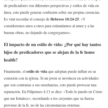
de predicadores ven diferentes perspectivas y estilos de vida en
línea, esto puede generar confusión sobre sus propias creencias.
Hebreos 10:24-25
Es vital recordar el consejo de
: «Y
consideremos unos a otros para estimularnos al amor y a las
buenas obras, no dejando de congregarnos».
El impacto de un estilo de vida: ¿Por qué hay tantos
hijos de predicadores que se alejan de la fe home
health
?
estilo de vida
Finalmente, el
que adoptan puede influir en su
conexión con la iglesia. Si un joven se involucra en actividades
que son contrarias a sus enseñanzas, esto puede provocar una
separación. En Filipenses 4:13 se dice: «Todo lo puedo en Cristo
que me fortalece», recordando a los creyentes que su fuerza
proviene de la fe, no de las circunstancias externas.