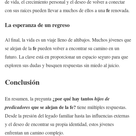
de vida, el crecimiento personal y el deseo de volver a conectar
fe
con sus raíces pueden llevar a muchos de ellos a una
renovada.
La esperanza de un regreso
Al final, la vida es un viaje lleno de altibajos. Muchos jóvenes que
fe
se alejan de la
pueden volver a encontrar su camino en un
futuro. La clave está en proporcionar un espacio seguro para que
exploren sus dudas y busquen respuestas sin miedo al juicio.
Conclusión
¿por qué hay tantos
En resumen, la pregunta
hijos de
que se alejan de la
fe
?
predicadores
tiene múltiples respuestas.
Desde la presión del legado familiar hasta las influencias externas
y el deseo de encontrar su propia identidad, estos jóvenes
enfrentan un camino complejo.