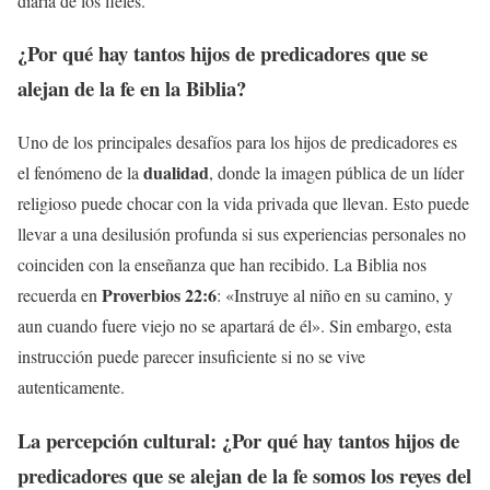
diaria de los fieles.
¿Por qué hay tantos
hijos de predicadores que se
alejan de la fe en la Biblia
?
Uno de los principales desafíos para los hijos de predicadores es
dualidad
el fenómeno de la
, donde la imagen pública de un líder
religioso puede chocar con la vida privada que llevan. Esto puede
llevar a una desilusión profunda si sus experiencias personales no
coinciden con la enseñanza que han recibido. La Biblia nos
Proverbios 22:6
recuerda en
: «Instruye al niño en su camino, y
aun cuando fuere viejo no se apartará de él». Sin embargo, esta
instrucción puede parecer insuficiente si no se vive
autenticamente.
La percepción cultural: ¿Por qué hay tantos
hijos de
predicadores que se alejan de la fe somos los reyes del