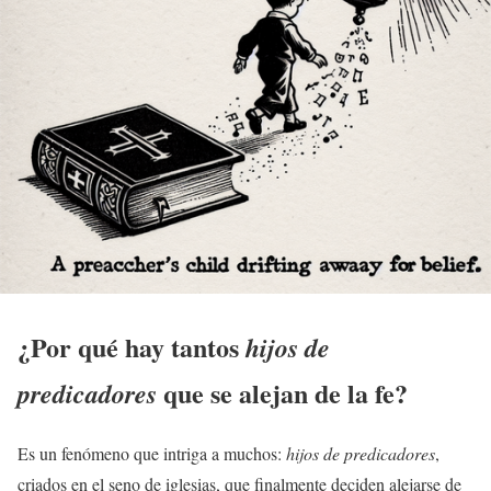
¿Por qué hay tantos
hijos de
que se alejan de la
fe
?
predicadores
Es un fenómeno que intriga a muchos:
hijos de predicadores
,
criados en el seno de iglesias, que finalmente deciden alejarse de