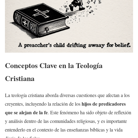
Conceptos Clave en la Teología
Cristiana
La teología cristiana aborda diversas cuestiones que afectan a los
hijos de predicadores
creyentes, incluyendo la relación de los
que se alejan de la fe
. Este fenómeno ha sido objeto de reflexión
y análisis dentro de las comunidades religiosas, y es importante
entenderlo en el contexto de las enseñanzas bíblicas y la vida