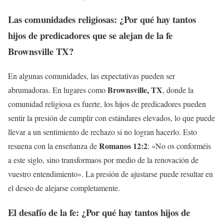
Las comunidades religiosas: ¿Por qué hay tantos
hijos de predicadores que se alejan de la fe
Brownsville TX
?
En algunas comunidades, las expectativas pueden ser
Brownsville, TX
abrumadoras. En lugares como
, donde la
comunidad religiosa es fuerte, los hijos de predicadores pueden
sentir la presión de cumplir con estándares elevados, lo que puede
llevar a un sentimiento de rechazo si no logran hacerlo. Esto
Romanos 12:2
resuena con la enseñanza de
: «No os conforméis
a este siglo, sino transformaos por medio de la renovación de
vuestro entendimiento». La presión de ajustarse puede resultar en
el deseo de alejarse completamente.
El desafío de la fe: ¿Por qué hay tantos
hijos de