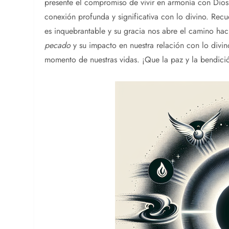
presente el compromiso de vivir en armonía con Dios
conexión profunda y significativa con lo divino. Recu
es inquebrantable y su gracia nos abre el camino haci
pecado
y su impacto en nuestra relación con lo divino
momento de nuestras vidas. ¡Que la paz y la bendició