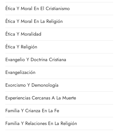
Ética Y Moral En El Cristianismo
Ética Y Moral En La Religión
Ética Y Moralidad
Ética Y Religión
Evangelio Y Doctrina Cristiana
Evangelización
Exorcismo Y Demonología
Experiencias Cercanas A La Muerte
Familia Y Crianza En La Fe
Familia Y Relaciones En La Religión