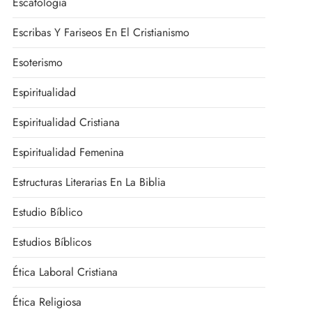
Escatología
Escribas Y Fariseos En El Cristianismo
Esoterismo
Espiritualidad
Espiritualidad Cristiana
Espiritualidad Femenina
Estructuras Literarias En La Biblia
Estudio Bíblico
Estudios Bíblicos
Ética Laboral Cristiana
Ética Religiosa