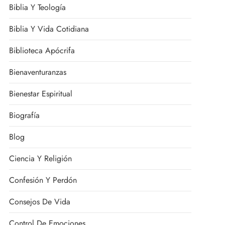
Biblia Y Teología
Biblia Y Vida Cotidiana
Biblioteca Apócrifa
Bienaventuranzas
Bienestar Espiritual
Biografía
Blog
Ciencia Y Religión
Confesión Y Perdón
Consejos De Vida
Control De Emociones