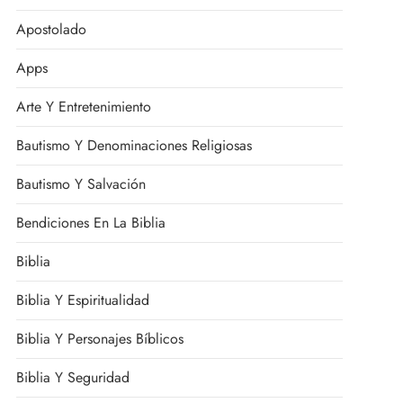
Apostolado
Apps
Arte Y Entretenimiento
Bautismo Y Denominaciones Religiosas
Bautismo Y Salvación
Bendiciones En La Biblia
Biblia
Biblia Y Espiritualidad
Biblia Y Personajes Bíblicos
Biblia Y Seguridad