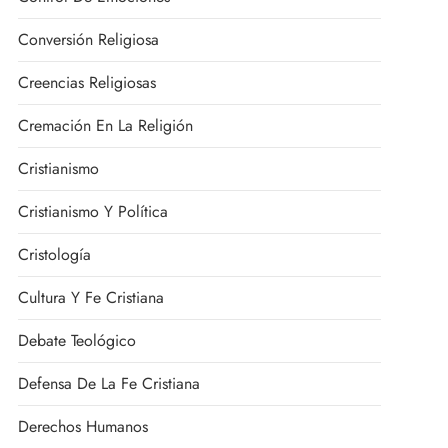
Conversión Religiosa
Creencias Religiosas
Cremación En La Religión
Cristianismo
Cristianismo Y Política
Cristología
Cultura Y Fe Cristiana
Debate Teológico
Defensa De La Fe Cristiana
Derechos Humanos