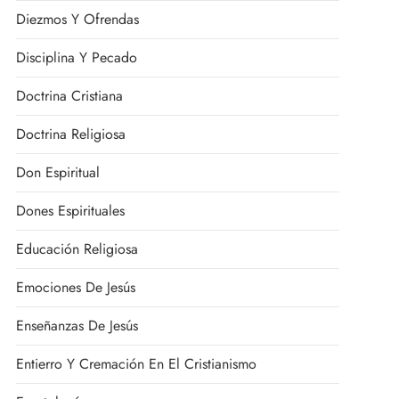
Diezmos Y Ofrendas
Disciplina Y Pecado
Doctrina Cristiana
Doctrina Religiosa
Don Espiritual
Dones Espirituales
Educación Religiosa
Emociones De Jesús
Enseñanzas De Jesús
Entierro Y Cremación En El Cristianismo