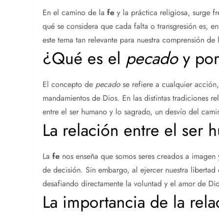
En el camino de la
fe
y la práctica religiosa, surge 
qué se considera que cada falta o transgresión es, en
este tema tan relevante para nuestra comprensión de l
¿Qué es el
pecado
y por
El concepto de
pecado
se refiere a cualquier acción
mandamientos de Dios. En las distintas tradiciones rel
entre el ser humano y lo sagrado, un desvío del camin
La relación entre el ser
La
fe
nos enseña que somos seres creados a imagen y
de decisión. Sin embargo, al ejercer nuestra libertad
desafiando directamente la voluntad y el amor de Dio
La importancia de la rela