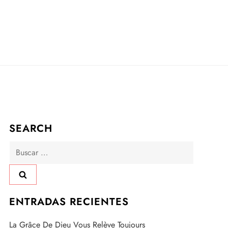
SEARCH
Buscar:
ENTRADAS RECIENTES
La Grâce De Dieu Vous Relève Toujours