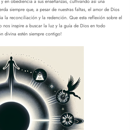
 y en obediencia a sus enseñanzas, cultivando así una
erda siempre que, a pesar de nuestras faltas, el amor de Dios
a la reconciliación y la redención. Que esta reflexión sobre el
 nos inspire a buscar la luz y la guía de Dios en todo
n divina estén siempre contigo!