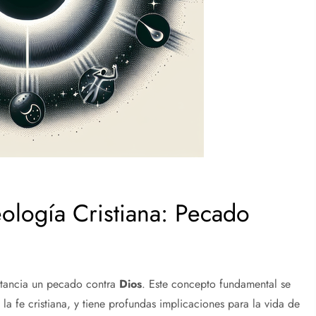
ología Cristiana: Pecado
nstancia un pecado contra
Dios
. Este concepto fundamental se
la fe cristiana, y tiene profundas implicaciones para la vida de