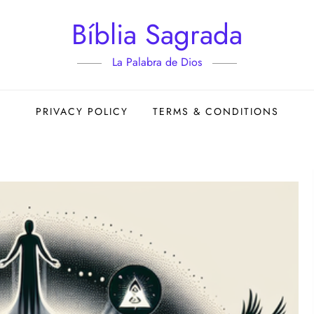
Bíblia Sagrada
La Palabra de Dios
PRIVACY POLICY
TERMS & CONDITIONS