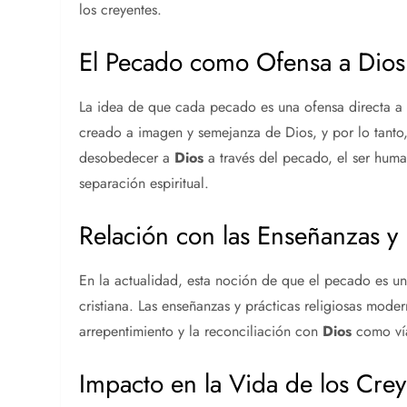
los creyentes.
El Pecado como Ofensa a Dios
La idea de que cada pecado es una ofensa directa 
creado a imagen y semejanza de Dios, y por lo tanto,
desobedecer a
Dios
a través del pecado, el ser huma
separación espiritual.
Relación con las Enseñanzas y
En la actualidad, esta noción de que el pecado es u
cristiana. Las enseñanzas y prácticas religiosas moder
arrepentimiento y la reconciliación con
Dios
como vía
Impacto en la Vida de los Cre