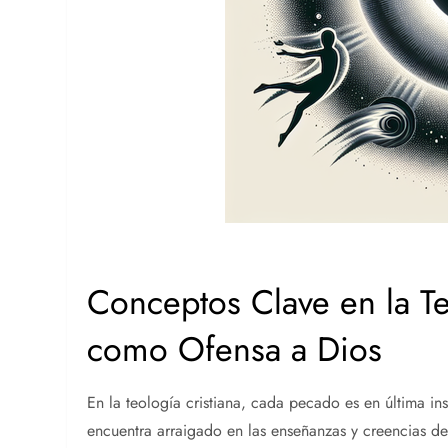
Conceptos Clave en la Te
como Ofensa a Dios
En la teología cristiana, cada pecado es en última i
encuentra arraigado en las enseñanzas y creencias de 