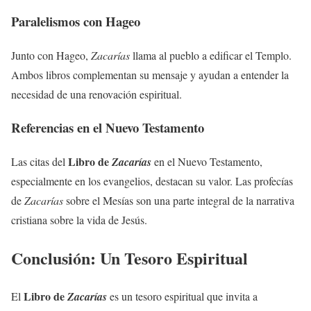
Paralelismos con Hageo
Junto con Hageo,
Zacarías
llama al pueblo a edificar el Templo.
Ambos libros complementan su mensaje y ayudan a entender la
necesidad de una renovación espiritual.
Referencias en el Nuevo Testamento
Libro de
Las citas del
Zacarías
en el Nuevo Testamento,
especialmente en los evangelios, destacan su valor. Las profecías
de
Zacarías
sobre el Mesías son una parte integral de la narrativa
cristiana sobre la vida de Jesús.
Conclusión: Un Tesoro Espiritual
Libro de
El
Zacarías
es un tesoro espiritual que invita a