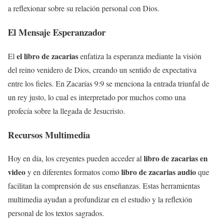
a reflexionar sobre su relación personal con Dios.
El Mensaje Esperanzador
el libro de zacarias
El
enfatiza la esperanza mediante la visión
del reino venidero de Dios, creando un sentido de expectativa
entre los fieles. En Zacarías 9:9 se menciona la entrada triunfal de
un rey justo, lo cual es interpretado por muchos como una
profecía sobre la llegada de Jesucristo.
Recursos Multimedia
libro de zacarias en
Hoy en día, los creyentes pueden acceder al
video
libro de zacarias audio
y en diferentes formatos como
que
facilitan la comprensión de sus enseñanzas. Estas herramientas
multimedia ayudan a profundizar en el estudio y la reflexión
personal de los textos sagrados.