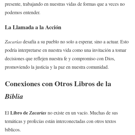
presente, trabajando en nuestras vidas de formas que a veces no
podemos entender.
La Llamada a la Acción
Zacarías
desafía a su pueblo no solo a esperar, sino a actuar. Esto
podría interpretarse en nuestra vida como una invitación a tomar
decisiones que reflejen nuestra fe y compromiso con Dios,
promoviendo la justicia y la paz en nuestra comunidad.
Conexiones con Otros Libros de la
Biblia
Libro de
El
Zacarías
no existe en un vacío. Muchas de sus
temáticas y profecías están interconectadas con otros textos
bíblicos.