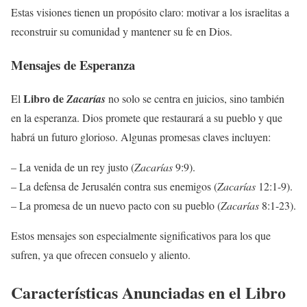
Estas visiones tienen un propósito claro: motivar a los israelitas a
reconstruir su comunidad y mantener su fe en Dios.
Mensajes de Esperanza
Libro de
El
Zacarías
no solo se centra en juicios, sino también
en la esperanza. Dios promete que restaurará a su pueblo y que
habrá un futuro glorioso. Algunas promesas claves incluyen:
– La venida de un rey justo (
Zacarías
9:9).
– La defensa de Jerusalén contra sus enemigos (
Zacarías
12:1-9).
– La promesa de un nuevo pacto con su pueblo (
Zacarías
8:1-23).
Estos mensajes son especialmente significativos para los que
sufren, ya que ofrecen consuelo y aliento.
Características Anunciadas en el Libro