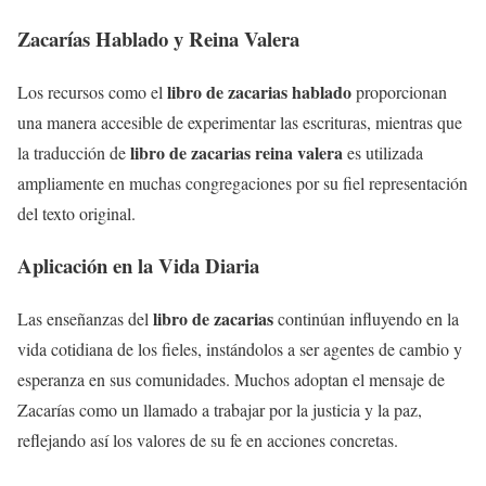
Zacarías Hablado y Reina Valera
libro de zacarias hablado
Los recursos como el
proporcionan
una manera accesible de experimentar las escrituras, mientras que
libro de zacarias reina valera
la traducción de
es utilizada
ampliamente en muchas congregaciones por su fiel representación
del texto original.
Aplicación en la Vida Diaria
libro de zacarias
Las enseñanzas del
continúan influyendo en la
vida cotidiana de los fieles, instándolos a ser agentes de cambio y
esperanza en sus comunidades. Muchos adoptan el mensaje de
Zacarías como un llamado a trabajar por la justicia y la paz,
reflejando así los valores de su fe en acciones concretas.