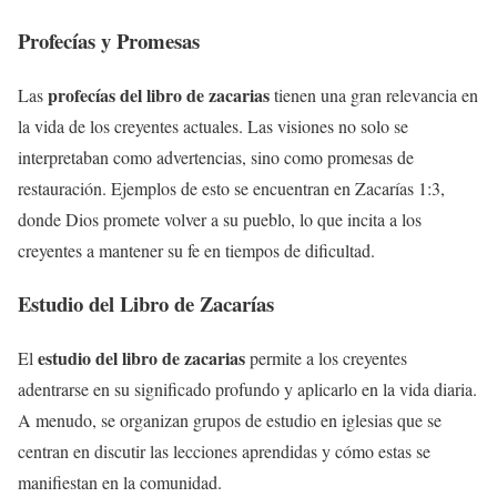
Profecías y Promesas
profecías del libro de zacarias
Las
tienen una gran relevancia en
la vida de los creyentes actuales. Las visiones no solo se
interpretaban como advertencias, sino como promesas de
restauración. Ejemplos de esto se encuentran en Zacarías 1:3,
donde Dios promete volver a su pueblo, lo que incita a los
creyentes a mantener su fe en tiempos de dificultad.
Estudio del Libro de Zacarías
estudio del libro de zacarias
El
permite a los creyentes
adentrarse en su significado profundo y aplicarlo en la vida diaria.
A menudo, se organizan grupos de estudio en iglesias que se
centran en discutir las lecciones aprendidas y cómo estas se
manifiestan en la comunidad.