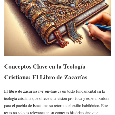
Conceptos Clave en la Teología
Cristiana: El Libro de Zacarías
libro de zacarias rvr on-line
El
es un texto fundamental en la
teología cristiana que ofrece una visión profética y esperanzadora
para el pueblo de Israel tras su retorno del exilio babilónico. Este
texto no solo es relevante en su contexto histórico sino que