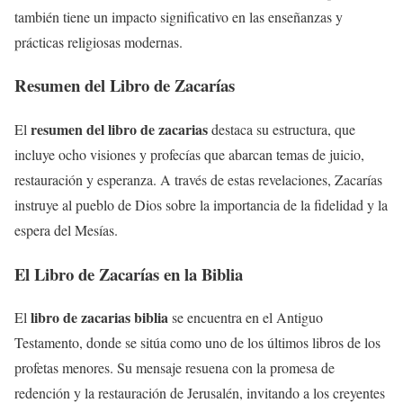
también tiene un impacto significativo en las enseñanzas y
prácticas religiosas modernas.
Resumen del Libro de Zacarías
resumen del libro de zacarias
El
destaca su estructura, que
incluye ocho visiones y profecías que abarcan temas de juicio,
restauración y esperanza. A través de estas revelaciones, Zacarías
instruye al pueblo de Dios sobre la importancia de la fidelidad y la
espera del Mesías.
El Libro de Zacarías en la Biblia
libro de zacarias biblia
El
se encuentra en el Antiguo
Testamento, donde se sitúa como uno de los últimos libros de los
profetas menores. Su mensaje resuena con la promesa de
redención y la restauración de Jerusalén, invitando a los creyentes