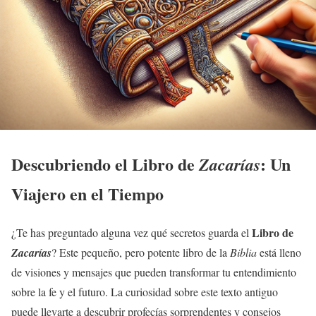
Descubriendo el Libro de
: Un
Zacarías
Viajero en el Tiempo
Libro de
¿Te has preguntado alguna vez qué secretos guarda el
Zacarías
? Este pequeño, pero potente libro de la
Biblia
está lleno
de visiones y mensajes que pueden transformar tu entendimiento
sobre la fe y el futuro. La curiosidad sobre este texto antiguo
puede llevarte a descubrir profecías sorprendentes y consejos