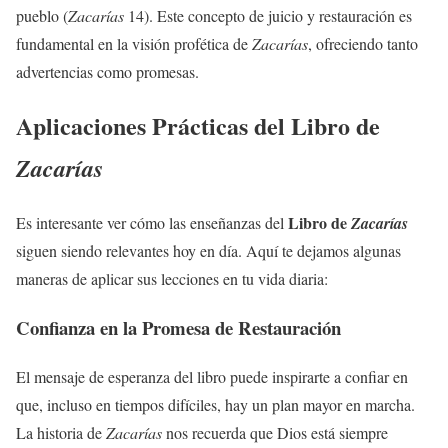
pueblo (
Zacarías
14). Este concepto de juicio y restauración es
fundamental en la visión profética de
Zacarías
, ofreciendo tanto
advertencias como promesas.
Aplicaciones Prácticas del Libro de
Zacarías
Libro de
Es interesante ver cómo las enseñanzas del
Zacarías
siguen siendo relevantes hoy en día. Aquí te dejamos algunas
maneras de aplicar sus lecciones en tu vida diaria:
Confianza en la Promesa de Restauración
El mensaje de esperanza del libro puede inspirarte a confiar en
que, incluso en tiempos difíciles, hay un plan mayor en marcha.
La historia de
Zacarías
nos recuerda que Dios está siempre