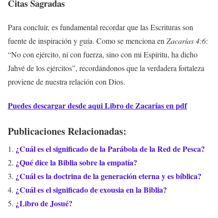
Citas Sagradas
Para concluir, es fundamental recordar que las Escrituras son
fuente de inspiración y guía. Como se menciona en
Zacarías 4:6
:
“No con ejército, ni con fuerza, sino con mi Espíritu, ha dicho
Jahvé de los ejércitos”, recordándonos que la verdadera fortaleza
proviene de nuestra relación con Dios.
Puedes descargar desde aqui Libro de Zacarías en pdf
Publicaciones Relacionadas:
¿Cuál es el significado de la Parábola de la Red de Pesca?
¿Qué dice la Biblia sobre la empatía?
¿Cuál es la doctrina de la generación eterna y es bíblica?
¿Cuál es el significado de exousia en la Biblia?
¿Libro de Josué?