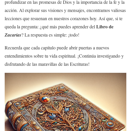
profundizar en las promesas de Dios y la importancia de la fe y la
acción. Al explorar sus visiones y mensajes, encontramos valiosas
lecciones que resuenan en nuestros corazones hoy. Así que, si te
Libro de
queda la pregunta: ¿qué más puedes aprender del
Zacarías
? La respuesta es simple: ¡todo!
Recuerda que cada capítulo puede abrir puertas a nuevos
entendimientos sobre tu vida espiritual. ¡Continúa investigando y
disfrutando de las maravillas de las Escrituras!