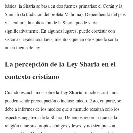
básica, la Sharia se basa en dos fuentes primarias: el Corán y la
Sunnah (la tradición del profeta Mahoma). Dependiendo del país
y la cultura, la aplicación de la Sharia puede variar
significativamente. En algunos lugares, puede coexistir con
sistemas legales seculares, mientras que en otros puede ser la
única fuente de ley.
La percepción de la
Ley Sharia
en el
contexto cristiano
Ley Sharia
Cuando escuchamos sobre la
, muchos cristianos
pueden sentir preocupación o incluso miedo. Esto, en parte, se
debe a informes de los medios que a menudo resaltan solo los
aspectos negativos de la Sharia. Debemos recordar que cada
religión tiene sus propios códigos y leyes, y no siempre son