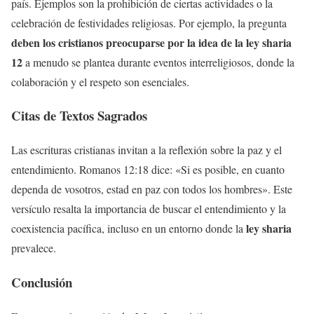
país. Ejemplos son la prohibición de ciertas actividades o la
celebración de festividades religiosas. Por ejemplo, la pregunta
deben los cristianos preocuparse por la idea de la ley sharia
12
a menudo se plantea durante eventos interreligiosos, donde la
colaboración y el respeto son esenciales.
Citas de Textos Sagrados
Las escrituras cristianas invitan a la reflexión sobre la paz y el
entendimiento. Romanos 12:18 dice: «Si es posible, en cuanto
dependa de vosotros, estad en paz con todos los hombres». Este
versículo resalta la importancia de buscar el entendimiento y la
ley sharia
coexistencia pacífica, incluso en un entorno donde la
prevalece.
Conclusión