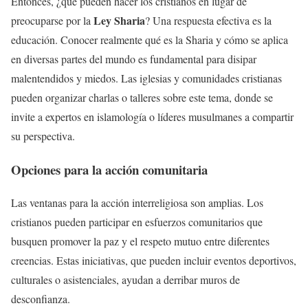
Entonces, ¿qué pueden hacer los cristianos en lugar de
Ley Sharia
preocuparse por la
? Una respuesta efectiva es la
educación. Conocer realmente qué es la Sharia y cómo se aplica
en diversas partes del mundo es fundamental para disipar
malentendidos y miedos. Las iglesias y comunidades cristianas
pueden organizar charlas o talleres sobre este tema, donde se
invite a expertos en islamología o líderes musulmanes a compartir
su perspectiva.
Opciones para la acción comunitaria
Las ventanas para la acción interreligiosa son amplias. Los
cristianos pueden participar en esfuerzos comunitarios que
busquen promover la paz y el respeto mutuo entre diferentes
creencias. Estas iniciativas, que pueden incluir eventos deportivos,
culturales o asistenciales, ayudan a derribar muros de
desconfianza.