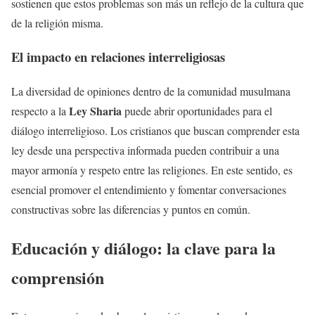
sostienen que estos problemas son más un reflejo de la cultura que
de la religión misma.
El impacto en relaciones interreligiosas
La diversidad de opiniones dentro de la comunidad musulmana
Ley Sharia
respecto a la
puede abrir oportunidades para el
diálogo interreligioso. Los cristianos que buscan comprender esta
ley desde una perspectiva informada pueden contribuir a una
mayor armonía y respeto entre las religiones. En este sentido, es
esencial promover el entendimiento y fomentar conversaciones
constructivas sobre las diferencias y puntos en común.
Educación y diálogo: la clave para la
comprensión