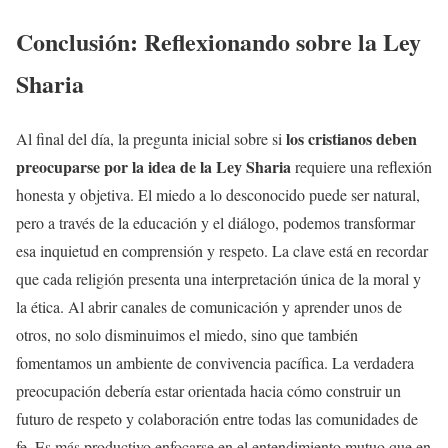
Conclusión: Reflexionando sobre la
Ley
Sharia
los cristianos deben
Al final del día, la pregunta inicial sobre si
preocuparse por la idea de la
Ley Sharia
requiere una reflexión
honesta y objetiva. El miedo a lo desconocido puede ser natural,
pero a través de la educación y el diálogo, podemos transformar
esa inquietud en comprensión y respeto. La clave está en recordar
que cada religión presenta una interpretación única de la moral y
la ética. Al abrir canales de comunicación y aprender unos de
otros, no solo disminuimos el miedo, sino que también
fomentamos un ambiente de convivencia pacífica. La verdadera
preocupación debería estar orientada hacia cómo construir un
futuro de respeto y colaboración entre todas las comunidades de
fe. Es más productivo enfocarse en el entendimiento mutuo que en