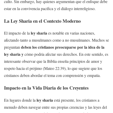
culto. Sin embargo, hay quienes argumentan que el enfoque debe
estar en la convivencia pacífica y el diálogo interreligioso.
La Ley Sharia en el Contexto Moderno
ley sharia
El impacto de la
es notable en varias naciones,
afectando tanto a musulmanes como a no musulmanes. Muchos se
deben los cristianos preocuparse por la idea de la
preguntan
ley sharia y
cómo podría afectar sus derechos. En este sentido, es
interesante observar que la Biblia enseña principios de amor y
respeto hacia el prójimo (Mateo 22:39), lo que sugiere que los
cristianos deben abordar el tema con comprensión y empatía.
Impacto en la Vida Diaria de los Creyentes
ley sharia
En lugares donde la
está presente, los cristianos a
menudo deben navegar entre sus propias creencias y las leyes del