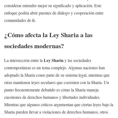
considerar entender mejor su significado y aplicación. Este
enfoque podría abrir puentes de diálogo y cooperación entre
comunidades de fe.
¿Cómo afecta la
Ley Sharia
a las
sociedades modernas?
Ley Sharia
La intersección entre la
y las sociedades
contemporáneas es un tema complejo. Algunas naciones han
adoptado la Sharia como parte de su sistema legal, mientras que
otras mantienen leyes seculares que coexisten con la Sharia. Un
punto frecuentemente debatido es cómo la Sharia maneja
cuestiones de derechos humanos y libertades individuales.
Mientras que algunos críticos argumentan que ciertas leyes bajo la
Sharia pueden llevar a violaciones de derechos humanos, otros