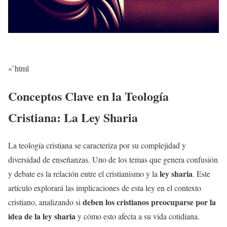
«`html
Conceptos Clave en la Teología
Cristiana: La Ley Sharia
La teología cristiana se caracteriza por su complejidad y
diversidad de enseñanzas. Uno de los temas que genera confusión
ley sharia
y debate es la relación entre el cristianismo y la
. Este
artículo explorará las implicaciones de esta ley en el contexto
deben los cristianos preocuparse por la
cristiano, analizando si
idea de la ley sharia
y cómo esto afecta a su vida cotidiana.