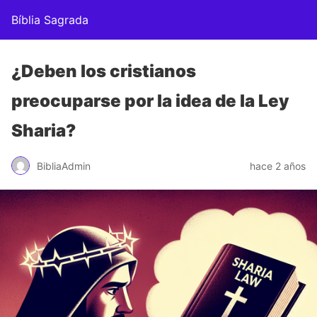
Bíblia Sagrada
¿Deben los cristianos
preocuparse por la idea de la Ley
Sharia?
BibliaAdmin
hace 2 años