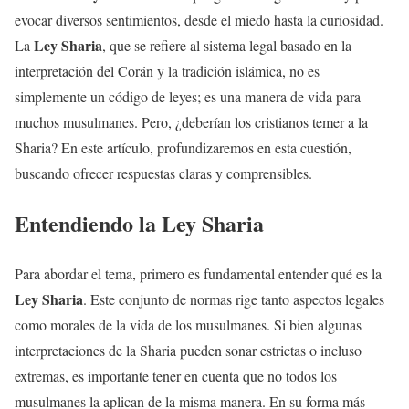
evocar diversos sentimientos, desde el miedo hasta la curiosidad.
Ley Sharia
La
, que se refiere al sistema legal basado en la
interpretación del Corán y la tradición islámica, no es
simplemente un código de leyes; es una manera de vida para
muchos musulmanes. Pero, ¿deberían los cristianos temer a la
Sharia? En este artículo, profundizaremos en esta cuestión,
buscando ofrecer respuestas claras y comprensibles.
Entendiendo la
Ley Sharia
Para abordar el tema, primero es fundamental entender qué es la
Ley Sharia
. Este conjunto de normas rige tanto aspectos legales
como morales de la vida de los musulmanes. Si bien algunas
interpretaciones de la Sharia pueden sonar estrictas o incluso
extremas, es importante tener en cuenta que no todos los
musulmanes la aplican de la misma manera. En su forma más