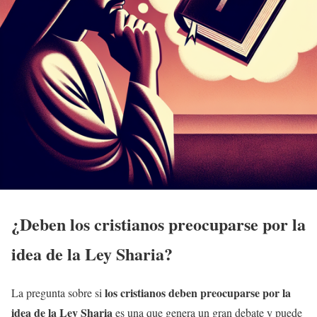
¿Deben los cristianos preocuparse por la
idea de la
Ley Sharia
?
los cristianos deben preocuparse por la
La pregunta sobre si
idea de la
Ley Sharia
es una que genera un gran debate y puede