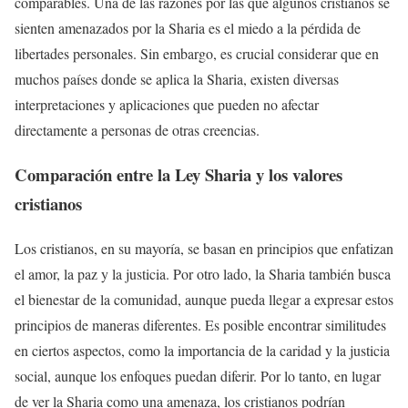
comparables. Una de las razones por las que algunos cristianos se
sienten amenazados por la Sharia es el miedo a la pérdida de
libertades personales. Sin embargo, es crucial considerar que en
muchos países donde se aplica la Sharia, existen diversas
interpretaciones y aplicaciones que pueden no afectar
directamente a personas de otras creencias.
Comparación entre la
Ley Sharia
y los valores
cristianos
Los cristianos, en su mayoría, se basan en principios que enfatizan
el amor, la paz y la justicia. Por otro lado, la Sharia también busca
el bienestar de la comunidad, aunque pueda llegar a expresar estos
principios de maneras diferentes. Es posible encontrar similitudes
en ciertos aspectos, como la importancia de la caridad y la justicia
social, aunque los enfoques puedan diferir. Por lo tanto, en lugar
de ver la Sharia como una amenaza, los cristianos podrían