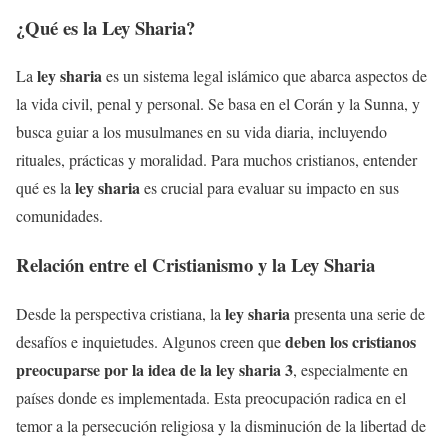
¿Qué es la Ley Sharia?
ley sharia
La
es un sistema legal islámico que abarca aspectos de
la vida civil, penal y personal. Se basa en el Corán y la Sunna, y
busca guiar a los musulmanes en su vida diaria, incluyendo
rituales, prácticas y moralidad. Para muchos cristianos, entender
ley sharia
qué es la
es crucial para evaluar su impacto en sus
comunidades.
Relación entre el Cristianismo y la Ley Sharia
ley sharia
Desde la perspectiva cristiana, la
presenta una serie de
deben los cristianos
desafíos e inquietudes. Algunos creen que
preocuparse por la idea de la ley sharia 3
, especialmente en
países donde es implementada. Esta preocupación radica en el
temor a la persecución religiosa y la disminución de la libertad de