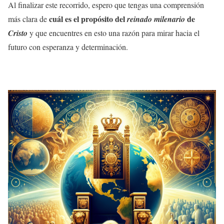
Al finalizar este recorrido, espero que tengas una comprensión
cuál es el propósito del
de
más clara de
reinado milenario
Cristo
y que encuentres en esto una razón para mirar hacia el
futuro con esperanza y determinación.