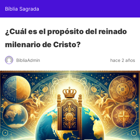
Bíblia Sagrada
¿Cuál es el propósito del reinado
milenario de Cristo?
BibliaAdmin
hace 2 años