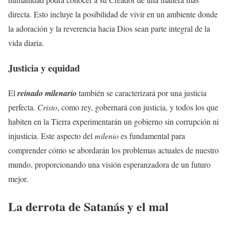
directa. Esto incluye la posibilidad de vivir en un ambiente donde
la adoración y la reverencia hacia Dios sean parte integral de la
vida diaria.
Justicia y equidad
El
reinado milenario
también se caracterizará por una justicia
perfecta.
Cristo
, como rey, gobernará con justicia, y todos los que
habiten en la Tierra experimentarán un gobierno sin corrupción ni
injusticia. Este aspecto del
milenio
es fundamental para
comprender cómo se abordarán los problemas actuales de nuestro
mundo, proporcionando una visión esperanzadora de un futuro
mejor.
La derrota de Satanás y el mal