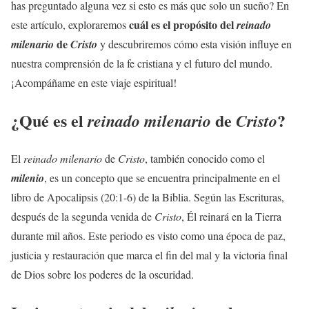
has preguntado alguna vez si esto es más que solo un sueño? En
cuál es el propósito del
este artículo, exploraremos
reinado
de
milenario
Cristo
y descubriremos cómo esta visión influye en
nuestra comprensión de la fe cristiana y el futuro del mundo.
¡Acompáñame en este viaje espiritual!
¿Qué es el
de
?
reinado milenario
Cristo
El
reinado milenario
de
Cristo
, también conocido como el
milenio
, es un concepto que se encuentra principalmente en el
libro de Apocalipsis (20:1-6) de la Biblia. Según las Escrituras,
después de la segunda venida de
Cristo
, Él reinará en la Tierra
durante mil años. Este periodo es visto como una época de paz,
justicia y restauración que marca el fin del mal y la victoria final
de Dios sobre los poderes de la oscuridad.