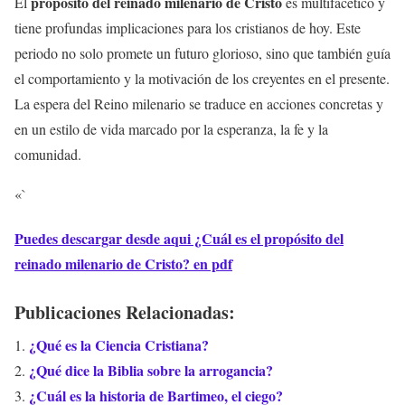
propósito del reinado milenario de Cristo
El
es multifacético y
tiene profundas implicaciones para los cristianos de hoy. Este
periodo no solo promete un futuro glorioso, sino que también guía
el comportamiento y la motivación de los creyentes en el presente.
La espera del Reino milenario se traduce en acciones concretas y
en un estilo de vida marcado por la esperanza, la fe y la
comunidad.
«`
Puedes descargar desde aqui ¿Cuál es el propósito del
reinado milenario de Cristo? en pdf
Publicaciones Relacionadas:
¿Qué es la Ciencia Cristiana?
¿Qué dice la Biblia sobre la arrogancia?
¿Cuál es la historia de Bartimeo, el ciego?