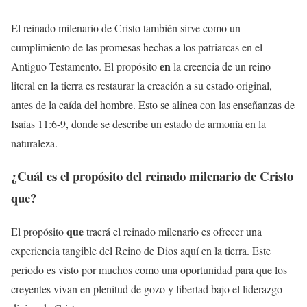
El reinado milenario de Cristo también sirve como un
cumplimiento de las promesas hechas a los patriarcas en el
en
Antiguo Testamento. El propósito
la creencia de un reino
literal en la tierra es restaurar la creación a su estado original,
antes de la caída del hombre. Esto se alinea con las enseñanzas de
Isaías 11:6-9, donde se describe un estado de armonía en la
naturaleza.
¿Cuál es el propósito del reinado milenario de Cristo
que
?
que
El propósito
traerá el reinado milenario es ofrecer una
experiencia tangible del Reino de Dios aquí en la tierra. Este
periodo es visto por muchos como una oportunidad para que los
creyentes vivan en plenitud de gozo y libertad bajo el liderazgo