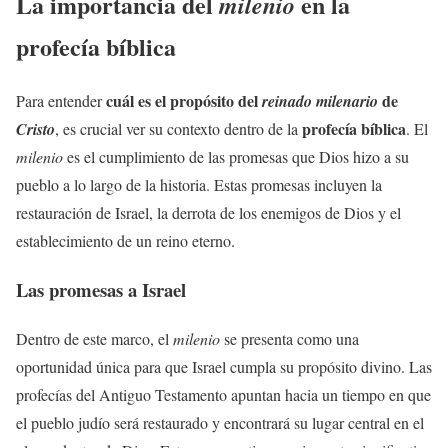
La importancia del
en la
milenio
profecía bíblica
cuál es el propósito del
de
Para entender
reinado milenario
profecía bíblica
Cristo
, es crucial ver su contexto dentro de la
. El
milenio
es el cumplimiento de las promesas que Dios hizo a su
pueblo a lo largo de la historia. Estas promesas incluyen la
restauración de Israel, la derrota de los enemigos de Dios y el
establecimiento de un reino eterno.
Las promesas a Israel
Dentro de este marco, el
milenio
se presenta como una
oportunidad única para que Israel cumpla su propósito divino. Las
profecías del Antiguo Testamento apuntan hacia un tiempo en que
el pueblo judío será restaurado y encontrará su lugar central en el