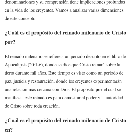
denominaciones y su comprensión tiene implicaciones profundas
en la vida de los creyentes. Vamos a analizar varias dimensiones
de este concepto.
¿Cuál es el propósito del reinado milenario de Cristo
por
?
El reinado milenario se refiere a un periodo descrito en el libro de
Apocalipsis (20:1-6), donde se dice que Cristo reinará sobre la
tierra durante mil años. Este tiempo es visto como un periodo de
paz, justicia y restauración, donde los creyentes experimentarán
por
una relación más cercana con Dios. El propósito
el cual se
manifiesta este reinado es para demostrar el poder y la autoridad
de Cristo sobre toda creación.
¿Cuál es el propósito del reinado milenario de Cristo
en
?