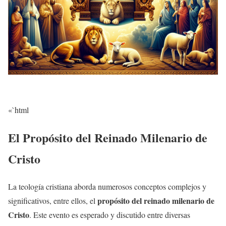
«`html
El Propósito del Reinado Milenario de
Cristo
La teología cristiana aborda numerosos conceptos complejos y
propósito del reinado milenario de
significativos, entre ellos, el
Cristo
. Este evento es esperado y discutido entre diversas