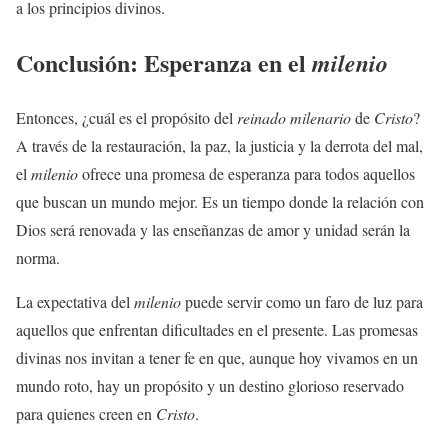
a los principios divinos.
Conclusión: Esperanza en el
milenio
Entonces, ¿cuál es el propósito del
reinado milenario
de
Cristo
?
A través de la restauración, la paz, la justicia y la derrota del mal,
el
milenio
ofrece una promesa de esperanza para todos aquellos
que buscan un mundo mejor. Es un tiempo donde la relación con
Dios será renovada y las enseñanzas de amor y unidad serán la
norma.
La expectativa del
milenio
puede servir como un faro de luz para
aquellos que enfrentan dificultades en el presente. Las promesas
divinas nos invitan a tener fe en que, aunque hoy vivamos en un
mundo roto, hay un propósito y un destino glorioso reservado
para quienes creen en
Cristo
.