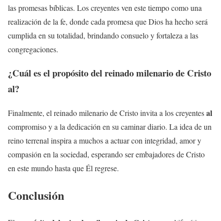
las promesas bíblicas. Los creyentes ven este tiempo como una
realización de la fe, donde cada promesa que Dios ha hecho será
cumplida en su totalidad, brindando consuelo y fortaleza a las
congregaciones.
¿Cuál es el propósito del reinado milenario de Cristo
al
?
al
Finalmente, el reinado milenario de Cristo invita a los creyentes
compromiso y a la dedicación en su caminar diario. La idea de un
reino terrenal inspira a muchos a actuar con integridad, amor y
compasión en la sociedad, esperando ser embajadores de Cristo
en este mundo hasta que Él regrese.
Conclusión