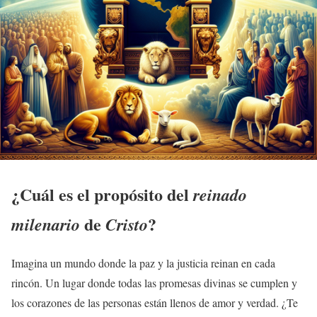
¿Cuál es el propósito del
reinado
de
?
milenario
Cristo
Imagina un mundo donde la paz y la justicia reinan en cada
rincón. Un lugar donde todas las promesas divinas se cumplen y
los corazones de las personas están llenos de amor y verdad. ¿Te