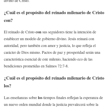
divino de Cristo.
¿Cuál es el propósito del reinado milenario de Cristo
con
?
con
El reinado de Cristo
sus seguidores tiene la intención de
establecer un modelo de gobierno divino. Jesús reinará con
autoridad, pero también con amor y justicia, lo que refleja el
carácter de Dios mismo. Pactos de paz y prosperidad serán una
característica esencial de este milenio, haciendo eco de las
bendiciones prometidas en Salmos 72:7-8.
¿Cuál es el propósito del reinado milenario de Cristo
los
?
los
Las enseñanzas sobre
tiempos finales reflejan la esperanza de
un nuevo orden mundial donde la justicia prevalecerá sobre la