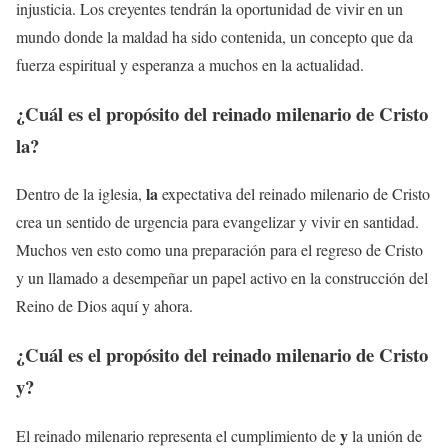
injusticia. Los creyentes tendrán la oportunidad de vivir en un
mundo donde la maldad ha sido contenida, un concepto que da
fuerza espiritual y esperanza a muchos en la actualidad.
¿Cuál es el propósito del reinado milenario de Cristo
la
?
la
Dentro de la iglesia,
expectativa del reinado milenario de Cristo
crea un sentido de urgencia para evangelizar y vivir en santidad.
Muchos ven esto como una preparación para el regreso de Cristo
y un llamado a desempeñar un papel activo en la construcción del
Reino de Dios aquí y ahora.
¿Cuál es el propósito del reinado milenario de Cristo
y
?
y
El reinado milenario representa el cumplimiento de
la unión de