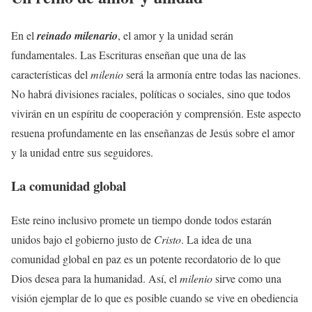
En el
reinado milenario
, el amor y la unidad serán
fundamentales. Las Escrituras enseñan que una de las
características del
milenio
será la armonía entre todas las naciones.
No habrá divisiones raciales, políticas o sociales, sino que todos
vivirán en un espíritu de cooperación y comprensión. Este aspecto
resuena profundamente en las enseñanzas de Jesús sobre el amor
y la unidad entre sus seguidores.
La comunidad global
Este reino inclusivo promete un tiempo donde todos estarán
unidos bajo el gobierno justo de
Cristo
. La idea de una
comunidad global en paz es un potente recordatorio de lo que
Dios desea para la humanidad. Así, el
milenio
sirve como una
visión ejemplar de lo que es posible cuando se vive en obediencia