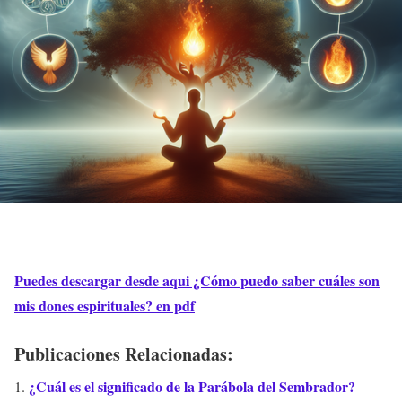
Puedes descargar desde aqui ¿Cómo puedo saber cuáles son
mis dones espirituales? en pdf
Publicaciones Relacionadas:
¿Cuál es el significado de la Parábola del Sembrador?