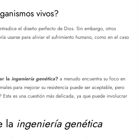
rganismos vivos?
ontradice el diseño perfecto de Dios. Sin embargo, otros
ría usarse para aliviar el sufrimiento humano, como en el caso
ar la
ingeniería genética
?
a menudo encuentra su foco en
imales para mejorar su resistencia puede ser aceptable, pero
 Esta es una cuestión más delicada, ya que puede involucrar
e la
ingeniería genética