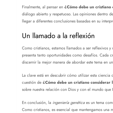
Finalmente, al pensar en
¿Cómo debe un cristiano 
diálogo abierto y respetuoso. Las opiniones dentro d
llegar a diferentes conclusiones basadas en su interpr
Un llamado a la reflexión
Como cristianos, estamos llamados a ser reflexivos y
presenta tanto oportunidades como desafíos. Cada cri
discernir la mejor manera de abordar este tema en 
La clave está en descubrir cómo utilizar esta ciencia 
cuestión de
¿Cómo debe un cristiano considerar 
sobre nuestra relación con Dios y con el mundo que 
En conclusión, la
ingeniería genética
es un tema comp
Como cristianos, es esencial que mantengamos una me