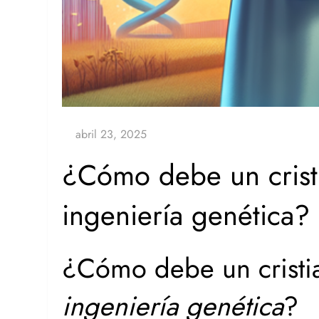
¿Cómo debe un cristi
ingeniería genética?
¿Cómo debe un cristia
ingeniería genética
?