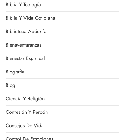
Biblia Y Teología
Biblia Y Vida Cotidiana
Biblioteca Apócrifa
Bienaventuranzas
Bienestar Espiritual
Biografía
Blog
Ciencia Y Religión
Confesión Y Perdón
Consejos De Vida
Control De Emociones