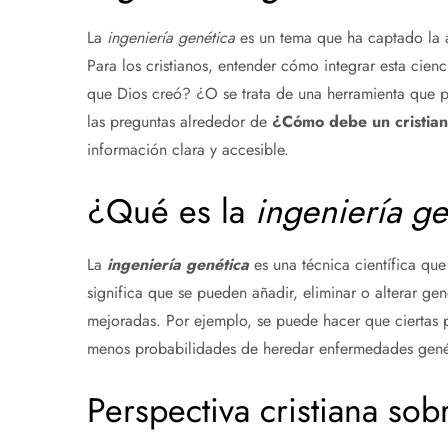
La
ingeniería genética
es un tema que ha captado la a
Para los cristianos, entender cómo integrar esta cienc
que Dios creó? ¿O se trata de una herramienta que pu
las preguntas alrededor de
¿Cómo debe un cristian
información clara y accesible.
¿Qué es la
ingeniería ge
La
ingeniería genética
es una técnica científica que
significa que se pueden añadir, eliminar o alterar gen
mejoradas. Por ejemplo, se puede hacer que ciertas 
menos probabilidades de heredar enfermedades gené
Perspectiva cristiana sob