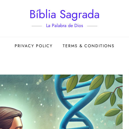
Bíblia Sagrada
La Palabra de Dios
PRIVACY POLICY
TERMS & CONDITIONS