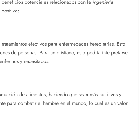
 beneficios potenciales relacionados con la
ingeniería
positivo:
 tratamientos efectivos para enfermedades hereditarias. Esto
ones de personas. Para un cristiano, esto podría interpretarse
enfermos y necesitados.
ducción de alimentos, haciendo que sean más nutritivos y
ante para combatir el hambre en el mundo, lo cual es un valor