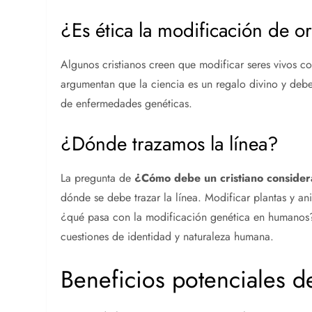
¿Es ética la modificación de o
Algunos cristianos creen que modificar seres vivos c
argumentan que la ciencia es un regalo divino y debe
de enfermedades genéticas.
¿Dónde trazamos la línea?
La pregunta de
¿Cómo debe un cristiano consider
dónde se debe trazar la línea. Modificar plantas y an
¿qué pasa con la modificación genética en humanos?
cuestiones de identidad y naturaleza humana.
Beneficios potenciales d