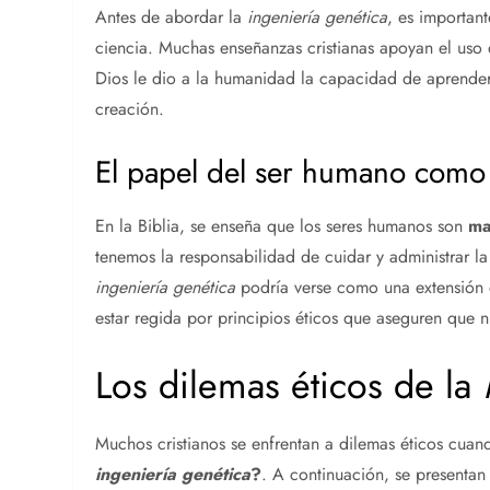
Antes de abordar la
ingeniería genética
, es important
ciencia. Muchas enseñanzas cristianas apoyan el uso 
Dios le dio a la humanidad la capacidad de aprender y
creación.
El papel del ser humano com
En la Biblia, se enseña que los seres humanos son
ma
tenemos la responsabilidad de cuidar y administrar la 
ingeniería genética
podría verse como una extensión 
estar regida por principios éticos que aseguren que 
Los dilemas éticos de la
Muchos cristianos se enfrentan a dilemas éticos cua
ingeniería genética
?
. A continuación, se presentan