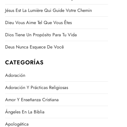
Jésus Est La Lumière Qui Guide Votre Chemin
Dieu Vous Aime Tel Que Vous Êtes
Dios Tiene Un Propósito Para Tu Vida
Deus Nunca Esquece De Você
CATEGORÍAS
Adoración
Adoración Y Prácticas Religiosas
Amor Y Enseñanza Cristiana
Ángeles En La Biblia
Apologética