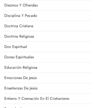
Diezmos Y Ofrendas
Disciplina Y Pecado
Doctrina Cristiana
Doctrina Religiosa
Don Espiritual
Dones Espirituales
Educación Religiosa
Emociones De Jesús
Enseñanzas De Jesús
Entierro Y Cremación En El Cristianismo