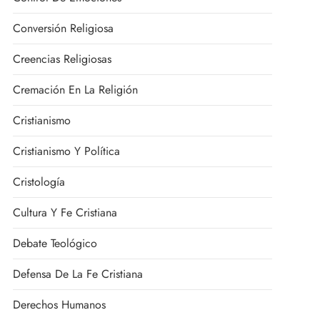
Conversión Religiosa
Creencias Religiosas
Cremación En La Religión
Cristianismo
Cristianismo Y Política
Cristología
Cultura Y Fe Cristiana
Debate Teológico
Defensa De La Fe Cristiana
Derechos Humanos