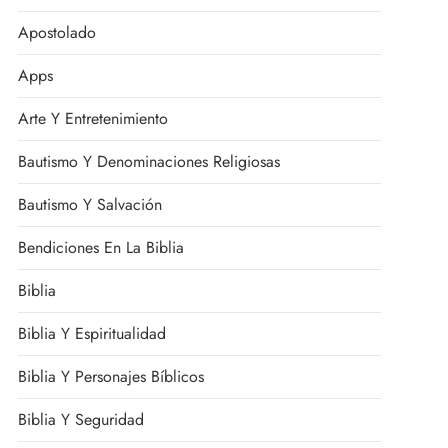
Apostolado
Apps
Arte Y Entretenimiento
Bautismo Y Denominaciones Religiosas
Bautismo Y Salvación
Bendiciones En La Biblia
Biblia
Biblia Y Espiritualidad
Biblia Y Personajes Bíblicos
Biblia Y Seguridad