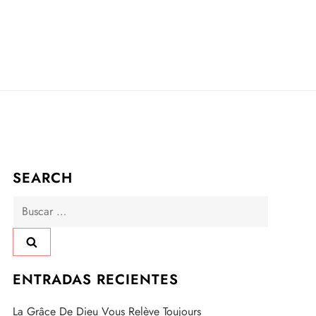
SEARCH
Buscar:
ENTRADAS RECIENTES
La Grâce De Dieu Vous Relève Toujours