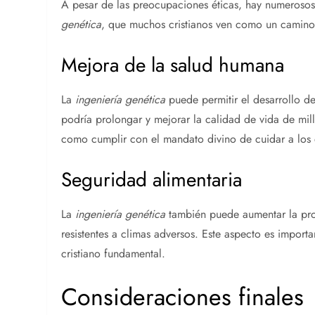
A pesar de las preocupaciones éticas, hay numerosos
genética
, que muchos cristianos ven como un camino 
Mejora de la salud humana
La
ingeniería genética
puede permitir el desarrollo de
podría prolongar y mejorar la calidad de vida de mill
como cumplir con el mandato divino de cuidar a los 
Seguridad alimentaria
La
ingeniería genética
también puede aumentar la pro
resistentes a climas adversos. Este aspecto es import
cristiano fundamental.
Consideraciones finales