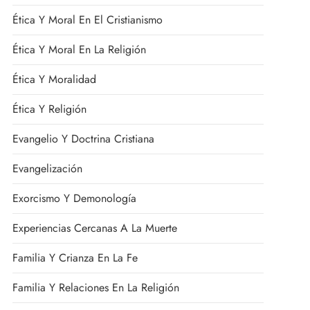
Ética Y Moral En El Cristianismo
Ética Y Moral En La Religión
Ética Y Moralidad
Ética Y Religión
Evangelio Y Doctrina Cristiana
Evangelización
Exorcismo Y Demonología
Experiencias Cercanas A La Muerte
Familia Y Crianza En La Fe
Familia Y Relaciones En La Religión