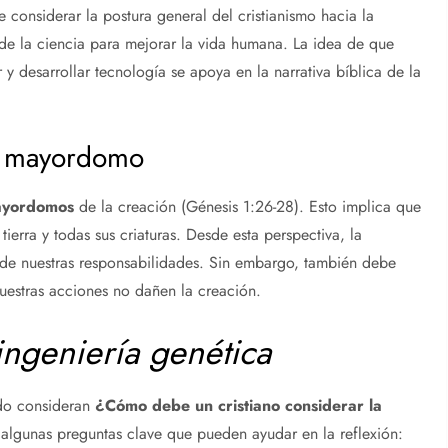
e considerar la postura general del cristianismo hacia la
de la ciencia para mejorar la vida humana. La idea de que
 desarrollar tecnología se apoya en la narrativa bíblica de la
o mayordomo
yordomos
de la creación (Génesis 1:26-28). Esto implica que
tierra y todas sus criaturas. Desde esta perspectiva, la
de nuestras responsabilidades. Sin embargo, también debe
nuestras acciones no dañen la creación.
ingeniería genética
ndo consideran
¿Cómo debe un cristiano considerar la
 algunas preguntas clave que pueden ayudar en la reflexión: