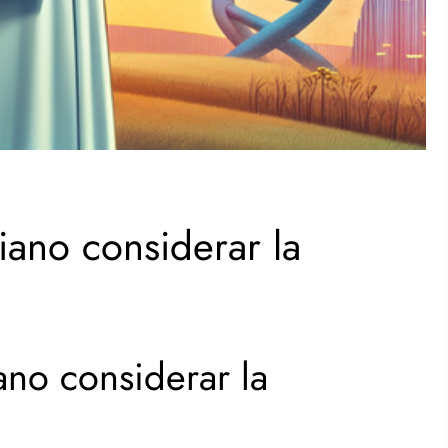
ano considerar la
no considerar la