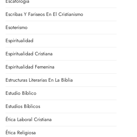
Escatología
Escribas Y Fariseos En El Cristianismo
Esoterismo
Espiritualidad
Espiritualidad Cristiana
Espiritualidad Femenina
Estructuras Literarias En La Biblia
Estudio Bíblico
Estudios Bíblicos
Ética Laboral Cristiana
Ética Religiosa