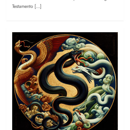
Testamento […]