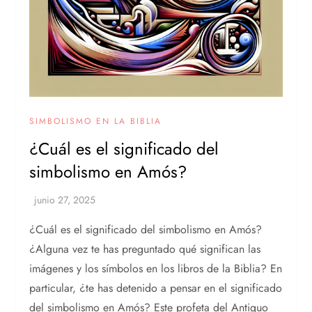
SIMBOLISMO EN LA BIBLIA
¿Cuál es el significado del
simbolismo en Amós?
¿Cuál es el significado del simbolismo en Amós?
¿Alguna vez te has preguntado qué significan las
imágenes y los símbolos en los libros de la Biblia? En
particular, ¿te has detenido a pensar en el significado
del simbolismo en Amós? Este profeta del Antiguo