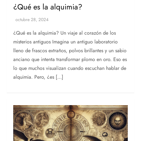
¿Qué es la alquimia?
¿Qué es la alquimia? Un viaje al corazón de los
misterios antiguos Imagina un antiguo laboratorio
lleno de frascos extraños, polvos brillantes y un sabio
anciano que intenta transformar plomo en oro. Eso es
lo que muchos visualizan cuando escuchan hablar de
alquimia. Pero, ¿es […]