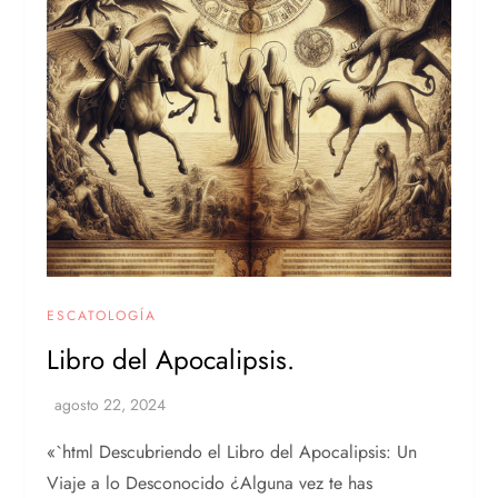
ESCATOLOGÍA
Libro del Apocalipsis.
«`html Descubriendo el Libro del Apocalipsis: Un
Viaje a lo Desconocido ¿Alguna vez te has