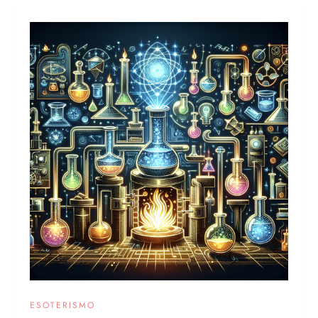
ESOTERISMO