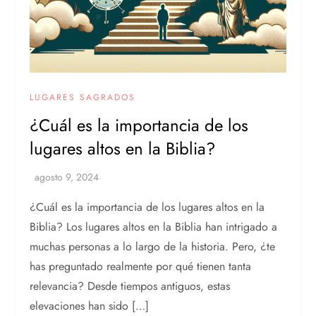
LUGARES SAGRADOS
¿Cuál es la importancia de los
lugares altos en la Biblia?
¿Cuál es la importancia de los lugares altos en la
Biblia? Los lugares altos en la Biblia han intrigado a
muchas personas a lo largo de la historia. Pero, ¿te
has preguntado realmente por qué tienen tanta
relevancia? Desde tiempos antiguos, estas
elevaciones han sido […]