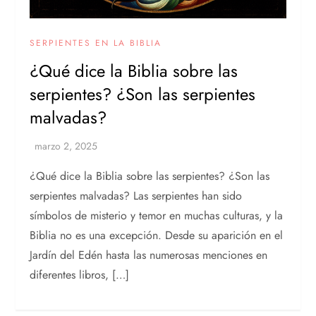
SERPIENTES EN LA BIBLIA
¿Qué dice la Biblia sobre las
serpientes? ¿Son las serpientes
malvadas?
¿Qué dice la Biblia sobre las serpientes? ¿Son las
serpientes malvadas? Las serpientes han sido
símbolos de misterio y temor en muchas culturas, y la
Biblia no es una excepción. Desde su aparición en el
Jardín del Edén hasta las numerosas menciones en
diferentes libros, […]