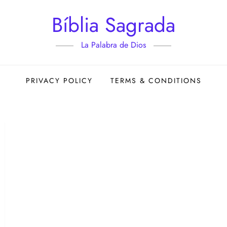
Bíblia Sagrada
La Palabra de Dios
PRIVACY POLICY
TERMS & CONDITIONS