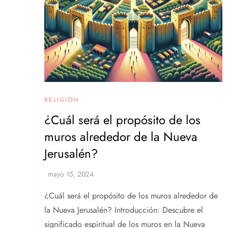
RELIGIÓN
¿Cuál será el propósito de los
muros alrededor de la Nueva
Jerusalén?
¿Cuál será el propósito de los muros alrededor de
la Nueva Jerusalén? Introducción: Descubre el
significado espiritual de los muros en la Nueva