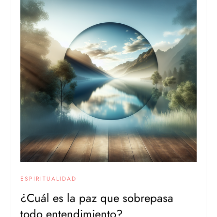
ESPIRITUALIDAD
¿Cuál es la paz que sobrepasa
todo entendimiento?