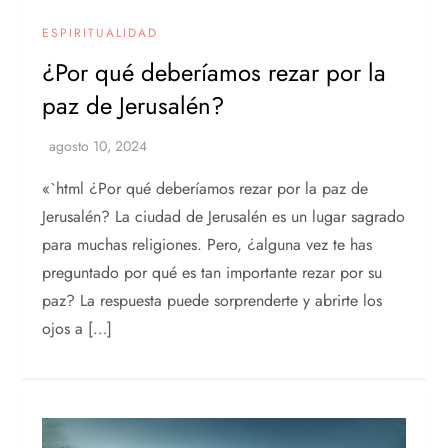
ESPIRITUALIDAD
¿Por qué deberíamos rezar por la
paz de Jerusalén?
«`html ¿Por qué deberíamos rezar por la paz de
Jerusalén? La ciudad de Jerusalén es un lugar sagrado
para muchas religiones. Pero, ¿alguna vez te has
preguntado por qué es tan importante rezar por su
paz? La respuesta puede sorprenderte y abrirte los
ojos a […]