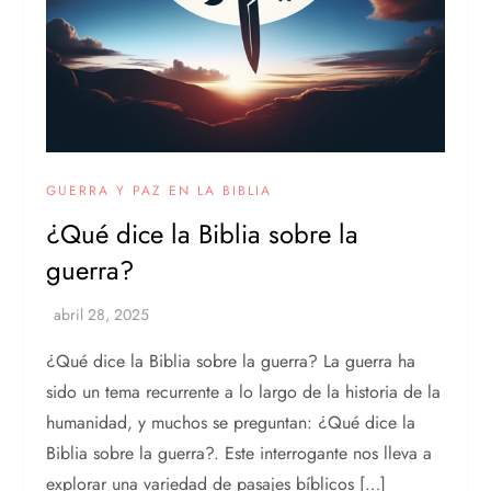
GUERRA Y PAZ EN LA BIBLIA
¿Qué dice la Biblia sobre la
guerra?
¿Qué dice la Biblia sobre la guerra? La guerra ha
sido un tema recurrente a lo largo de la historia de la
humanidad, y muchos se preguntan: ¿Qué dice la
Biblia sobre la guerra?. Este interrogante nos lleva a
explorar una variedad de pasajes bíblicos […]