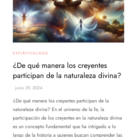
ESPIRITUALIDAD
¿De qué manera los creyentes
participan de la naturaleza divina?
¿De qué manera los creyentes participan de la
naturaleza divina? En el universo de la fe, la
participación de los creyentes en la naturaleza divina
es un concepto fundamental que ha intrigado a lo
largo de la historia a quienes buscan comprender las