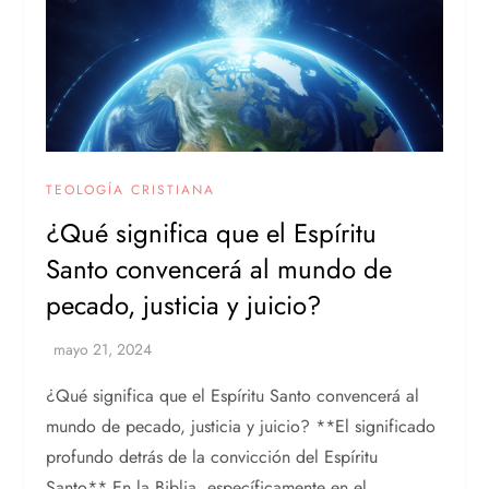
TEOLOGÍA CRISTIANA
¿Qué significa que el Espíritu
Santo convencerá al mundo de
pecado, justicia y juicio?
¿Qué significa que el Espíritu Santo convencerá al
mundo de pecado, justicia y juicio? **El significado
profundo detrás de la convicción del Espíritu
Santo** En la Biblia, específicamente en el