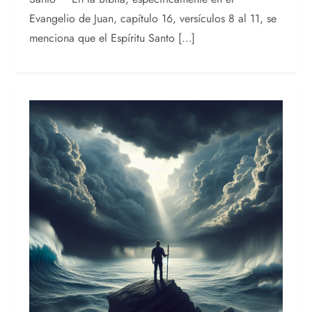
Evangelio de Juan, capítulo 16, versículos 8 al 11, se
menciona que el Espíritu Santo […]