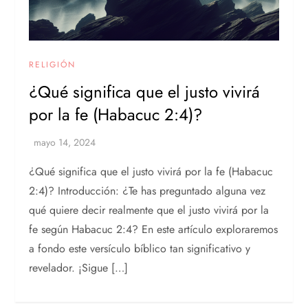
RELIGIÓN
¿Qué significa que el justo vivirá
por la fe (Habacuc 2:4)?
¿Qué significa que el justo vivirá por la fe (Habacuc
2:4)? Introducción: ¿Te has preguntado alguna vez
qué quiere decir realmente que el justo vivirá por la
fe según Habacuc 2:4? En este artículo exploraremos
a fondo este versículo bíblico tan significativo y
revelador. ¡Sigue […]