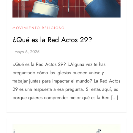
MOVIMIENTO RELIGIOSO
¿Qué es la Red Actos 29?
¿Qué es la Red Actos 29? ¿Alguna vez te has
preguntado cómo las iglesias pueden unirse y
trabajar juntas para impactar el mundo? La Red Actos
29 es una respuesta a esa pregunta. Si estás aquí, es
porque quieres comprender mejor qué es la Red […]