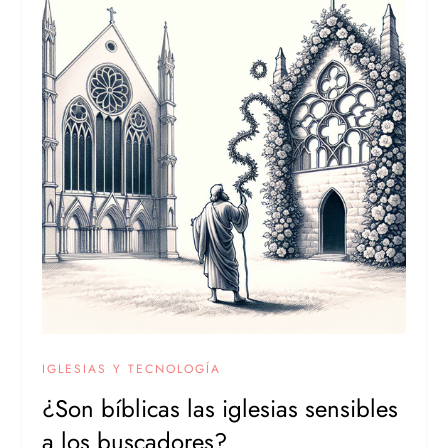
IGLESIAS Y TECNOLOGÍA
¿Son bíblicas las iglesias sensibles
a los buscadores?