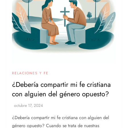
RELACIONES Y FE
¿Debería compartir mi fe cristiana
con alguien del género opuesto?
¿Debería compartir mi fe cristiana con alguien del
género opuesto? Cuando se trata de nuestras