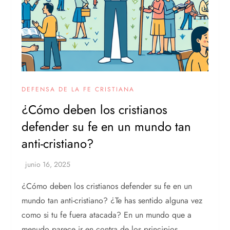
DEFENSA DE LA FE CRISTIANA
¿Cómo deben los cristianos
defender su fe en un mundo tan
anti-cristiano?
¿Cómo deben los cristianos defender su fe en un
mundo tan anti-cristiano? ¿Te has sentido alguna vez
como si tu fe fuera atacada? En un mundo que a
menudo parece ir en contra de los principios