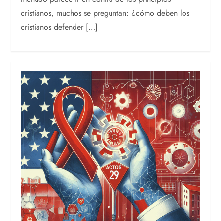
cristianos, muchos se preguntan: ¿cómo deben los
cristianos defender […]