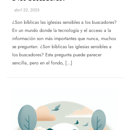
¿Son bíblicas las iglesias sensibles a los buscadores?
En un mundo donde la tecnología y el acceso a la
información son más importantes que nunca, muchos
se preguntan: ¿Son bíblicas las iglesias sensibles a
los buscadores? Esta pregunta puede parecer
sencilla, pero en el fondo, […]