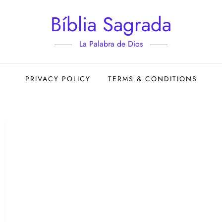
Bíblia Sagrada
La Palabra de Dios
PRIVACY POLICY
TERMS & CONDITIONS