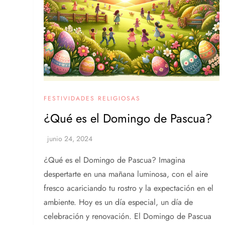
FESTIVIDADES RELIGIOSAS
¿Qué es el Domingo de Pascua?
¿Qué es el Domingo de Pascua? Imagina
despertarte en una mañana luminosa, con el aire
fresco acariciando tu rostro y la expectación en el
ambiente. Hoy es un día especial, un día de
celebración y renovación. El Domingo de Pascua