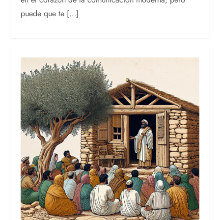
puede que te […]