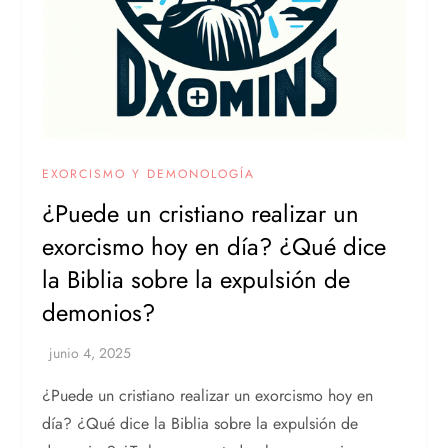
EXORCISMO Y DEMONOLOGÍA
¿Puede un cristiano realizar un
exorcismo hoy en día? ¿Qué dice
la Biblia sobre la expulsión de
demonios?
¿Puede un cristiano realizar un exorcismo hoy en
día? ¿Qué dice la Biblia sobre la expulsión de