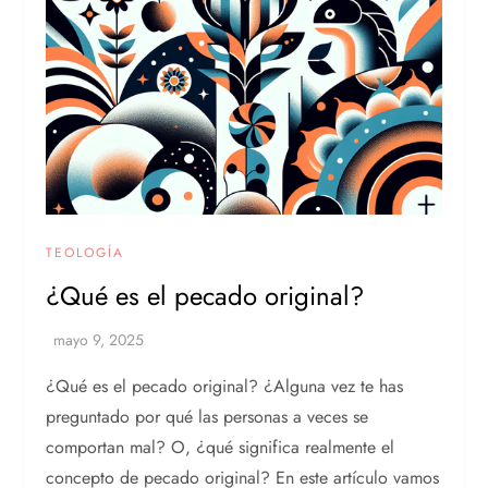
TEOLOGÍA
¿Qué es el pecado original?
¿Qué es el pecado original? ¿Alguna vez te has
preguntado por qué las personas a veces se
comportan mal? O, ¿qué significa realmente el
concepto de pecado original? En este artículo vamos