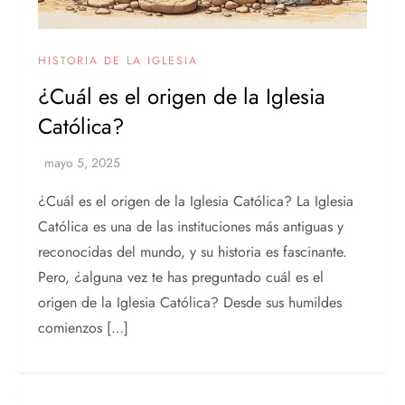
HISTORIA DE LA IGLESIA
¿Cuál es el origen de la Iglesia
Católica?
¿Cuál es el origen de la Iglesia Católica? La Iglesia
Católica es una de las instituciones más antiguas y
reconocidas del mundo, y su historia es fascinante.
Pero, ¿alguna vez te has preguntado cuál es el
origen de la Iglesia Católica? Desde sus humildes
comienzos […]