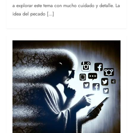
a explorar este tema con mucho cuidado y detalle. La
idea del pecado […]