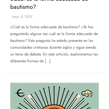
bautismo?
¿Cuál es la forma adecuada de bautismo? ¿Te has
preguntado alguna vez cuál es la forma adecuada de
bautismo? Esta pregunta ha estado presente en las
comunidades cristianas durante siglos y sigue siendo
un tema de debate. En este artículo, exploraremos las
diferentes formas de […]