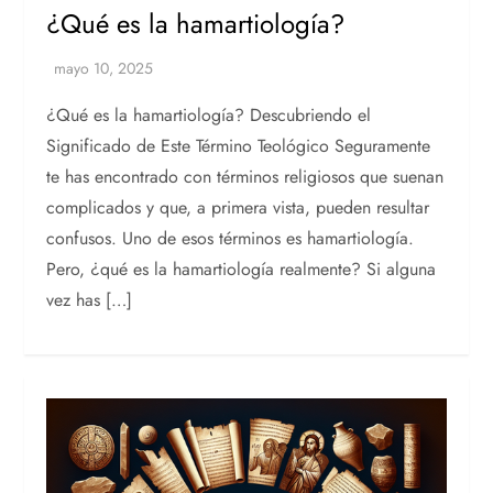
¿Qué es la hamartiología?
¿Qué es la hamartiología? Descubriendo el
Significado de Este Término Teológico Seguramente
te has encontrado con términos religiosos que suenan
complicados y que, a primera vista, pueden resultar
confusos. Uno de esos términos es hamartiología.
Pero, ¿qué es la hamartiología realmente? Si alguna
vez has […]