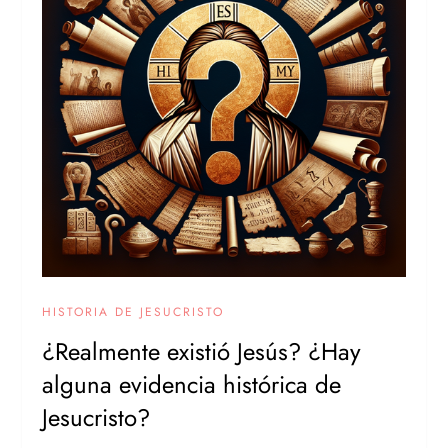
HISTORIA DE JESUCRISTO
¿Realmente existió Jesús? ¿Hay
alguna evidencia histórica de
Jesucristo?