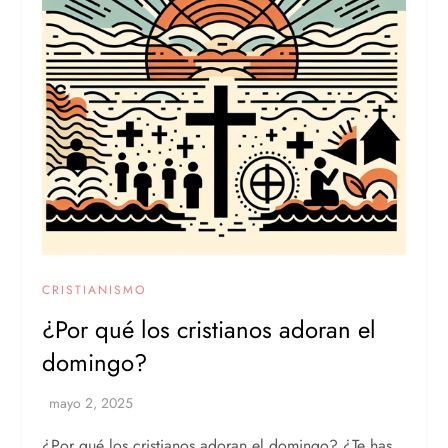
CRISTIANISMO
¿Por qué los cristianos adoran el
domingo?
¿Por qué los cristianos adoran el domingo? ¿Te has