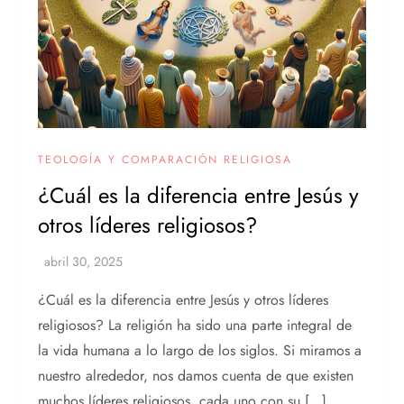
TEOLOGÍA Y COMPARACIÓN RELIGIOSA
¿Cuál es la diferencia entre Jesús y
otros líderes religiosos?
¿Cuál es la diferencia entre Jesús y otros líderes
religiosos? La religión ha sido una parte integral de
la vida humana a lo largo de los siglos. Si miramos a
nuestro alrededor, nos damos cuenta de que existen
muchos líderes religiosos, cada uno con su […]