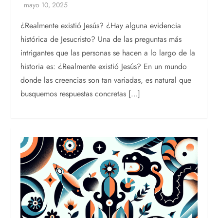
¿Realmente existió Jesús? ¿Hay alguna evidencia
histórica de Jesucristo? Una de las preguntas más
intrigantes que las personas se hacen a lo largo de la
historia es: ¿Realmente existió Jesús? En un mundo
donde las creencias son tan variadas, es natural que
busquemos respuestas concretas […]