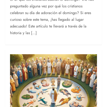
preguntado alguna vez por qué los cristianos
celebran su día de adoración el domingo? Si eres
curioso sobre este tema, ¡has llegado al lugar
adecuado! Este artículo te llevará a través de la
historia y las […]