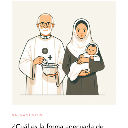
SACRAMENTOS
¿Cuál es la forma adecuada de