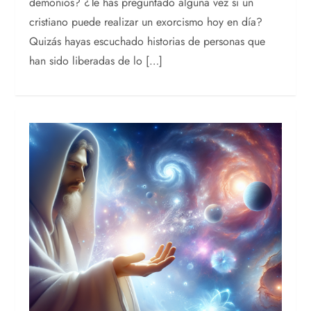
demonios? ¿Te has preguntado alguna vez si un
cristiano puede realizar un exorcismo hoy en día?
Quizás hayas escuchado historias de personas que
han sido liberadas de lo […]