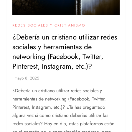
REDES SOCIALES Y CRISTIANISMO
¿Debería un cristiano utilizar redes
sociales y herramientas de
networking (Facebook, Twitter,
Pinterest, Instagram, etc.)?
¿Debería un cristiano utilizar redes sociales y
herramientas de networking (Facebook, Twitter,
Pinterest, Instagram, etc.)? ¿Te has preguntado
alguna vez si como cristiano deberías utilizar las
redes sociales? Hoy en día, estas plataformas están
en el corazón de la comunicación moderna, pero