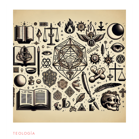
TEOLOGÍA