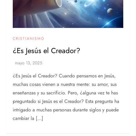
CRISTIANISMO
¿Es Jesús el Creador?
¿Es Jesús el Creador? Cuando pensamos en Jesús,
muchas cosas vienen a nuestra mente: su amor, sus
enseñanzas y su sacrificio. Pero, ¿alguna vez te has
preguntado si Jesús es el Creador? Esta pregunta ha
intrigado a muchas personas durante siglos y puede
cambiar la […]