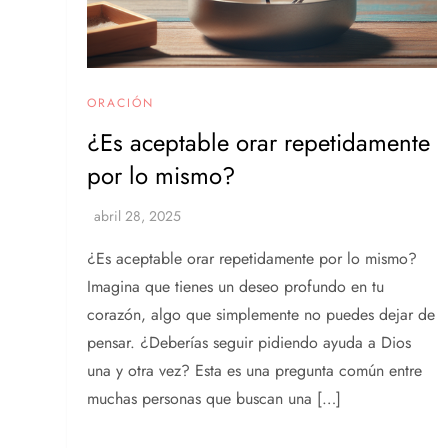
ORACIÓN
¿Es aceptable orar repetidamente
por lo mismo?
¿Es aceptable orar repetidamente por lo mismo?
Imagina que tienes un deseo profundo en tu
corazón, algo que simplemente no puedes dejar de
pensar. ¿Deberías seguir pidiendo ayuda a Dios
una y otra vez? Esta es una pregunta común entre
muchas personas que buscan una […]