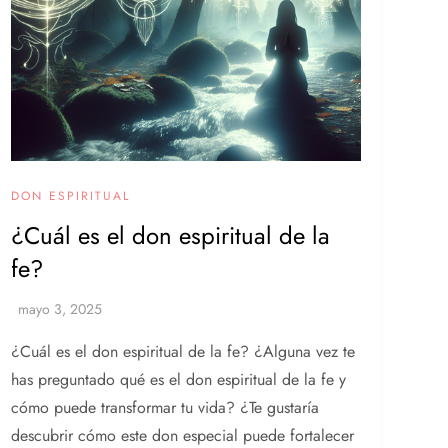
DON ESPIRITUAL
¿Cuál es el don espiritual de la
fe?
¿Cuál es el don espiritual de la fe? ¿Alguna vez te
has preguntado qué es el don espiritual de la fe y
cómo puede transformar tu vida? ¿Te gustaría
descubrir cómo este don especial puede fortalecer