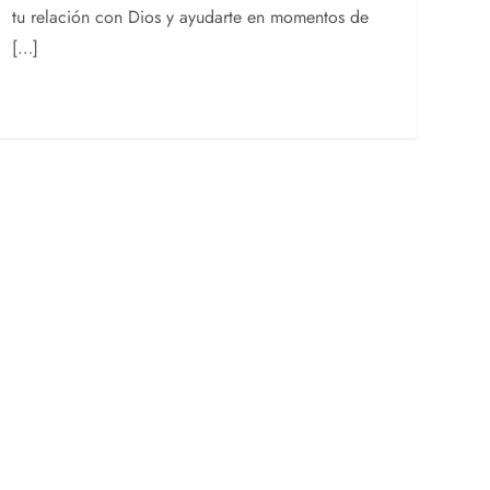
tu relación con Dios y ayudarte en momentos de
[…]