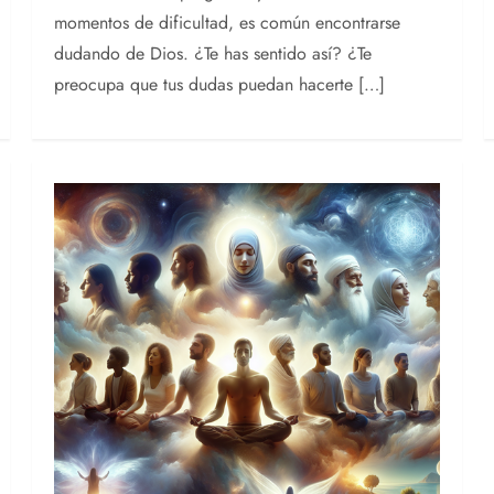
momentos de dificultad, es común encontrarse
dudando de Dios. ¿Te has sentido así? ¿Te
preocupa que tus dudas puedan hacerte […]