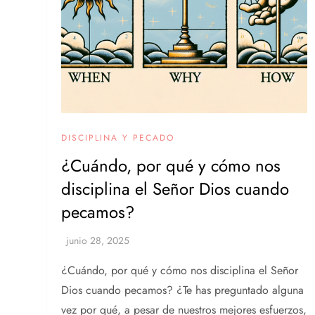
DISCIPLINA Y PECADO
¿Cuándo, por qué y cómo nos
disciplina el Señor Dios cuando
pecamos?
¿Cuándo, por qué y cómo nos disciplina el Señor
Dios cuando pecamos? ¿Te has preguntado alguna
vez por qué, a pesar de nuestros mejores esfuerzos,