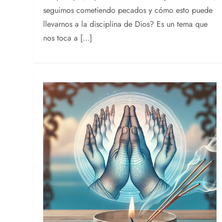
seguimos cometiendo pecados y cómo esto puede
llevarnos a la disciplina de Dios? Es un tema que
nos toca a […]