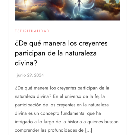
ESPIRITUALIDAD
¿De qué manera los creyentes
participan de la naturaleza
divina?
¿De qué manera los creyentes participan de la
naturaleza divina? En el universo de la fe, la
participación de los creyentes en la naturaleza
divina es un concepto fundamental que ha
intrigado a lo largo de la historia a quienes buscan
comprender las profundidades de […]