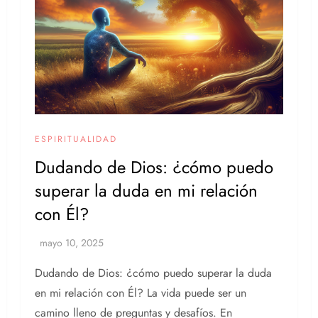
ESPIRITUALIDAD
Dudando de Dios: ¿cómo puedo
superar la duda en mi relación
con Él?
Dudando de Dios: ¿cómo puedo superar la duda
en mi relación con Él? La vida puede ser un
camino lleno de preguntas y desafíos. En