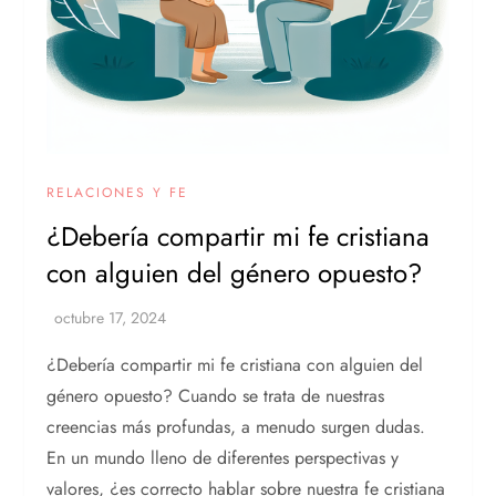
RELACIONES Y FE
¿Debería compartir mi fe cristiana
con alguien del género opuesto?
¿Debería compartir mi fe cristiana con alguien del
género opuesto? Cuando se trata de nuestras
creencias más profundas, a menudo surgen dudas.
En un mundo lleno de diferentes perspectivas y
valores, ¿es correcto hablar sobre nuestra fe cristiana