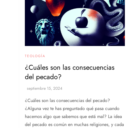
TEOLOGÍA
¿Cuáles son las consecuencias
del pecado?
¿Cuáles son las consecuencias del pecado?
¿Alguna vez te has preguntado qué pasa cuando
hacemos algo que sabemos que está mal? La idea
del pecado es común en muchas religiones, y cada