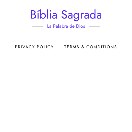
Bíblia Sagrada
La Palabra de Dios
PRIVACY POLICY
TERMS & CONDITIONS