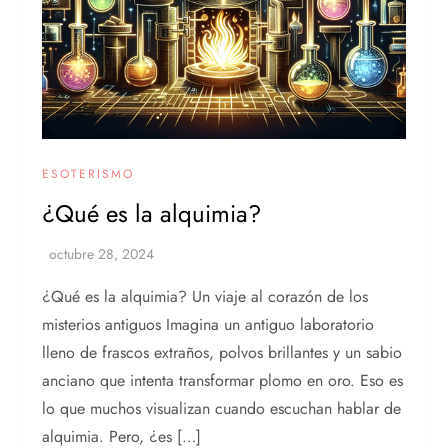
ESOTERISMO
¿Qué es la alquimia?
¿Qué es la alquimia? Un viaje al corazón de los
misterios antiguos Imagina un antiguo laboratorio
lleno de frascos extraños, polvos brillantes y un sabio
anciano que intenta transformar plomo en oro. Eso es
lo que muchos visualizan cuando escuchan hablar de
alquimia. Pero, ¿es […]