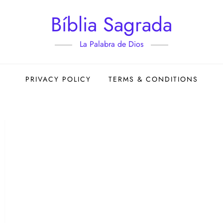
Bíblia Sagrada
La Palabra de Dios
PRIVACY POLICY
TERMS & CONDITIONS