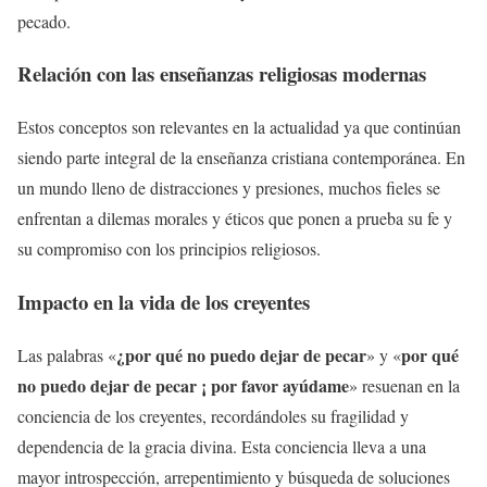
pecado.
Relación con las enseñanzas religiosas modernas
Estos conceptos son relevantes en la actualidad ya que continúan
siendo parte integral de la enseñanza cristiana contemporánea. En
un mundo lleno de distracciones y presiones, muchos fieles se
enfrentan a dilemas morales y éticos que ponen a prueba su fe y
su compromiso con los principios religiosos.
Impacto en la vida de los creyentes
¿por qué no puedo dejar de pecar
por qué
Las palabras «
» y «
no puedo dejar de pecar ¡ por favor ayúdame
» resuenan en la
conciencia de los creyentes, recordándoles su fragilidad y
dependencia de la gracia divina. Esta conciencia lleva a una
mayor introspección, arrepentimiento y búsqueda de soluciones