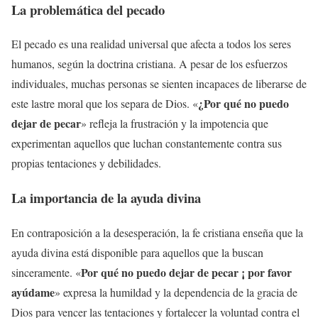
La problemática del pecado
El pecado es una realidad universal que afecta a todos los seres
humanos, según la doctrina cristiana. A pesar de los esfuerzos
individuales, muchas personas se sienten incapaces de liberarse de
¿Por qué no puedo
este lastre moral que los separa de Dios. «
dejar de pecar
» refleja la frustración y la impotencia que
experimentan aquellos que luchan constantemente contra sus
propias tentaciones y debilidades.
La importancia de la ayuda divina
En contraposición a la desesperación, la fe cristiana enseña que la
ayuda divina está disponible para aquellos que la buscan
Por qué no puedo dejar de pecar ¡ por favor
sinceramente. «
ayúdame
» expresa la humildad y la dependencia de la gracia de
Dios para vencer las tentaciones y fortalecer la voluntad contra el