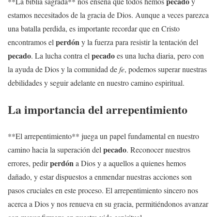
pecado
**La biblia sagrada** nos enseña que todos hemos
y
estamos necesitados de la gracia de Dios. Aunque a veces parezca
una batalla perdida, es importante recordar que en Cristo
perdón
encontramos el
y la fuerza para resistir la tentación del
pecado
pecado
. La lucha contra el
es una lucha diaria, pero con
la ayuda de Dios y la comunidad de
fe
, podemos superar nuestras
debilidades y seguir adelante en nuestro camino espiritual.
La importancia del arrepentimiento
**El arrepentimiento** juega un papel fundamental en nuestro
pecado
camino hacia la superación del
. Reconocer nuestros
perdón
errores, pedir
a Dios y a aquellos a quienes hemos
dañado, y estar dispuestos a enmendar nuestras acciones son
pasos cruciales en este proceso. El arrepentimiento sincero nos
acerca a Dios y nos renueva en su gracia, permitiéndonos avanzar