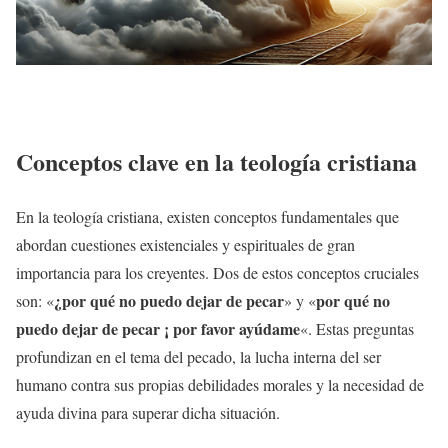
Conceptos clave en la teología cristiana
En la teología cristiana, existen conceptos fundamentales que
abordan cuestiones existenciales y espirituales de gran
importancia para los creyentes. Dos de estos conceptos cruciales
¿por qué no puedo dejar de pecar
por qué no
son: «
» y «
puedo dejar de pecar ¡ por favor ayúdame
«. Estas preguntas
profundizan en el tema del pecado, la lucha interna del ser
humano contra sus propias debilidades morales y la necesidad de
ayuda divina para superar dicha situación.