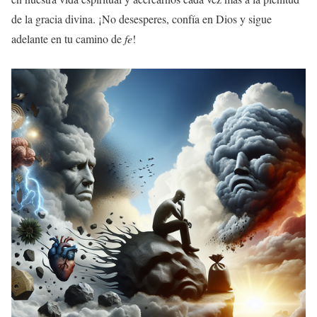
de la gracia divina. ¡No desesperes, confía en Dios y sigue
adelante en tu camino de
fe
!