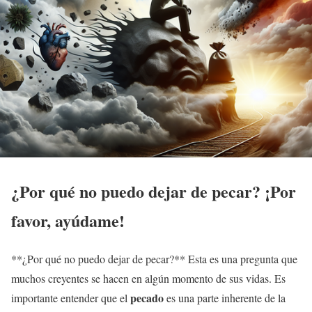
¿Por qué no puedo dejar de pecar? ¡Por
favor, ayúdame!
**¿Por qué no puedo dejar de pecar?** Esta es una pregunta que
muchos creyentes se hacen en algún momento de sus vidas. Es
pecado
importante entender que el
es una parte inherente de la