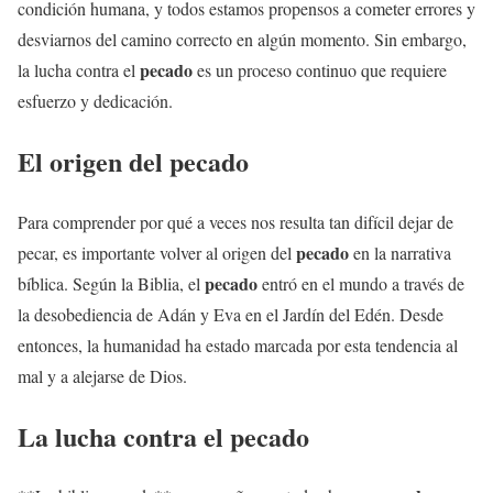
condición humana, y todos estamos propensos a cometer errores y
desviarnos del camino correcto en algún momento. Sin embargo,
pecado
la lucha contra el
es un proceso continuo que requiere
esfuerzo y dedicación.
El origen del
pecado
Para comprender por qué a veces nos resulta tan difícil dejar de
pecado
pecar, es importante volver al origen del
en la narrativa
pecado
bíblica. Según la Biblia, el
entró en el mundo a través de
la desobediencia de Adán y Eva en el Jardín del Edén. Desde
entonces, la humanidad ha estado marcada por esta tendencia al
mal y a alejarse de Dios.
La lucha contra el
pecado