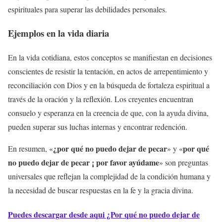
espirituales para superar las debilidades personales.
Ejemplos en la vida diaria
En la vida cotidiana, estos conceptos se manifiestan en decisiones
conscientes de resistir la tentación, en actos de arrepentimiento y
reconciliación con Dios y en la búsqueda de fortaleza espiritual a
través de la oración y la reflexión. Los creyentes encuentran
consuelo y esperanza en la creencia de que, con la ayuda divina,
pueden superar sus luchas internas y encontrar redención.
¿por qué no puedo dejar de pecar
por qué
En resumen, «
» y «
no puedo dejar de pecar ¡ por favor ayúdame
» son preguntas
universales que reflejan la complejidad de la condición humana y
la necesidad de buscar respuestas en la fe y la gracia divina.
Puedes descargar desde aqui ¿Por qué no puedo dejar de