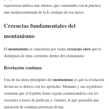
experiencia mística más intensa, que contrastaba con la práctica
más institucionalizada de la fe cristiana de esa época.
Creencias fundamentales del
montanismo
montanismo
creencias clave
El
se caracteriza por varias
que lo
distinguen de otras corrientes dentro del cristianismo:
Revelación continua
montanismo
Una de las ideas principales del
es que la revelación
divina no se detuvo con los apóstoles. Montano y sus seguidores
sostenían que el Espíritu Santo seguía comunicándose con los
creyentes a través de profecías y visiones, lo que generaba una
sensación de continua presencia divina.