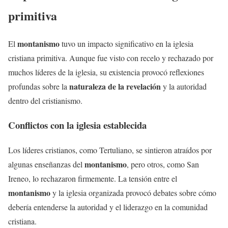
primitiva
montanismo
El
tuvo un impacto significativo en la iglesia
cristiana primitiva. Aunque fue visto con recelo y rechazado por
muchos líderes de la iglesia, su existencia provocó reflexiones
naturaleza de la revelación
profundas sobre la
y la autoridad
dentro del cristianismo.
Conflictos con la iglesia establecida
Los líderes cristianos, como Tertuliano, se sintieron atraídos por
montanismo
algunas enseñanzas del
, pero otros, como San
Ireneo, lo rechazaron firmemente. La tensión entre el
montanismo
y la iglesia organizada provocó debates sobre cómo
debería entenderse la autoridad y el liderazgo en la comunidad
cristiana.