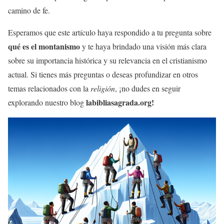
camino de fe.
Esperamos que este artículo haya respondido a tu pregunta sobre
qué es el
montanismo
y te haya brindado una visión más clara
sobre su importancia histórica y su relevancia en el cristianismo
actual. Si tienes más preguntas o deseas profundizar en otros
temas relacionados con la
religión
, ¡no dudes en seguir
labibliasagrada.org!
explorando nuestro blog