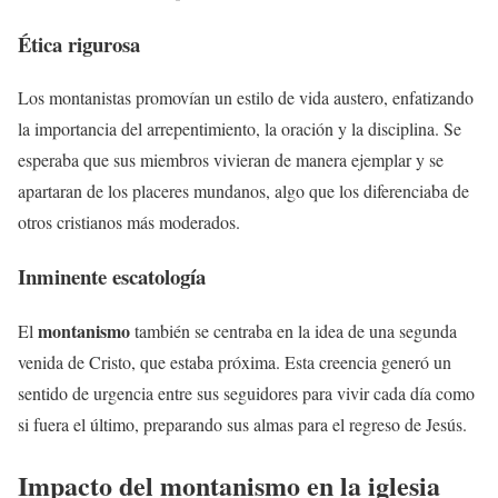
Ética rigurosa
Los montanistas promovían un estilo de vida austero, enfatizando
la importancia del arrepentimiento, la oración y la disciplina. Se
esperaba que sus miembros vivieran de manera ejemplar y se
apartaran de los placeres mundanos, algo que los diferenciaba de
otros cristianos más moderados.
Inminente escatología
montanismo
El
también se centraba en la idea de una segunda
venida de Cristo, que estaba próxima. Esta creencia generó un
sentido de urgencia entre sus seguidores para vivir cada día como
si fuera el último, preparando sus almas para el regreso de Jesús.
Impacto del
montanismo
en la iglesia