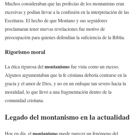
Muchos consideraban que las profecías de los montanistas eran
excesivas y podían llevar a la confusión en la interpretación de las
Escrituras. El hecho de que Montano y sus seguidores
proclamaran tener nuevas revelaciones fue motivo de
preocupación para quienes defendían la suficiencia de la Biblia.
Rigorismo moral
montanismo
La ética rigurosa del
fue vista como un exceso.
Algunos argumentaban que la fe cristiana debería centrarse en la
gracia y el amor de Dios, y no en un enfoque tan severo hacia la
moralidad, lo que llevó a una fragmentación dentro de la
comunidad cristiana.
Legado del
montanismo
en la actualidad
montanismo
Hoy en día, el
puede parecer un fenómeno del