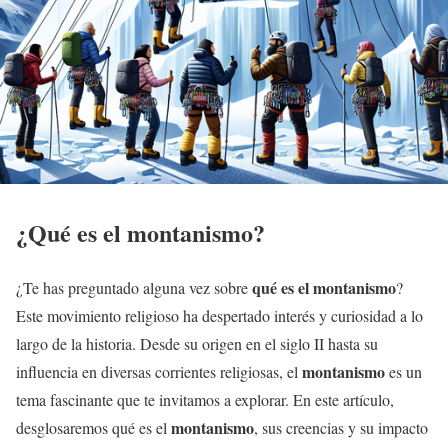
¿Qué es el
montanismo
?
qué es el
montanismo
¿Te has preguntado alguna vez sobre
?
Este movimiento religioso ha despertado interés y curiosidad a lo
largo de la historia. Desde su origen en el siglo II hasta su
montanismo
influencia en diversas corrientes religiosas, el
es un
tema fascinante que te invitamos a explorar. En este artículo,
montanismo
desglosaremos qué es el
, sus creencias y su impacto