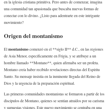
en la iglesia cristiana primitiva. Pero antes de comenzar, imagina
una comunidad tan apasionada que buscaba nuevas formas de
conectar con lo divino. ¿Listo para adentrarte en este intrigante
movimiento?
Origen del
montanismo
montanismo
El
comenzó en el **siglo II** d.C., en las regiones
de Asia Menor, específicamente en Frigia, y se atribuye a un
hombre llamado **Montano**, quien afirmaba ser un profeta.
Montano creía haber recibido revelaciones directas del Espíritu
Santo. Su mensaje insistía en la inminente llegada del Reino de
Dios y la urgencia de la preparación espiritual.
Las primeras comunidades montanistas se formaron a partir de los
discípulos de Montano, quienes se sentían atraídos por su carisma
y supuestas visiones. Este nuevo movimiento se centraba en una