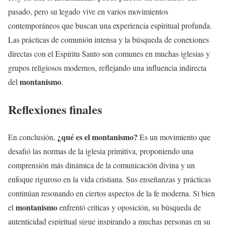
pasado, pero su legado vive en varios movimientos
contemporáneos que buscan una experiencia espiritual profunda.
Las prácticas de comunión intensa y la búsqueda de conexiones
directas con el Espíritu Santo son comunes en muchas iglesias y
grupos religiosos modernos, reflejando una influencia indirecta
montanismo
del
.
Reflexiones finales
¿qué es el
montanismo
?
En conclusión,
Es un movimiento que
desafió las normas de la iglesia primitiva, proponiendo una
comprensión más dinámica de la comunicación divina y un
enfoque riguroso en la vida cristiana. Sus enseñanzas y prácticas
continúan resonando en ciertos aspectos de la fe moderna. Si bien
montanismo
el
enfrentó críticas y oposición, su búsqueda de
autenticidad espiritual sigue inspirando a muchas personas en su