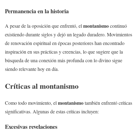
Permanencia en la historia
montanismo
A pesar de la oposición que enfrentó, el
continuó
existiendo durante siglos y dejó un legado duradero. Movimientos
de renovación espiritual en épocas posteriores han encontrado
inspiración en sus prácticas y creencias, lo que sugiere que la
búsqueda de una conexión más profunda con lo divino sigue
siendo relevante hoy en día.
Críticas al
montanismo
montanismo
Como todo movimiento, el
también enfrentó críticas
significativas. Algunas de estas críticas incluyen:
Excesivas revelaciones