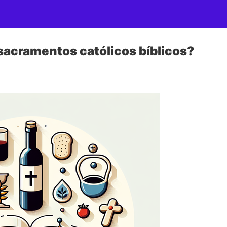
 sacramentos católicos bíblicos?