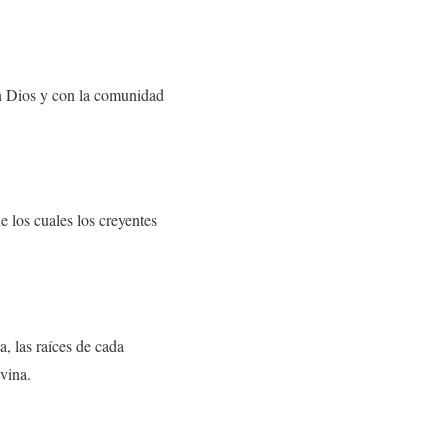
con Dios y con la comunidad
e los cuales los creyentes
, las raíces de cada
vina.