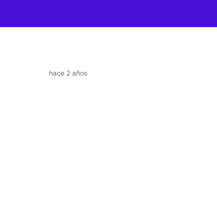
hace 2 años