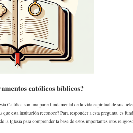
ramentos católicos
bíblicos?
sia Católica son una parte fundamental de la vida espiritual de sus fiel
os
que esta institución reconoce? Para responder a esta pregunta, es fund
de la Iglesia para comprender la base de estos importantes ritos religios