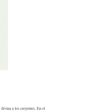
divina a los creyentes. En el