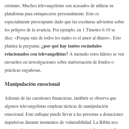
cristiano. Muchos televangelistas son acusados de utilizar su
plataforma para enriquecerse personalmente. Esto es
especialmente preocupante dado que las escrituras advierten sobre
los peligros de la avaricia. Por ejemplo, en 1 Timoteo 6:10 se
dice: «Porque raíz de todos los males es el amor al dinero». Esto
¿por qué hay tantos escándalos
plantea la pregunta:
relacionados con televangelistas?
A menudo estos líderes se ven
envueltos en investigaciones sobre malversación de fondos o
prácticas engañosas.
Manipulación emocional
Además de las cuestiones financieras, también se observa que
algunos televangelistas emplean tácticas de manipulación
emocional. Este enfoque puede llevar a las personas a donaciones
impulsivas durante momentos de vulnerabilidad. La Biblia nos