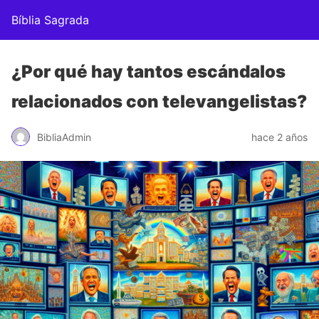
Bíblia Sagrada
¿Por qué hay tantos escándalos
relacionados con televangelistas?
BibliaAdmin
hace 2 años