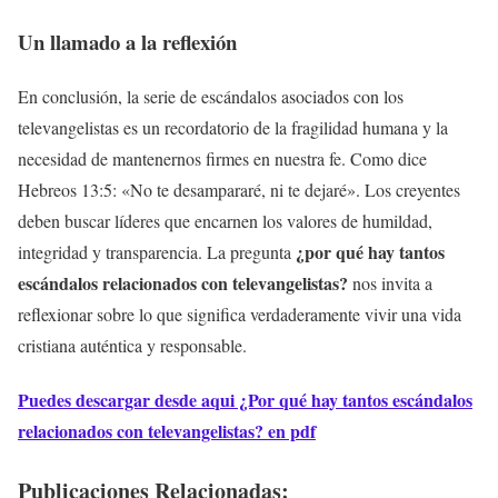
Un llamado a la reflexión
En conclusión, la serie de escándalos asociados con los
televangelistas es un recordatorio de la fragilidad humana y la
necesidad de mantenernos firmes en nuestra fe. Como dice
Hebreos 13:5: «No te desampararé, ni te dejaré». Los creyentes
deben buscar líderes que encarnen los valores de humildad,
¿por qué hay tantos
integridad y transparencia. La pregunta
escándalos relacionados con televangelistas?
nos invita a
reflexionar sobre lo que significa verdaderamente vivir una vida
cristiana auténtica y responsable.
Puedes descargar desde aqui ¿Por qué hay tantos escándalos
relacionados con televangelistas? en pdf
Publicaciones Relacionadas: