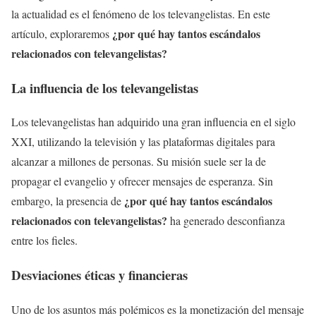
la actualidad es el fenómeno de los televangelistas. En este
¿por qué hay tantos escándalos
artículo, exploraremos
relacionados con televangelistas?
La influencia de los televangelistas
Los televangelistas han adquirido una gran influencia en el siglo
XXI, utilizando la televisión y las plataformas digitales para
alcanzar a millones de personas. Su misión suele ser la de
propagar el evangelio y ofrecer mensajes de esperanza. Sin
¿por qué hay tantos escándalos
embargo, la presencia de
relacionados con televangelistas?
ha generado desconfianza
entre los fieles.
Desviaciones éticas y financieras
Uno de los asuntos más polémicos es la monetización del mensaje