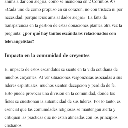
anima a dar con alegría, como se menciona en 2 Corintios 9:7:
«Cada uno dé como propuso en su corazón, no con tristeza ni por
necesidad; porque Dios ama al dador alegre». La falta de
transparencia en la gestión de estas donaciones plantea otra vez la
¿por qué hay tantos escándalos relacionados con
pregunta:
televangelistas?
Impacto en la comunidad de creyentes
El impacto de estos escándalos se siente en la vida cotidiana de
muchos creyentes. Al ver situaciones vergonzosas asociadas a sus
líderes espirituales, muchos sienten decepción y pérdida de fe.
Esto puede provocar una división en la comunidad, donde los
fieles se cuestionan la autenticidad de sus líderes. Por lo tanto, es
esencial que las comunidades religiosas se mantengan alerta y
critiquen las prácticas que no están alineadas con los principios
cristianos.