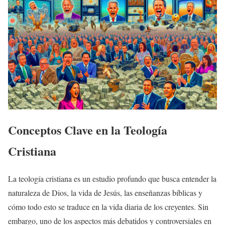
Conceptos Clave en la Teología
Cristiana
La teología cristiana es un estudio profundo que busca entender la
naturaleza de Dios, la vida de Jesús, las enseñanzas bíblicas y
cómo todo esto se traduce en la vida diaria de los creyentes. Sin
embargo, uno de los aspectos más debatidos y controversiales en