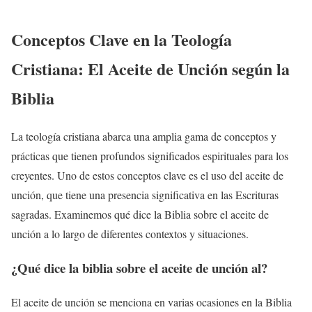
Conceptos Clave en la Teología
Cristiana: El Aceite de Unción según la
Biblia
La teología cristiana abarca una amplia gama de conceptos y
prácticas que tienen profundos significados espirituales para los
creyentes. Uno de estos conceptos clave es el uso del aceite de
unción, que tiene una presencia significativa en las Escrituras
sagradas. Examinemos qué dice la Biblia sobre el aceite de
unción a lo largo de diferentes contextos y situaciones.
¿Qué dice la biblia sobre el aceite de unción al?
El aceite de unción se menciona en varias ocasiones en la Biblia