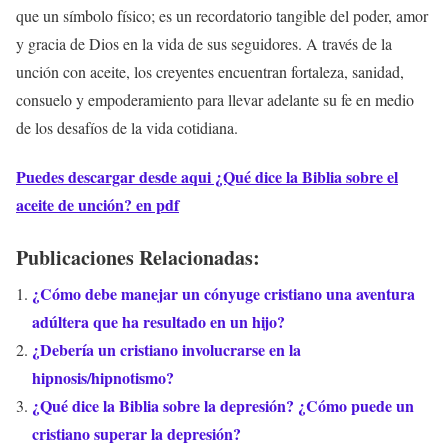
que un símbolo físico; es un recordatorio tangible del poder, amor
y gracia de Dios en la vida de sus seguidores. A través de la
unción con aceite, los creyentes encuentran fortaleza, sanidad,
consuelo y empoderamiento para llevar adelante su fe en medio
de los desafíos de la vida cotidiana.
Puedes descargar desde aqui ¿Qué dice la Biblia sobre el
aceite de unción? en pdf
Publicaciones Relacionadas:
¿Cómo debe manejar un cónyuge cristiano una aventura
adúltera que ha resultado en un hijo?
¿Debería un cristiano involucrarse en la
hipnosis/hipnotismo?
¿Qué dice la Biblia sobre la depresión? ¿Cómo puede un
cristiano superar la depresión?