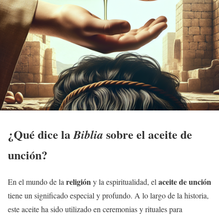
¿Qué dice la
sobre el
aceite de
Biblia
unción
?
religión
aceite de
unción
En el mundo de la
y la espiritualidad, el
tiene un significado especial y profundo. A lo largo de la historia,
este aceite ha sido utilizado en ceremonias y rituales para