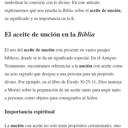
simbolizar la conexión con lo divino. En este artículo
aceite de
unción
exploraremos qué nos enseña la
Biblia
sobre el
,
su significado y su importancia en la fe.
El
aceite de
unción
en la
Biblia
aceite de
unción
El uso del
está presente en varios pasajes
bíblicos, donde se le da un significado especial. En el Antiguo
unción
Testamento, encontramos referencias a la
con aceite como
un acto sagrado que designa a una persona para un propósito
divino. Por ejemplo, en el libro de Éxodo 30:25-31, Dios instruye
a Moisés sobre la preparación de un aceite santo para ungir tanto
a personas como objetos para consagrarlos al Señor.
Importancia espiritual
unción
La
con aceite no solo tenía propósitos ceremoniales, sino