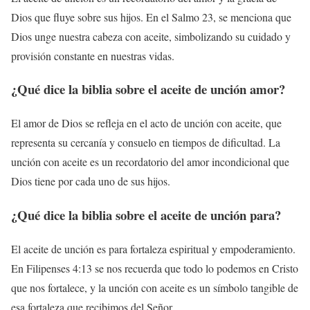
Dios que fluye sobre sus hijos. En el Salmo 23, se menciona que
Dios unge nuestra cabeza con aceite, simbolizando su cuidado y
provisión constante en nuestras vidas.
¿Qué dice la biblia sobre el aceite de unción amor?
El amor de Dios se refleja en el acto de unción con aceite, que
representa su cercanía y consuelo en tiempos de dificultad. La
unción con aceite es un recordatorio del amor incondicional que
Dios tiene por cada uno de sus hijos.
¿Qué dice la biblia sobre el aceite de unción para?
El aceite de unción es para fortaleza espiritual y empoderamiento.
En Filipenses 4:13 se nos recuerda que todo lo podemos en Cristo
que nos fortalece, y la unción con aceite es un símbolo tangible de
esa fortaleza que recibimos del Señor.