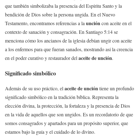
que también simbolizaba la presencia del Espíritu Santo y la
bendición de Dios sobre la persona ungida. En el Nuevo
unción
Testamento, encontramos referencias a la
con aceite en el
contexto de sanación y consagración. En Santiago 5:14 se
menciona cómo los ancianos de la iglesia debían ungir con aceite
a los enfermos para que fueran sanados, mostrando así la creencia
aceite de
unción
en el poder curativo y restaurador del
.
Significado simbólico
aceite de
unción
Además de su uso práctico, el
tiene un profundo
significado simbólico en la tradición bíblica. Representa la
elección divina, la protección, la fortaleza y la presencia de Dios
en la vida de aquellos que son ungidos. Es un recordatorio de que
somos consagrados y apartados para un propósito superior, que
estamos bajo la guía y el cuidado de lo divino.