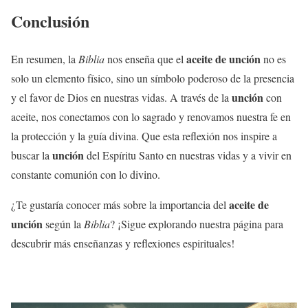
Conclusión
aceite de
unción
En resumen, la
Biblia
nos enseña que el
no es
solo un elemento físico, sino un símbolo poderoso de la presencia
unción
y el favor de Dios en nuestras vidas. A través de la
con
aceite, nos conectamos con lo sagrado y renovamos nuestra fe en
la protección y la guía divina. Que esta reflexión nos inspire a
unción
buscar la
del Espíritu Santo en nuestras vidas y a vivir en
constante comunión con lo divino.
aceite de
¿Te gustaría conocer más sobre la importancia del
unción
según la
Biblia
? ¡Sigue explorando nuestra página para
descubrir más enseñanzas y reflexiones espirituales!