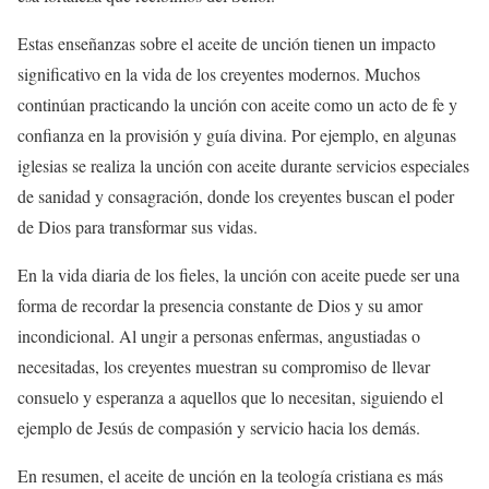
Estas enseñanzas sobre el aceite de unción tienen un impacto
significativo en la vida de los creyentes modernos. Muchos
continúan practicando la unción con aceite como un acto de fe y
confianza en la provisión y guía divina. Por ejemplo, en algunas
iglesias se realiza la unción con aceite durante servicios especiales
de sanidad y consagración, donde los creyentes buscan el poder
de Dios para transformar sus vidas.
En la vida diaria de los fieles, la unción con aceite puede ser una
forma de recordar la presencia constante de Dios y su amor
incondicional. Al ungir a personas enfermas, angustiadas o
necesitadas, los creyentes muestran su compromiso de llevar
consuelo y esperanza a aquellos que lo necesitan, siguiendo el
ejemplo de Jesús de compasión y servicio hacia los demás.
En resumen, el aceite de unción en la teología cristiana es más