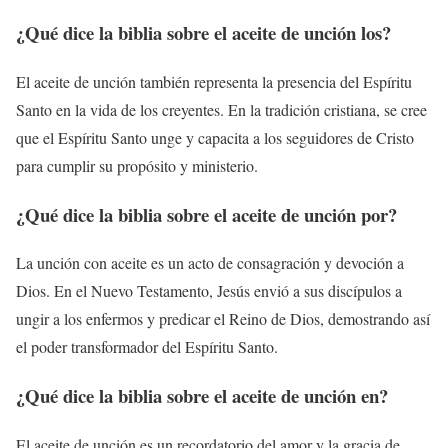
¿Qué dice la biblia sobre el aceite de unción los?
El aceite de unción también representa la presencia del Espíritu
Santo en la vida de los creyentes. En la tradición cristiana, se cree
que el Espíritu Santo unge y capacita a los seguidores de Cristo
para cumplir su propósito y ministerio.
¿Qué dice la biblia sobre el aceite de unción por?
La unción con aceite es un acto de consagración y devoción a
Dios. En el Nuevo Testamento, Jesús envió a sus discípulos a
ungir a los enfermos y predicar el Reino de Dios, demostrando así
el poder transformador del Espíritu Santo.
¿Qué dice la biblia sobre el aceite de unción en?
El aceite de unción es un recordatorio del amor y la gracia de