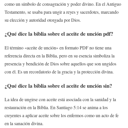
como un símbolo de consagración y poder divino. En el Antiguo
Testamento, se usaba para ungir a reyes y sacerdotes, marcando
su elección y autoridad otorgada por Dios.
¿Qué dice la biblia sobre el aceite de unción pdf?
El término «aceite de unción» en formato PDF no tiene una
referencia directa en la Biblia, pero en su esencia simboliza la
presencia y bendición de Dios sobre aquellos que son ungidos
con él. Es un recordatorio de la gracia y la protección divina.
¿Qué dice la biblia sobre el aceite de unción sin?
La idea de ungirse con aceite está asociada con la sanidad y la
restauración en la Biblia. En Santiago 5:14 se anima a los
creyentes a aplicar aceite sobre los enfermos como un acto de fe
en la sanación divina.