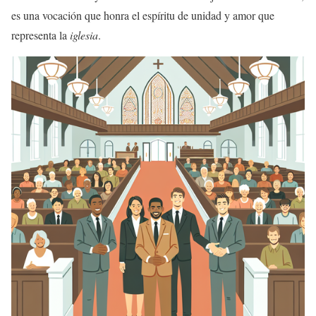
es una vocación que honra el espíritu de unidad y amor que
representa la
iglesia
.