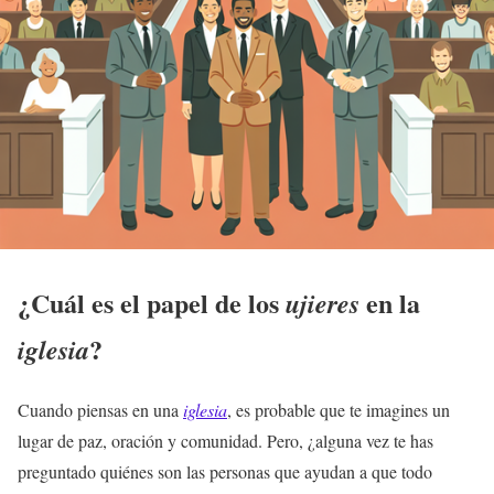
¿Cuál es el papel de los
en la
ujieres
?
iglesia
Cuando piensas en una
iglesia
, es probable que te imagines un
lugar de paz, oración y comunidad. Pero, ¿alguna vez te has
preguntado quiénes son las personas que ayudan a que todo