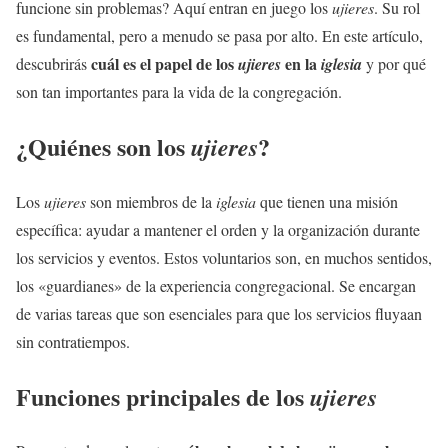
funcione sin problemas? Aquí entran en juego los
ujieres
. Su rol
es fundamental, pero a menudo se pasa por alto. En este artículo,
cuál es el papel de los
en la
descubrirás
ujieres
iglesia
y por qué
son tan importantes para la vida de la congregación.
¿Quiénes son los
?
ujieres
Los
ujieres
son miembros de la
iglesia
que tienen una misión
específica: ayudar a mantener el orden y la organización durante
los servicios y eventos. Estos voluntarios son, en muchos sentidos,
los «guardianes» de la experiencia congregacional. Se encargan
de varias tareas que son esenciales para que los servicios fluyaan
sin contratiempos.
Funciones principales de los
ujieres