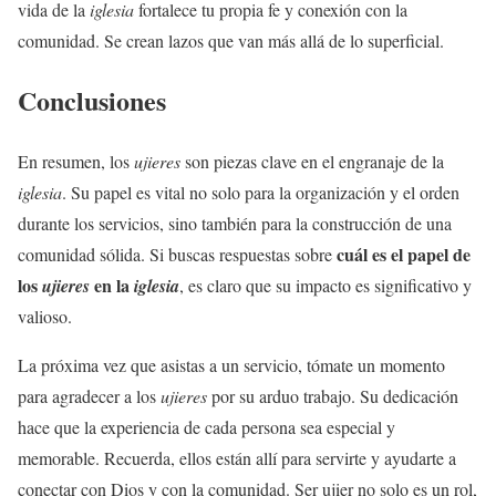
vida de la
iglesia
fortalece tu propia fe y conexión con la
comunidad. Se crean lazos que van más allá de lo superficial.
Conclusiones
En resumen, los
ujieres
son piezas clave en el engranaje de la
iglesia
. Su papel es vital no solo para la organización y el orden
durante los servicios, sino también para la construcción de una
cuál es el papel de
comunidad sólida. Si buscas respuestas sobre
los
en la
ujieres
iglesia
, es claro que su impacto es significativo y
valioso.
La próxima vez que asistas a un servicio, tómate un momento
para agradecer a los
ujieres
por su arduo trabajo. Su dedicación
hace que la experiencia de cada persona sea especial y
memorable. Recuerda, ellos están allí para servirte y ayudarte a
conectar con Dios y con la comunidad. Ser ujier no solo es un rol,