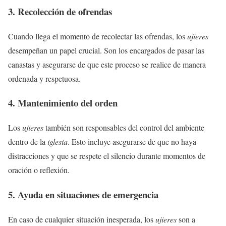
3. Recolección de ofrendas
Cuando llega el momento de recolectar las ofrendas, los
ujieres
desempeñan un papel crucial. Son los encargados de pasar las
canastas y asegurarse de que este proceso se realice de manera
ordenada y respetuosa.
4. Mantenimiento del orden
Los
ujieres
también son responsables del control del ambiente
dentro de la
iglesia
. Esto incluye asegurarse de que no haya
distracciones y que se respete el silencio durante momentos de
oración o reflexión.
5. Ayuda en situaciones de emergencia
En caso de cualquier situación inesperada, los
ujieres
son a