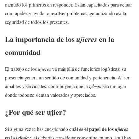
menudo los primeros en responder. Están capacitados para actuar
con rapidez y ayudar a resolver problemas, garantizando así la
seguridad de todos los presentes.
La importancia de los
en la
ujieres
comunidad
El trabajo de los
ujieres
va más allá de funciones logísticas; su
presencia genera un sentido de comunidad y pertenencia. Al ser
amables y serviciales, contribuyen a que la
iglesia
sea un lugar
donde todos se sientan valorados y apreciados.
¿Por qué ser ujier?
cuál es el papel de los
Si alguna vez te has cuestionado
ujieres
en la
iglesia
y si deberías considerar convertirte en uno, aquí hay