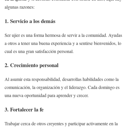
algunas razones:
1. Servicio a los demás
Ser ujier es una forma hermosa de servir a la comunidad. Ayudas
a otros a tener una buena experiencia y a sentirse bienvenidos, lo
cual es una gran satisfacción personal.
2. Crecimiento personal
Al asumir esta responsabilidad, desarrollas habilidades como la
comunicación, la organización y el liderazgo. Cada domingo es
una nueva oportunidad para aprender y crecer.
3. Fortalecer la fe
Trabajar cerca de otros creyentes y participar activamente en la