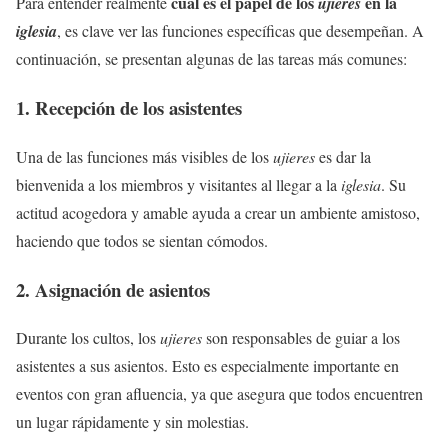
cuál es el papel de los
en la
Para entender realmente
ujieres
iglesia
, es clave ver las funciones específicas que desempeñan. A
continuación, se presentan algunas de las tareas más comunes:
1. Recepción de los asistentes
Una de las funciones más visibles de los
ujieres
es dar la
bienvenida a los miembros y visitantes al llegar a la
iglesia
. Su
actitud acogedora y amable ayuda a crear un ambiente amistoso,
haciendo que todos se sientan cómodos.
2. Asignación de asientos
Durante los cultos, los
ujieres
son responsables de guiar a los
asistentes a sus asientos. Esto es especialmente importante en
eventos con gran afluencia, ya que asegura que todos encuentren
un lugar rápidamente y sin molestias.