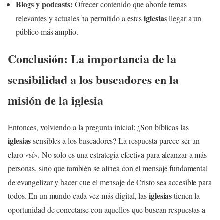
Blogs y podcasts:
Ofrecer contenido que aborde temas
iglesias
relevantes y actuales ha permitido a estas
llegar a un
público más amplio.
Conclusión: La importancia de la
sensibilidad a los buscadores en la
misión de la iglesia
Entonces, volviendo a la pregunta inicial: ¿Son bíblicas las
iglesias
sensibles a los buscadores? La respuesta parece ser un
claro «sí». No solo es una estrategia efectiva para alcanzar a más
personas, sino que también se alinea con el mensaje fundamental
de evangelizar y hacer que el mensaje de Cristo sea accesible para
iglesias
todos. En un mundo cada vez más digital, las
tienen la
oportunidad de conectarse con aquellos que buscan respuestas a