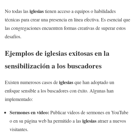
iglesias
No todas las
tienen acceso a equipos o habilidades
técnicas para crear una presencia en línea efectiva. Es esencial que
las congregaciones encuentren formas creativas de superar estos
desafíos.
Ejemplos de
iglesias
exitosas en la
sensibilización a los buscadores
iglesias
Existen numerosos casos de
que han adoptado un
enfoque sensible a los buscadores con éxito. Algunas han
implementado:
Sermones en video:
Publicar videos de sermones en YouTube
iglesias
o en su página web ha permitido a las
atraer a nuevos
visitantes.