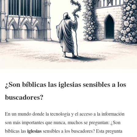
¿Son bíblicas las
iglesias
sensibles a los
buscadores?
En un mundo donde la tecnología y el acceso a la información
son más importantes que nunca, muchos se preguntan: ¿Son
iglesias
bíblicas las
sensibles a los buscadores? Esta pregunta