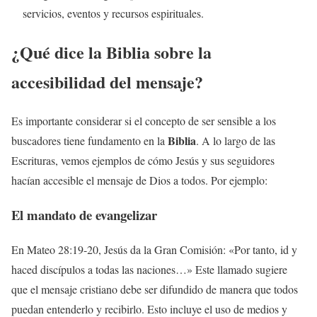
servicios, eventos y recursos espirituales.
¿Qué dice la
Biblia
sobre la
accesibilidad del mensaje?
Es importante considerar si el concepto de ser sensible a los
Biblia
buscadores tiene fundamento en la
. A lo largo de las
Escrituras, vemos ejemplos de cómo Jesús y sus seguidores
hacían accesible el mensaje de Dios a todos. Por ejemplo:
El mandato de evangelizar
En Mateo 28:19-20, Jesús da la Gran Comisión: «Por tanto, id y
haced discípulos a todas las naciones…» Este llamado sugiere
que el mensaje cristiano debe ser difundido de manera que todos
puedan entenderlo y recibirlo. Esto incluye el uso de medios y