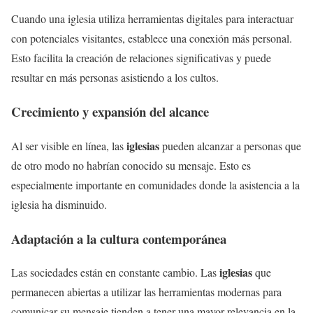
Cuando una iglesia utiliza herramientas digitales para interactuar
con potenciales visitantes, establece una conexión más personal.
Esto facilita la creación de relaciones significativas y puede
resultar en más personas asistiendo a los cultos.
Crecimiento y expansión del alcance
iglesias
Al ser visible en línea, las
pueden alcanzar a personas que
de otro modo no habrían conocido su mensaje. Esto es
especialmente importante en comunidades donde la asistencia a la
iglesia ha disminuido.
Adaptación a la cultura contemporánea
iglesias
Las sociedades están en constante cambio. Las
que
permanecen abiertas a utilizar las herramientas modernas para
comunicar su mensaje tienden a tener una mayor relevancia en la