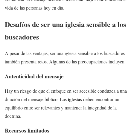
vida de las personas hoy en día.
Desafíos de ser una iglesia sensible a los
buscadores
A pesar de las ventajas, ser una iglesia sensible a los buscadores
también presenta retos. Algunas de las preocupaciones incluyen:
Autenticidad del mensaje
Hay un riesgo de que el enfoque en ser accesible conduzca a una
iglesias
dilución del mensaje bíblico. Las
deben encontrar un
equilibrio entre ser relevantes y mantener la integridad de la
doctrina.
Recursos limitados