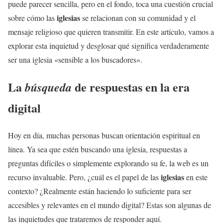
puede parecer sencilla, pero en el fondo, toca una cuestión crucial
iglesias
sobre cómo las
se relacionan con su comunidad y el
mensaje religioso que quieren transmitir. En este artículo, vamos a
explorar esta inquietud y desglosar qué significa verdaderamente
ser una iglesia «sensible a los buscadores».
La
de respuestas en la era
búsqueda
digital
Hoy en día, muchas personas buscan orientación espiritual en
línea. Ya sea que estén buscando una iglesia, respuestas a
preguntas difíciles o simplemente explorando su fe, la web es un
iglesias
recurso invaluable. Pero, ¿cuál es el papel de las
en este
contexto? ¿Realmente están haciendo lo suficiente para ser
accesibles y relevantes en el mundo digital? Estas son algunas de
las inquietudes que trataremos de responder aquí.