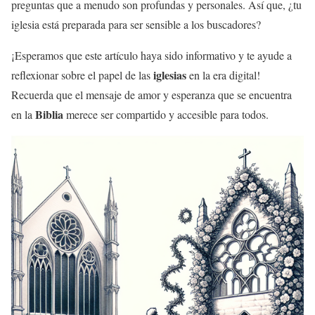
preguntas que a menudo son profundas y personales. Así que, ¿tu
iglesia está preparada para ser sensible a los buscadores?
¡Esperamos que este artículo haya sido informativo y te ayude a
iglesias
reflexionar sobre el papel de las
en la era digital!
Recuerda que el mensaje de amor y esperanza que se encuentra
Biblia
en la
merece ser compartido y accesible para todos.