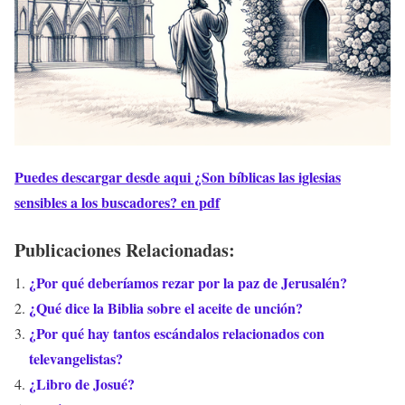
Puedes descargar desde aqui ¿Son bíblicas las iglesias
sensibles a los buscadores? en pdf
Publicaciones Relacionadas:
¿Por qué deberíamos rezar por la paz de Jerusalén?
¿Qué dice la Biblia sobre el aceite de unción?
¿Por qué hay tantos escándalos relacionados con
televangelistas?
¿Libro de Josué?