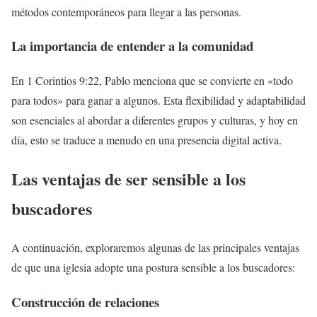
métodos contemporáneos para llegar a las personas.
La importancia de entender a la comunidad
En 1 Corintios 9:22, Pablo menciona que se convierte en «todo
para todos» para ganar a algunos. Esta flexibilidad y adaptabilidad
son esenciales al abordar a diferentes grupos y culturas, y hoy en
día, esto se traduce a menudo en una presencia digital activa.
Las ventajas de ser sensible a los
buscadores
A continuación, exploraremos algunas de las principales ventajas
de que una iglesia adopte una postura sensible a los buscadores:
Construcción de relaciones