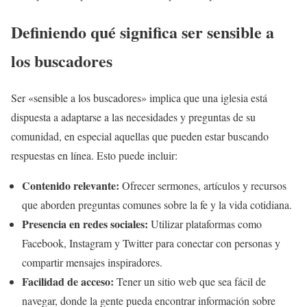
Definiendo qué significa ser sensible a
los buscadores
Ser «sensible a los buscadores» implica que una iglesia está
dispuesta a adaptarse a las necesidades y preguntas de su
comunidad, en especial aquellas que pueden estar buscando
respuestas en línea. Esto puede incluir:
Contenido relevante:
Ofrecer sermones, artículos y recursos
que aborden preguntas comunes sobre la fe y la vida cotidiana.
Presencia en redes sociales:
Utilizar plataformas como
Facebook, Instagram y Twitter para conectar con personas y
compartir mensajes inspiradores.
Facilidad de acceso:
Tener un sitio web que sea fácil de
navegar, donde la gente pueda encontrar información sobre