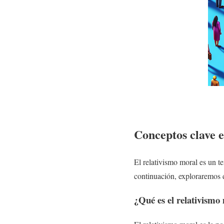
Conceptos clave e
El relativismo moral es un t
continuación, exploraremos d
¿Qué es el relativismo