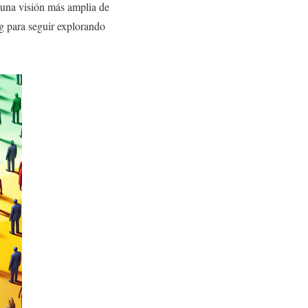
 una visión más amplia de
rg para seguir explorando