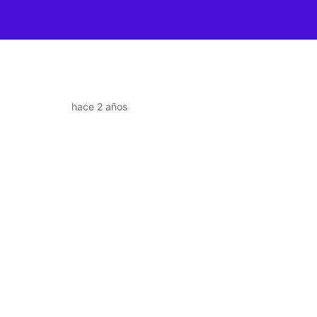
hace 2 años