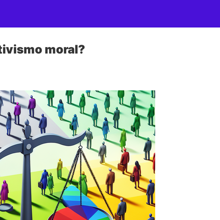
ativismo moral?