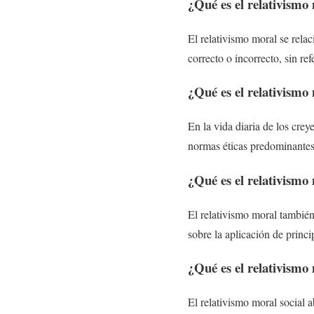
¿Qué es el relativismo
El relativismo moral se rela
correcto o incorrecto, sin re
¿Qué es el relativismo
En la vida diaria de los crey
normas éticas predominantes 
¿Qué es el relativismo
El relativismo moral también 
sobre la aplicación de princ
¿Qué es el relativismo 
El relativismo moral social 