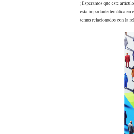
¡Esperamos que este artículo
esta importante temática en 
temas relacionados con la rel