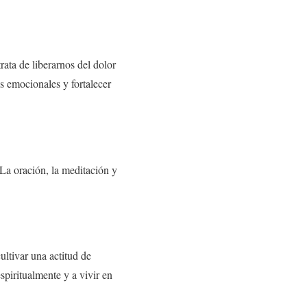
rata de liberarnos del dolor
as emocionales y fortalecer
La oración, la meditación y
ultivar una actitud de
spiritualmente y a vivir en