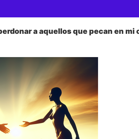
erdonar a aquellos que pecan en mi 