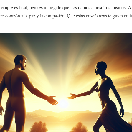
iempre es fácil, pero es un regalo que nos damos a nosotros mismos. Al
ro corazón a la paz y la compasión. Que estas enseñanzas te guíen en t