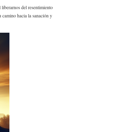
 liberarnos del resentimiento
u camino hacia la sanación y