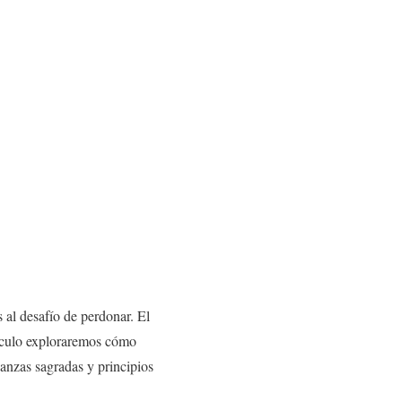
 al desafío de perdonar. El
rtículo exploraremos cómo
anzas sagradas y principios